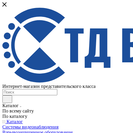
Интернет-магазин представительского класса
Каталог
По всему сайту
По каталогу
Каталог
Системы видеонаблюдения
Взрывозащищенное оборудование