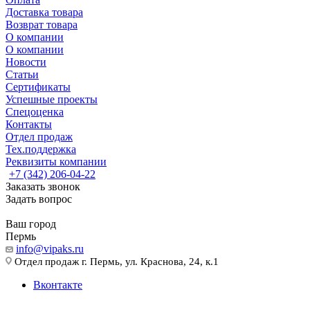
Доставка товара
Возврат товара
О компании
О компании
Новости
Статьи
Сертификаты
Успешные проекты
Спецоценка
Контакты
Отдел продаж
Тех.поддержка
Реквизиты компании
+7 (342) 206-04-22
Заказать звонок
Задать вопрос
Ваш город
Пермь
info@vipaks.ru
Отдел продаж г. Пермь, ул. Краснова, 24, к.1
Вконтакте