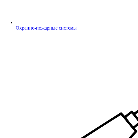
Охранно-пожарные системы