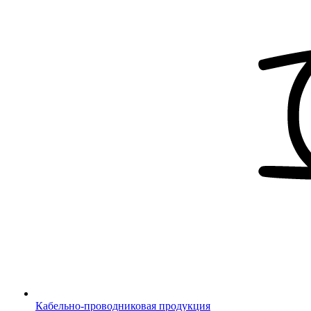
Кабельно-проводниковая продукция