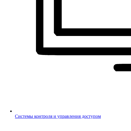
Системы контроля и управления доступом