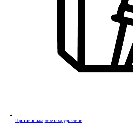
Противопожарное оборудование