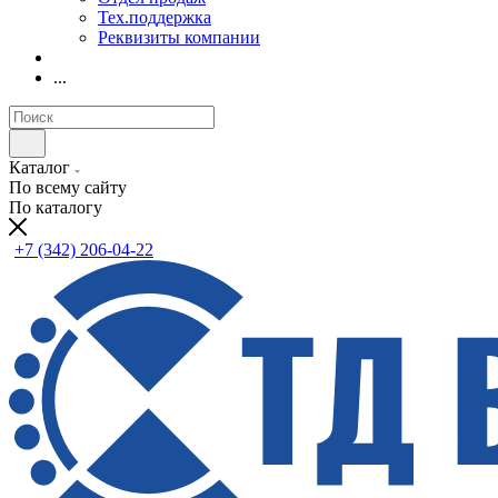
Тех.поддержка
Реквизиты компании
...
Каталог
По всему сайту
По каталогу
+7 (342) 206-04-22