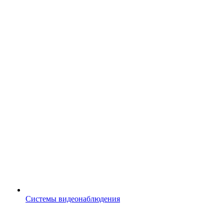
Системы видеонаблюдения