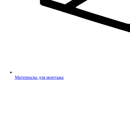
Материалы для монтажа