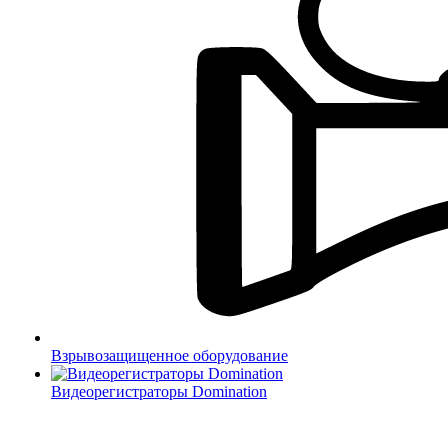
Взрывозащищенное оборудование
Видеорегистраторы Domination