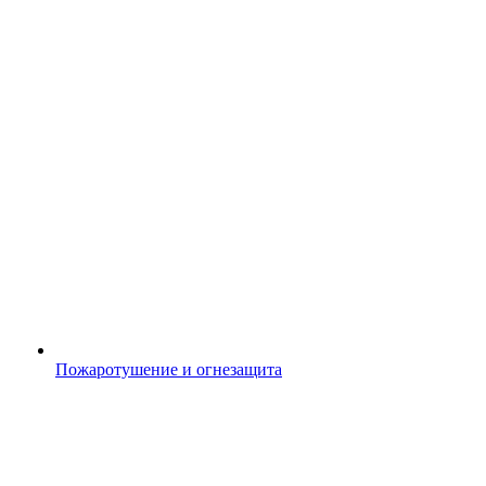
Пожаротушение и огнезащита