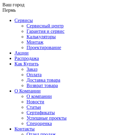
Ваш город
Пермь
Сервисы
Сервисный центр
Гарантия и сервис
Калькуляторы
Монтаж
Проектирование
Акции
Распродажа
Как Купить
Заказ
Оплата
Доставка товара
Возврат товара
О Компании
О компании
Новости
Статьи
Сертификаты
Успешные проекты
Спецоценка
Контакты
Отдел продаж