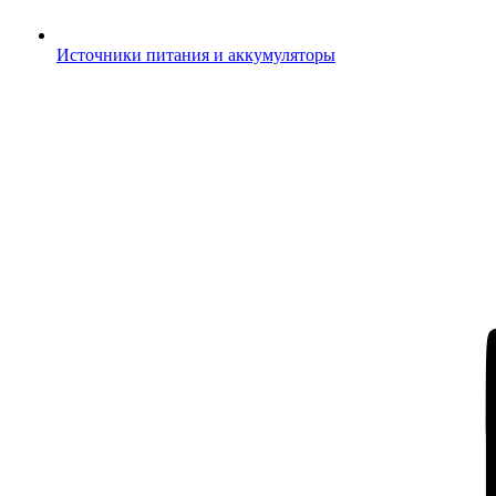
Источники питания и аккумуляторы