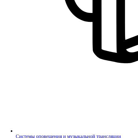
Системы оповещения и музыкальной трансляции