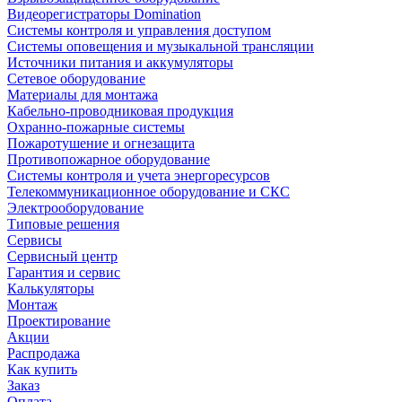
Видеорегистраторы Domination
Системы контроля и управления доступом
Системы оповещения и музыкальной трансляции
Источники питания и аккумуляторы
Сетевое оборудование
Материалы для монтажа
Кабельно-проводниковая продукция
Охранно-пожарные системы
Пожаротушение и огнезащита
Противопожарное оборудование
Системы контроля и учета энергоресурсов
Телекоммуникационное оборудование и СКС
Электрооборудование
Типовые решения
Сервисы
Сервисный центр
Гарантия и сервис
Калькуляторы
Монтаж
Проектирование
Акции
Распродажа
Как купить
Заказ
Оплата