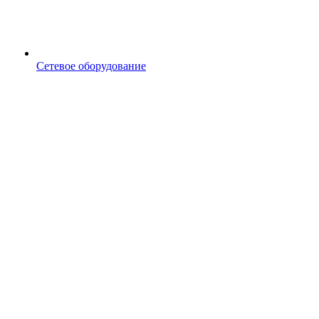
Сетевое оборудование