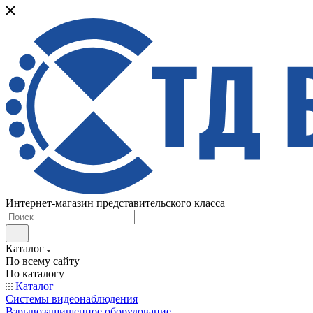
Интернет-магазин представительского класса
Каталог
По всему сайту
По каталогу
Каталог
Системы видеонаблюдения
Взрывозащищенное оборудование