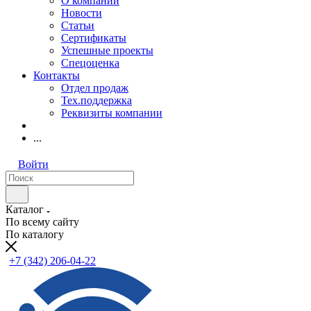
О компании
Новости
Статьи
Сертификаты
Успешные проекты
Спецоценка
Контакты
Отдел продаж
Тех.поддержка
Реквизиты компании
...
Войти
Каталог
По всему сайту
По каталогу
+7 (342) 206-04-22