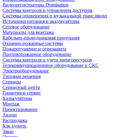
Видеорегистраторы Domination
Системы контроля и управления доступом
Системы оповещения и музыкальной трансляции
Источники питания и аккумуляторы
Сетевое оборудование
Материалы для монтажа
Кабельно-проводниковая продукция
Охранно-пожарные системы
Пожаротушение и огнезащита
Противопожарное оборудование
Системы контроля и учета энергоресурсов
Телекоммуникационное оборудование и СКС
Электрооборудование
Типовые решения
Сервисы
Сервисный центр
Гарантия и сервис
Калькуляторы
Монтаж
Проектирование
Акции
Распродажа
Как купить
Заказ
Оплата