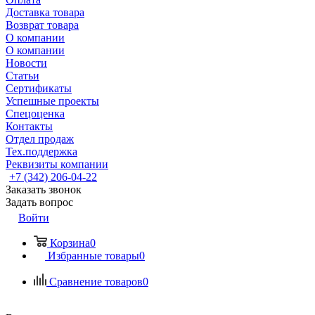
Доставка товара
Возврат товара
О компании
О компании
Новости
Статьи
Сертификаты
Успешные проекты
Спецоценка
Контакты
Отдел продаж
Тех.поддержка
Реквизиты компании
+7 (342) 206-04-22
Заказать звонок
Задать вопрос
Войти
Корзина
0
Избранные товары
0
Сравнение товаров
0