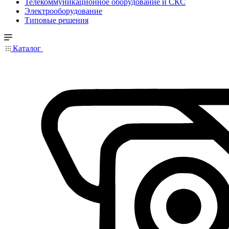
Телекоммуникационное оборудование и СКС
Электрооборудование
Типовые решения
Каталог