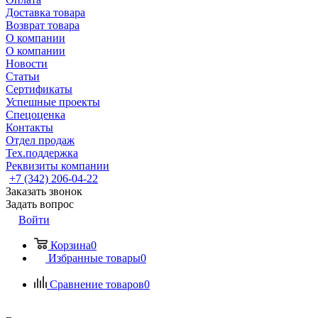
Доставка товара
Возврат товара
О компании
О компании
Новости
Статьи
Сертификаты
Успешные проекты
Спецоценка
Контакты
Отдел продаж
Тех.поддержка
Реквизиты компании
+7 (342) 206-04-22
Заказать звонок
Задать вопрос
Войти
Корзина
0
Избранные товары
0
Сравнение товаров
0