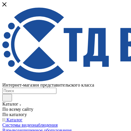
Интернет-магазин представительского класса
Каталог
По всему сайту
По каталогу
Каталог
Системы видеонаблюдения
Взрывозащищенное оборудование