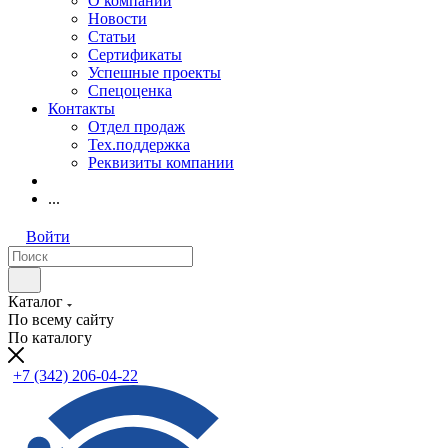
О компании
Новости
Статьи
Сертификаты
Успешные проекты
Спецоценка
Контакты
Отдел продаж
Тех.поддержка
Реквизиты компании
...
Войти
Каталог
По всему сайту
По каталогу
+7 (342) 206-04-22