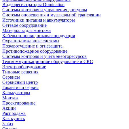
Видеорегистраторы Domination
Системы контроля и управления доступом
Системы оповещения и музыкальной трансляции
Источники питания и аккумуляторы
Сетевое оборудование
Материалы для монтажа
Кабельно-проводниковая продукция
Охранно-пожарные системы
Пожаротушение и огнезащита
Противопожарное оборудование
Системы контроля и учета энергоресурсов
Телекоммуникационное оборудование и СКС
Электрооборудование
Типовые решения
Сервисы
Сервисный центр
Гарантия и сервис
Калькуляторы
Монтаж
Проектирование
Акции
Распродажа
Как купить
Заказ
Оплата