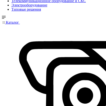
Телекоммуникационное оборудование и СКС
Электрооборудование
Типовые решения
Каталог