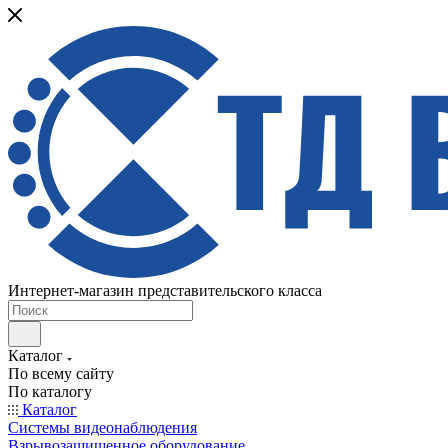
Интернет-магазин представительского класса
Каталог
По всему сайту
По каталогу
Каталог
Системы видеонаблюдения
Взрывозащищенное оборудование