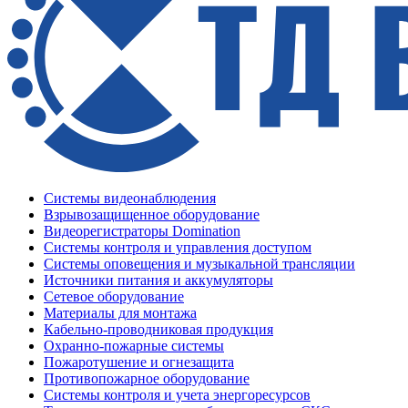
Системы видеонаблюдения
Взрывозащищенное оборудование
Видеорегистраторы Domination
Системы контроля и управления доступом
Системы оповещения и музыкальной трансляции
Источники питания и аккумуляторы
Сетевое оборудование
Материалы для монтажа
Кабельно-проводниковая продукция
Охранно-пожарные системы
Пожаротушение и огнезащита
Противопожарное оборудование
Системы контроля и учета энергоресурсов