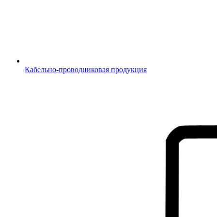
Кабельно-проводниковая продукция