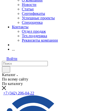
О компании
Новости
Статьи
Сертификаты
Успешные проекты
Спецоценка
Контакты
Отдел продаж
Тех.поддержка
Реквизиты компании
...
Войти
Каталог
По всему сайту
По каталогу
+7 (342) 206-04-22