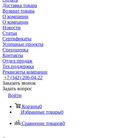
Доставка товара
Возврат товара
О компании
О компании
Новости
Статьи
Сертификаты
Успешные проекты
Спецоценка
Контакты
Отдел продаж
Тех.поддержка
Реквизиты компании
+7 (342) 206-04-22
Заказать звонок
Задать вопрос
Войти
Корзина
0
Избранные товары
0
Сравнение товаров
0