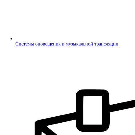
Системы оповещения и музыкальной трансляции