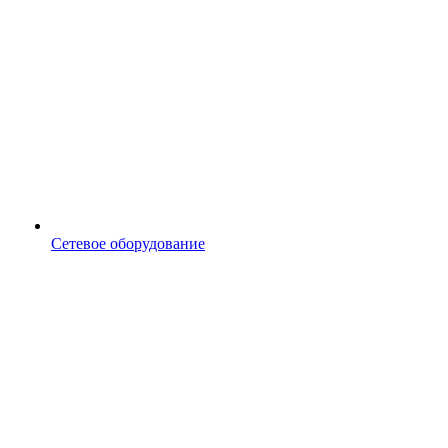
Сетевое оборудование