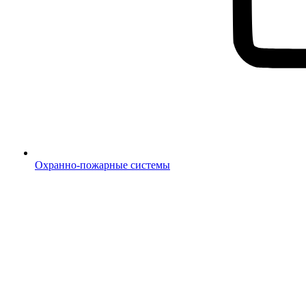
Охранно-пожарные системы