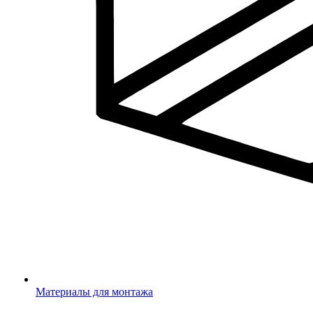
Материалы для монтажа