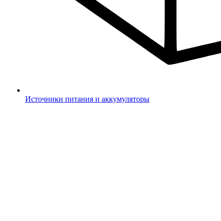
Источники питания и аккумуляторы