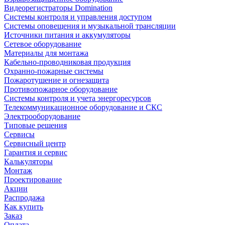
Видеорегистраторы Domination
Системы контроля и управления доступом
Системы оповещения и музыкальной трансляции
Источники питания и аккумуляторы
Сетевое оборудование
Материалы для монтажа
Кабельно-проводниковая продукция
Охранно-пожарные системы
Пожаротушение и огнезащита
Противопожарное оборудование
Системы контроля и учета энергоресурсов
Телекоммуникационное оборудование и СКС
Электрооборудование
Типовые решения
Сервисы
Сервисный центр
Гарантия и сервис
Калькуляторы
Монтаж
Проектирование
Акции
Распродажа
Как купить
Заказ
Оплата