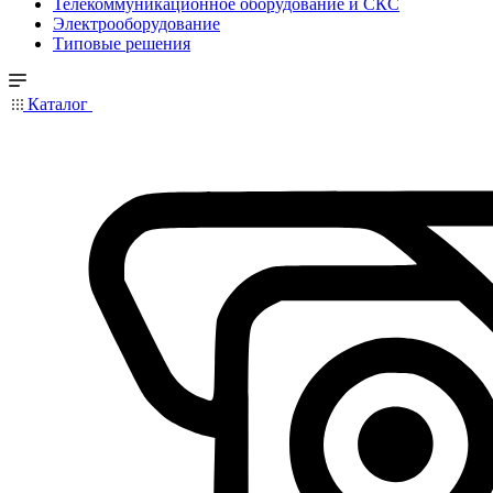
Телекоммуникационное оборудование и СКС
Электрооборудование
Типовые решения
Каталог