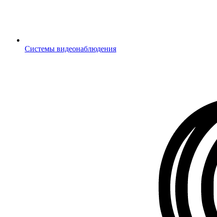
Системы видеонаблюдения