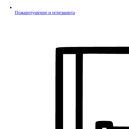
Пожаротушение и огнезащита