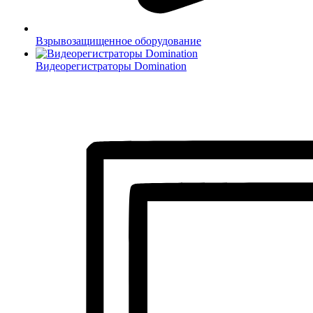
Взрывозащищенное оборудование
Видеорегистраторы Domination