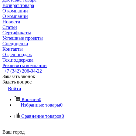
Возврат товара
О компании
О компании
Новости
Статьи
Сертификаты
Успешные проекты
Спецоценка
Контакты
Отдел продаж
Тех.поддержка
Реквизиты компании
+7 (342) 206-04-22
Заказать звонок
Задать вопрос
Войти
Корзина
0
Избранные товары
0
Сравнение товаров
0
Ваш город