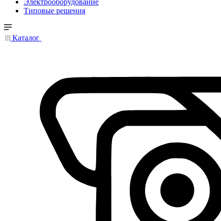
Электрооборудование
Типовые решения
Каталог