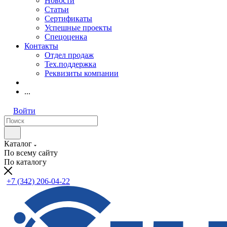
Новости
Статьи
Сертификаты
Успешные проекты
Спецоценка
Контакты
Отдел продаж
Тех.поддержка
Реквизиты компании
...
Войти
Каталог
По всему сайту
По каталогу
+7 (342) 206-04-22