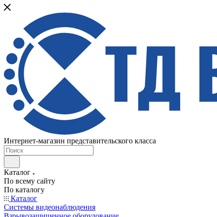
Интернет-магазин представительского класса
Каталог
По всему сайту
По каталогу
Каталог
Системы видеонаблюдения
Взрывозащищенное оборудование