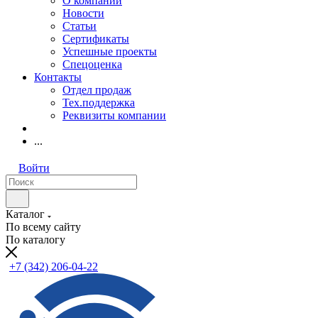
О компании
Новости
Статьи
Сертификаты
Успешные проекты
Спецоценка
Контакты
Отдел продаж
Тех.поддержка
Реквизиты компании
...
Войти
Каталог
По всему сайту
По каталогу
+7 (342) 206-04-22