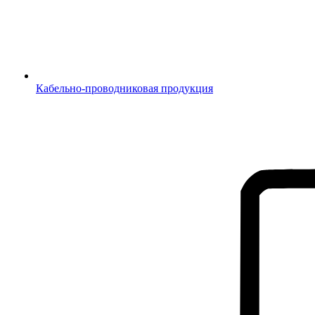
Кабельно-проводниковая продукция