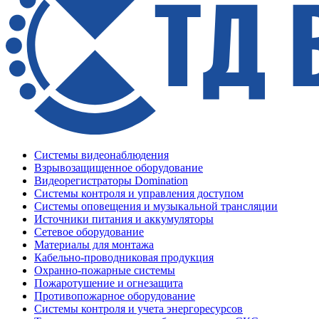
Системы видеонаблюдения
Взрывозащищенное оборудование
Видеорегистраторы Domination
Системы контроля и управления доступом
Системы оповещения и музыкальной трансляции
Источники питания и аккумуляторы
Сетевое оборудование
Материалы для монтажа
Кабельно-проводниковая продукция
Охранно-пожарные системы
Пожаротушение и огнезащита
Противопожарное оборудование
Системы контроля и учета энергоресурсов