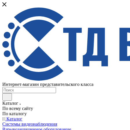
Интернет-магазин представительского класса
Каталог
По всему сайту
По каталогу
Каталог
Системы видеонаблюдения
Взрывозащищенное оборудование