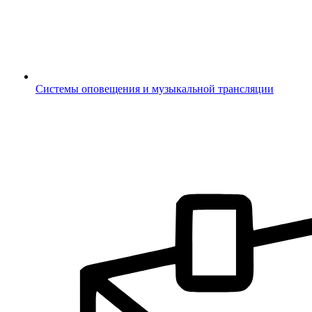
Системы оповещения и музыкальной трансляции