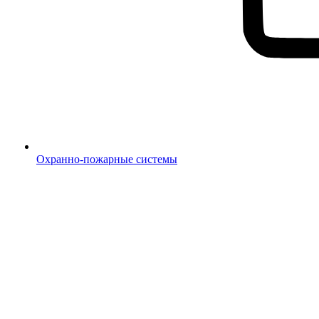
Охранно-пожарные системы