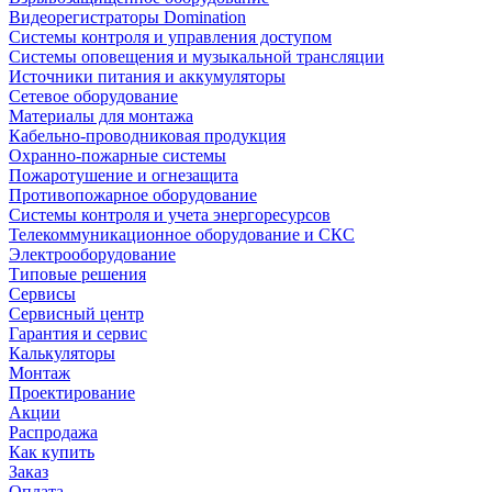
Видеорегистраторы Domination
Системы контроля и управления доступом
Системы оповещения и музыкальной трансляции
Источники питания и аккумуляторы
Сетевое оборудование
Материалы для монтажа
Кабельно-проводниковая продукция
Охранно-пожарные системы
Пожаротушение и огнезащита
Противопожарное оборудование
Системы контроля и учета энергоресурсов
Телекоммуникационное оборудование и СКС
Электрооборудование
Типовые решения
Сервисы
Сервисный центр
Гарантия и сервис
Калькуляторы
Монтаж
Проектирование
Акции
Распродажа
Как купить
Заказ
Оплата