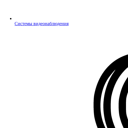
Системы видеонаблюдения