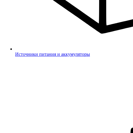
Источники питания и аккумуляторы