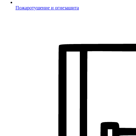
Пожаротушение и огнезащита