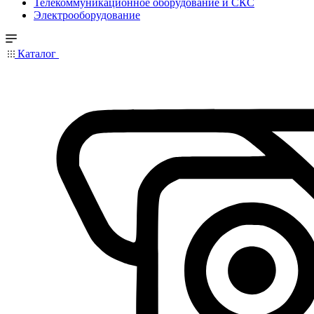
Телекоммуникационное оборудование и СКС
Электрооборудование
Каталог