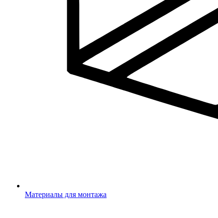
Материалы для монтажа