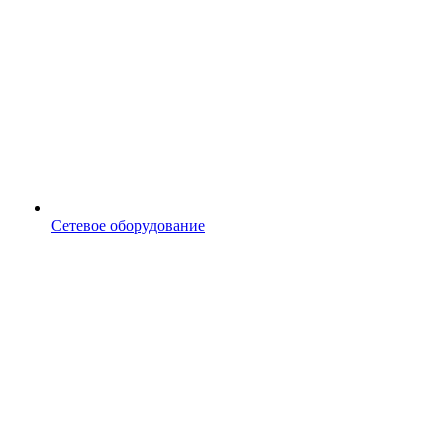
Сетевое оборудование