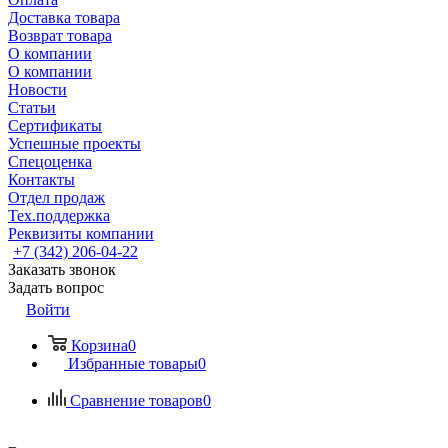
Доставка товара
Возврат товара
О компании
О компании
Новости
Статьи
Сертификаты
Успешные проекты
Спецоценка
Контакты
Отдел продаж
Тех.поддержка
Реквизиты компании
+7 (342) 206-04-22
Заказать звонок
Задать вопрос
Войти
Корзина
0
Избранные товары
0
Сравнение товаров
0