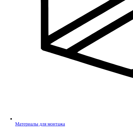
Материалы для монтажа