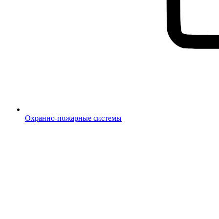
Охранно-пожарные системы