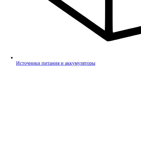
Источники питания и аккумуляторы