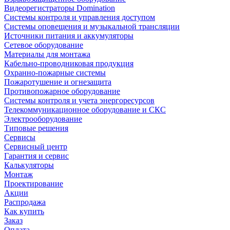
Видеорегистраторы Domination
Системы контроля и управления доступом
Системы оповещения и музыкальной трансляции
Источники питания и аккумуляторы
Сетевое оборудование
Материалы для монтажа
Кабельно-проводниковая продукция
Охранно-пожарные системы
Пожаротушение и огнезащита
Противопожарное оборудование
Системы контроля и учета энергоресурсов
Телекоммуникационное оборудование и СКС
Электрооборудование
Типовые решения
Сервисы
Сервисный центр
Гарантия и сервис
Калькуляторы
Монтаж
Проектирование
Акции
Распродажа
Как купить
Заказ
Оплата