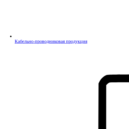
Кабельно-проводниковая продукция