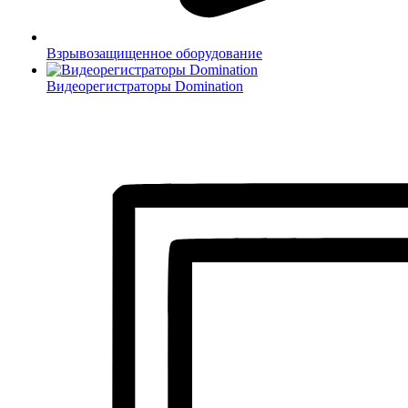
Взрывозащищенное оборудование
Видеорегистраторы Domination