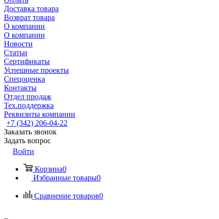
Доставка товара
Возврат товара
О компании
О компании
Новости
Статьи
Сертификаты
Успешные проекты
Спецоценка
Контакты
Отдел продаж
Тех.поддержка
Реквизиты компании
+7 (342) 206-04-22
Заказать звонок
Задать вопрос
Войти
Корзина
0
Избранные товары
0
Сравнение товаров
0