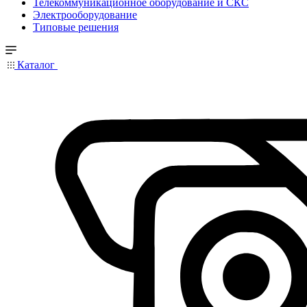
Телекоммуникационное оборудование и СКС
Электрооборудование
Типовые решения
Каталог