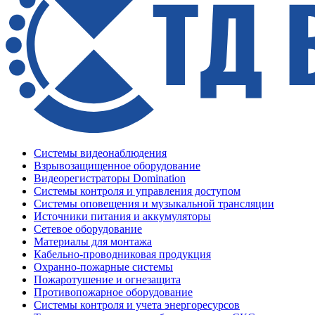
Системы видеонаблюдения
Взрывозащищенное оборудование
Видеорегистраторы Domination
Системы контроля и управления доступом
Системы оповещения и музыкальной трансляции
Источники питания и аккумуляторы
Сетевое оборудование
Материалы для монтажа
Кабельно-проводниковая продукция
Охранно-пожарные системы
Пожаротушение и огнезащита
Противопожарное оборудование
Системы контроля и учета энергоресурсов