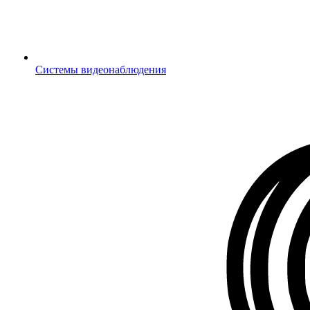
Системы видеонаблюдения