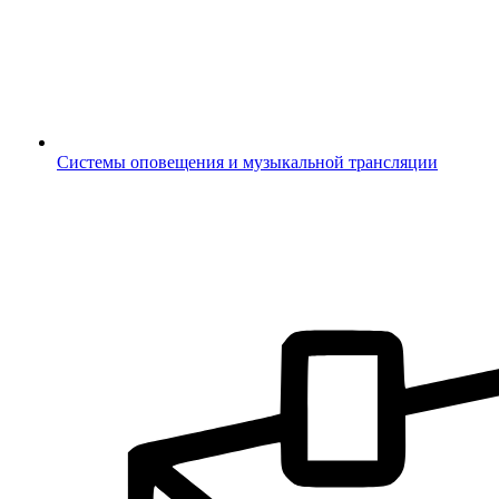
Системы оповещения и музыкальной трансляции