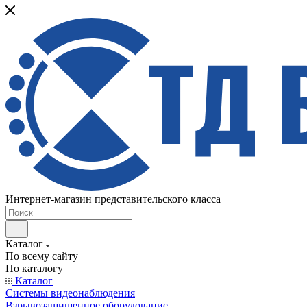
Интернет-магазин представительского класса
Каталог
По всему сайту
По каталогу
Каталог
Системы видеонаблюдения
Взрывозащищенное оборудование