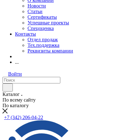
О компании
Новости
Статьи
Сертификаты
Успешные проекты
Спецоценка
Контакты
Отдел продаж
Тех.поддержка
Реквизиты компании
...
Войти
Каталог
По всему сайту
По каталогу
+7 (342) 206-04-22