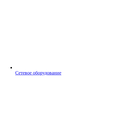
Сетевое оборудование