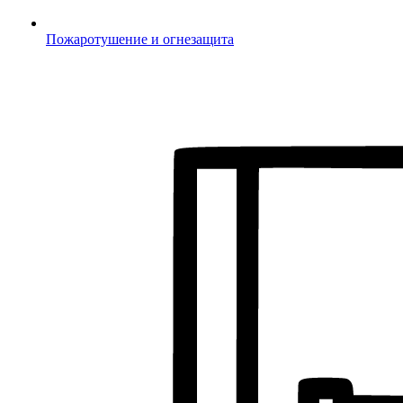
Пожаротушение и огнезащита