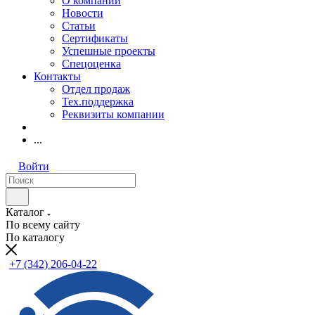
О компании
Новости
Статьи
Сертификаты
Успешные проекты
Спецоценка
Контакты
Отдел продаж
Тех.поддержка
Реквизиты компании
...
Войти
Каталог
По всему сайту
По каталогу
+7 (342) 206-04-22