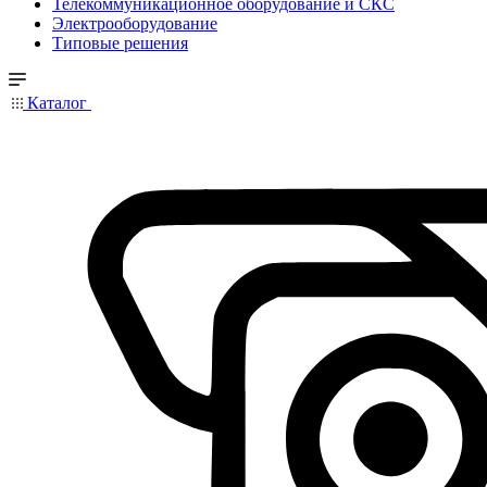
Телекоммуникационное оборудование и СКС
Электрооборудование
Типовые решения
Каталог