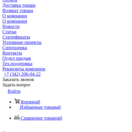
Доставка товара
Возврат товара
О компании
О компании
Новости
Статьи
Сертификаты
Успешные проекты
Спецоценка
Контакты
Отдел продаж
Тех.поддержка
Реквизиты компании
+7 (342) 206-04-22
Заказать звонок
Задать вопрос
Войти
Корзина
0
Избранные товары
0
Сравнение товаров
0