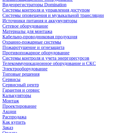
Видеорегистраторы Domination
Системы контроля и управления доступом
Системы оповещения и музыкальной трансляции
Источники питания и аккумуляторы
Сетевое оборудование
Материалы для монтажа
Кабельно-проводниковая продукция
Охранно-пожарные системы
Пожаротушение и огнезащита
Противопожарное оборудование
Системы контроля и учета энергоресурсов
Телекоммуникационное оборудование и СКС
Электрооборудование
Типовые решения
Сервисы
Сервисный центр
Гарантия и сервис
Калькуляторы
Монтаж
Проектирование
Акции
Распродажа
Как купить
Заказ
Оплата