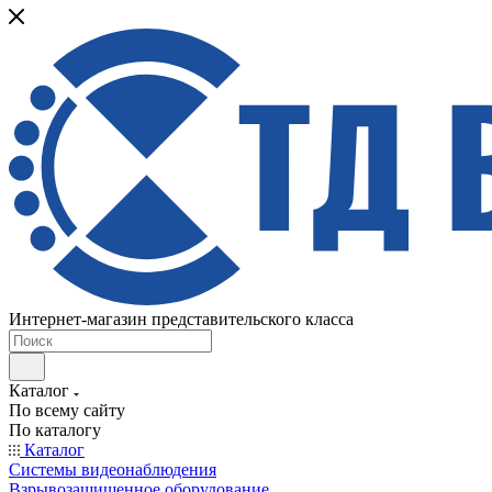
Интернет-магазин представительского класса
Каталог
По всему сайту
По каталогу
Каталог
Системы видеонаблюдения
Взрывозащищенное оборудование