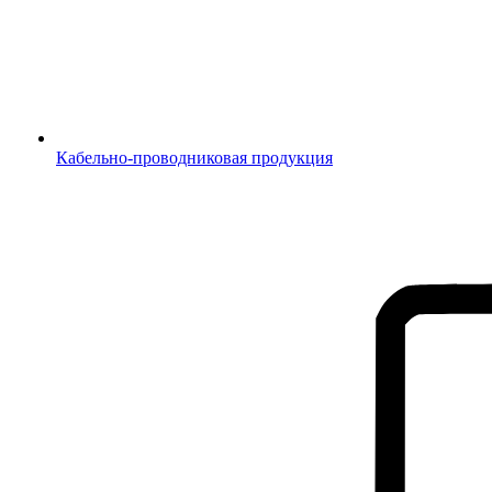
Кабельно-проводниковая продукция