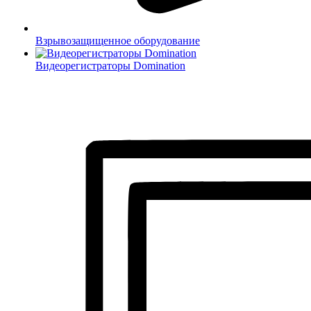
Взрывозащищенное оборудование
Видеорегистраторы Domination