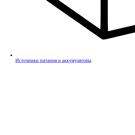
Источники питания и аккумуляторы