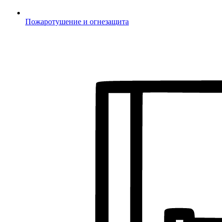
Пожаротушение и огнезащита