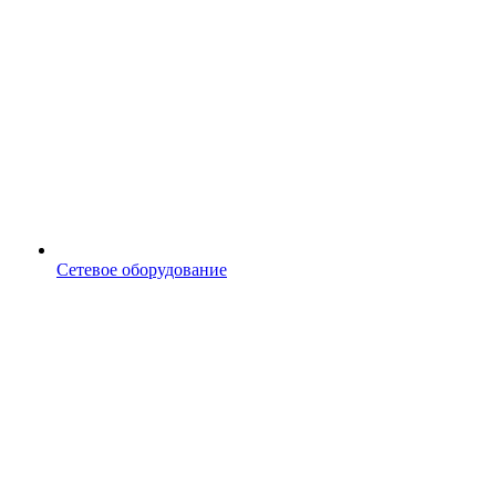
Сетевое оборудование