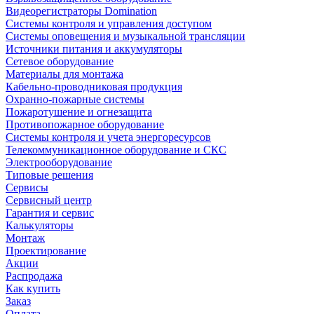
Видеорегистраторы Domination
Системы контроля и управления доступом
Системы оповещения и музыкальной трансляции
Источники питания и аккумуляторы
Сетевое оборудование
Материалы для монтажа
Кабельно-проводниковая продукция
Охранно-пожарные системы
Пожаротушение и огнезащита
Противопожарное оборудование
Системы контроля и учета энергоресурсов
Телекоммуникационное оборудование и СКС
Электрооборудование
Типовые решения
Сервисы
Сервисный центр
Гарантия и сервис
Калькуляторы
Монтаж
Проектирование
Акции
Распродажа
Как купить
Заказ
Оплата