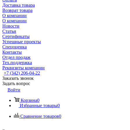
Доставка товара
Возврат товара
О компании
О компании
Новости
Статьи
Сертификаты
Успешные проекты
Спецоценка
Контакты
Отдел продаж
Тех.поддержка
Реквизиты компании
+7 (342) 206-04-22
Заказать звонок
Задать вопрос
Войти
Корзина
0
Избранные товары
0
Сравнение товаров
0