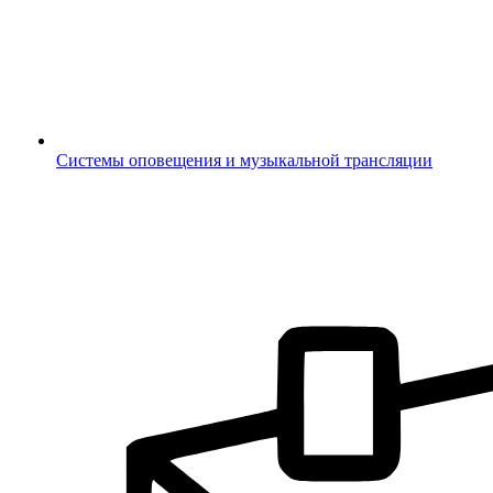
Системы оповещения и музыкальной трансляции