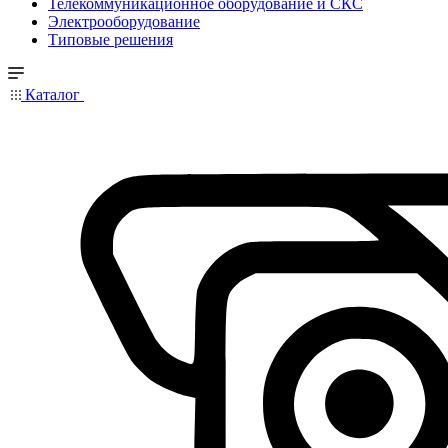
Телекоммуникационное оборудование и СКС
Электрооборудование
Типовые решения
Каталог