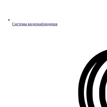
Системы видеонаблюдения