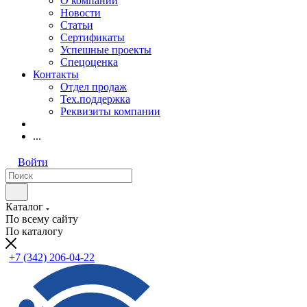
О компании
Новости
Статьи
Сертификаты
Успешные проекты
Спецоценка
Контакты
Отдел продаж
Тех.поддержка
Реквизиты компании
...
Войти
Каталог
По всему сайту
По каталогу
+7 (342) 206-04-22