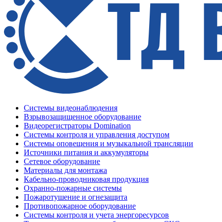
Системы видеонаблюдения
Взрывозащищенное оборудование
Видеорегистраторы Domination
Системы контроля и управления доступом
Системы оповещения и музыкальной трансляции
Источники питания и аккумуляторы
Сетевое оборудование
Материалы для монтажа
Кабельно-проводниковая продукция
Охранно-пожарные системы
Пожаротушение и огнезащита
Противопожарное оборудование
Системы контроля и учета энергоресурсов