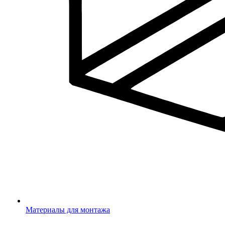
Материалы для монтажа