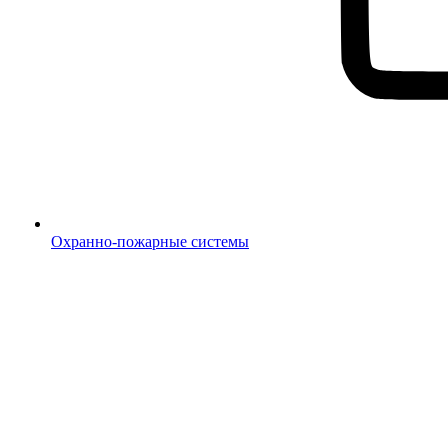
Охранно-пожарные системы