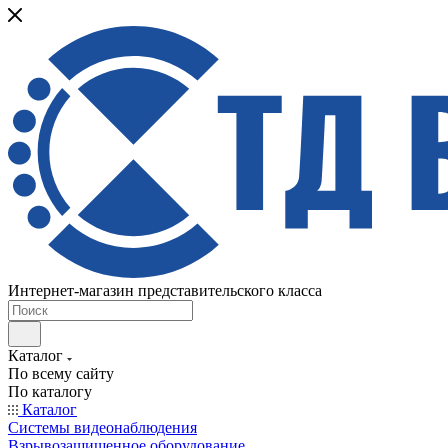
Интернет-магазин представительского класса
Каталог
По всему сайту
По каталогу
Каталог
Системы видеонаблюдения
Взрывозащищенное оборудование