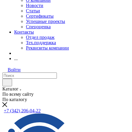
О компании
Новости
Статьи
Сертификаты
Успешные проекты
Спецоценка
Контакты
Отдел продаж
Тех.поддержка
Реквизиты компании
...
Войти
Каталог
По всему сайту
По каталогу
+7 (342) 206-04-22