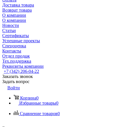
Доставка товара
Возврат товара
О компании
О компании
Новости
Статьи
Сертификаты
Успешные проекты
Спецоценка
Контакты
Отдел продаж
Тех.поддержка
Реквизиты компании
+7 (342) 206-04-22
Заказать звонок
Задать вопрос
Войти
Корзина
0
Избранные товары
0
Сравнение товаров
0