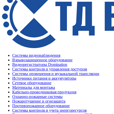
Системы видеонаблюдения
Взрывозащищенное оборудование
Видеорегистраторы Domination
Системы контроля и управления доступом
Системы оповещения и музыкальной трансляции
Источники питания и аккумуляторы
Сетевое оборудование
Материалы для монтажа
Кабельно-проводниковая продукция
Охранно-пожарные системы
Пожаротушение и огнезащита
Противопожарное оборудование
Системы контроля и учета энергоресурсов