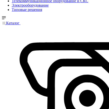
Телекоммуникационное оборудование и СКС
Электрооборудование
Типовые решения
Каталог