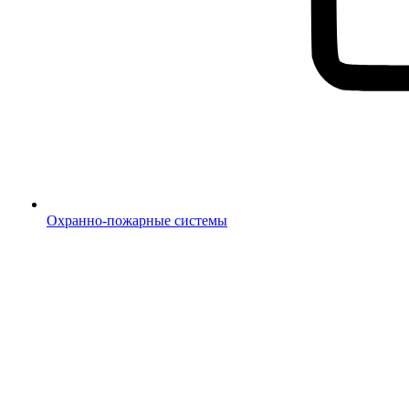
Охранно-пожарные системы