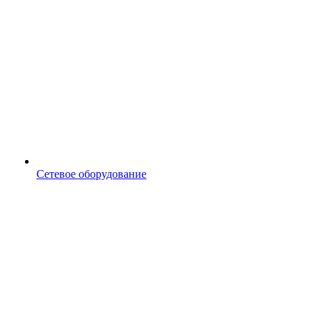
Сетевое оборудование