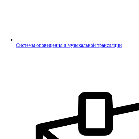
Системы оповещения и музыкальной трансляции