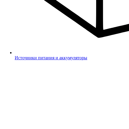
Источники питания и аккумуляторы