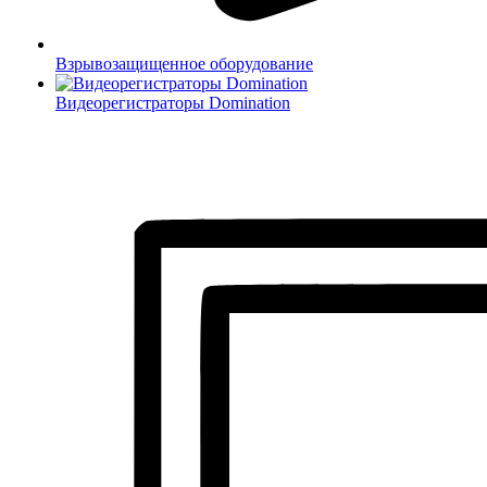
Взрывозащищенное оборудование
Видеорегистраторы Domination