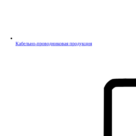
Кабельно-проводниковая продукция