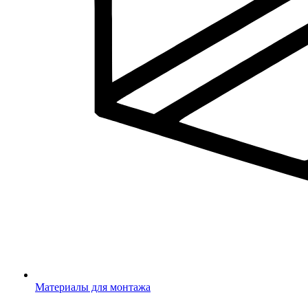
Материалы для монтажа