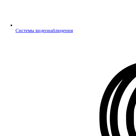
Системы видеонаблюдения