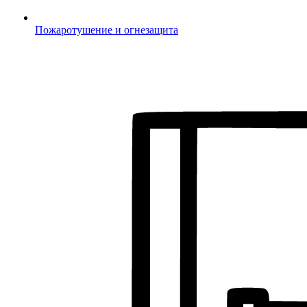
Пожаротушение и огнезащита