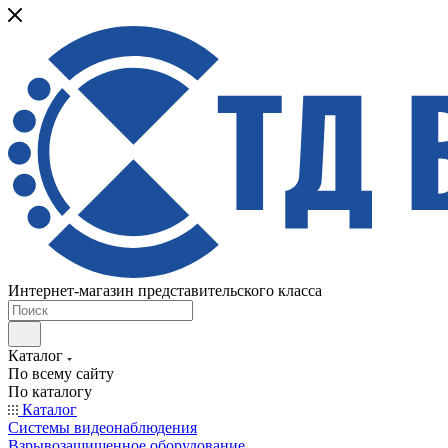
Интернет-магазин представительского класса
Каталог
По всему сайту
По каталогу
Каталог
Системы видеонаблюдения
Взрывозащищенное оборудование