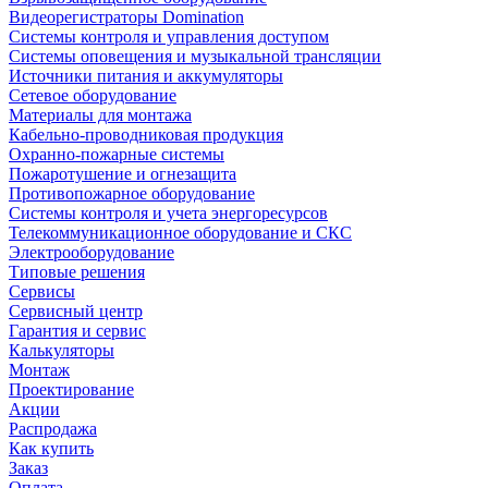
Видеорегистраторы Domination
Системы контроля и управления доступом
Системы оповещения и музыкальной трансляции
Источники питания и аккумуляторы
Сетевое оборудование
Материалы для монтажа
Кабельно-проводниковая продукция
Охранно-пожарные системы
Пожаротушение и огнезащита
Противопожарное оборудование
Системы контроля и учета энергоресурсов
Телекоммуникационное оборудование и СКС
Электрооборудование
Типовые решения
Сервисы
Сервисный центр
Гарантия и сервис
Калькуляторы
Монтаж
Проектирование
Акции
Распродажа
Как купить
Заказ
Оплата