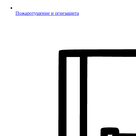
Пожаротушение и огнезащита