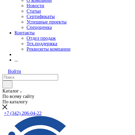
О компании
Новости
Статьи
Сертификаты
Успешные проекты
Спецоценка
Контакты
Отдел продаж
Тех.поддержка
Реквизиты компании
...
Войти
Каталог
По всему сайту
По каталогу
+7 (342) 206-04-22