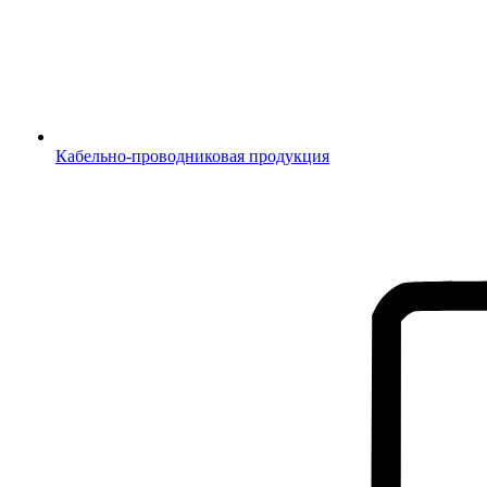
Кабельно-проводниковая продукция