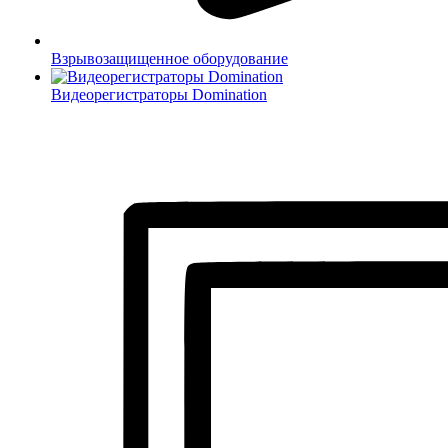
Взрывозащищенное оборудование
Видеорегистраторы Domination