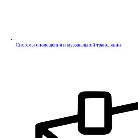
Системы оповещения и музыкальной трансляции