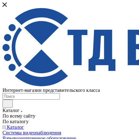
Интернет-магазин представительского класса
Каталог
По всему сайту
По каталогу
Каталог
Системы видеонаблюдения
Взрывозащищенное оборудование