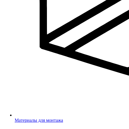
Материалы для монтажа