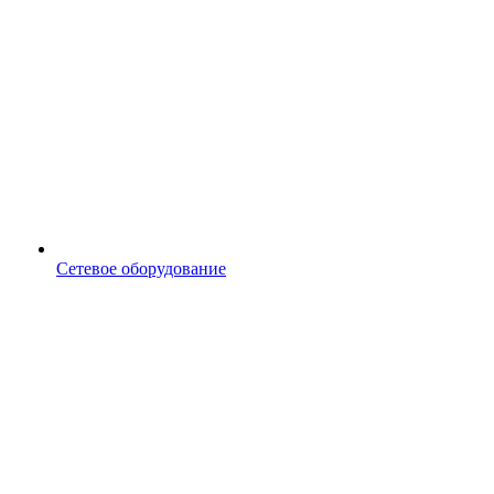
Сетевое оборудование