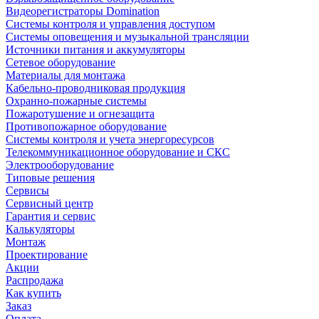
Видеорегистраторы Domination
Системы контроля и управления доступом
Системы оповещения и музыкальной трансляции
Источники питания и аккумуляторы
Сетевое оборудование
Материалы для монтажа
Кабельно-проводниковая продукция
Охранно-пожарные системы
Пожаротушение и огнезащита
Противопожарное оборудование
Системы контроля и учета энергоресурсов
Телекоммуникационное оборудование и СКС
Электрооборудование
Типовые решения
Сервисы
Сервисный центр
Гарантия и сервис
Калькуляторы
Монтаж
Проектирование
Акции
Распродажа
Как купить
Заказ
Оплата