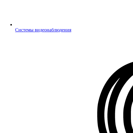
Системы видеонаблюдения