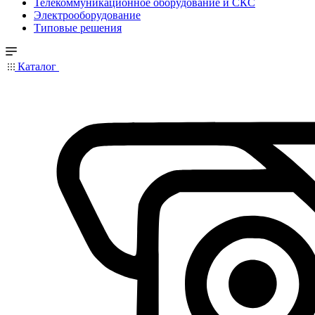
Телекоммуникационное оборудование и СКС
Электрооборудование
Типовые решения
Каталог