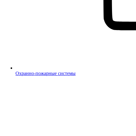
Охранно-пожарные системы