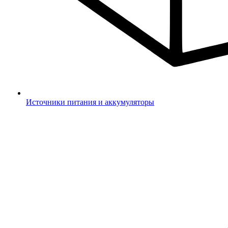
Источники питания и аккумуляторы