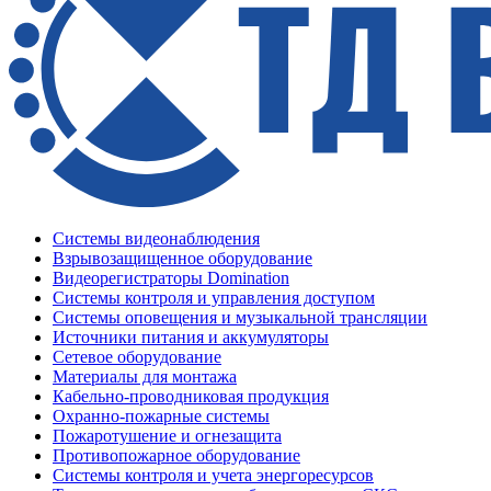
Системы видеонаблюдения
Взрывозащищенное оборудование
Видеорегистраторы Domination
Системы контроля и управления доступом
Системы оповещения и музыкальной трансляции
Источники питания и аккумуляторы
Сетевое оборудование
Материалы для монтажа
Кабельно-проводниковая продукция
Охранно-пожарные системы
Пожаротушение и огнезащита
Противопожарное оборудование
Системы контроля и учета энергоресурсов