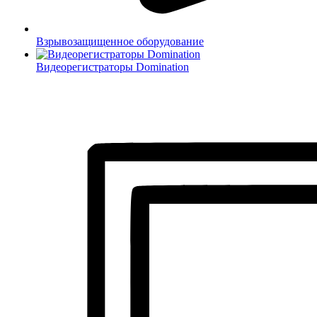
Взрывозащищенное оборудование
Видеорегистраторы Domination