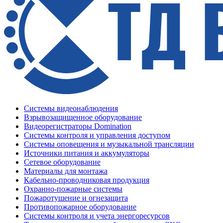
Системы видеонаблюдения
Взрывозащищенное оборудование
Видеорегистраторы Domination
Системы контроля и управления доступом
Системы оповещения и музыкальной трансляции
Источники питания и аккумуляторы
Сетевое оборудование
Материалы для монтажа
Кабельно-проводниковая продукция
Охранно-пожарные системы
Пожаротушение и огнезащита
Противопожарное оборудование
Системы контроля и учета энергоресурсов