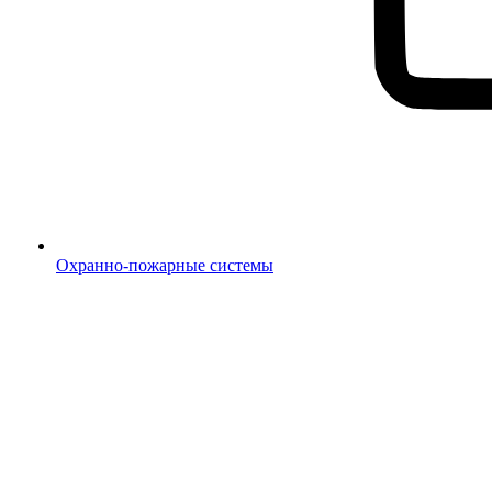
Охранно-пожарные системы