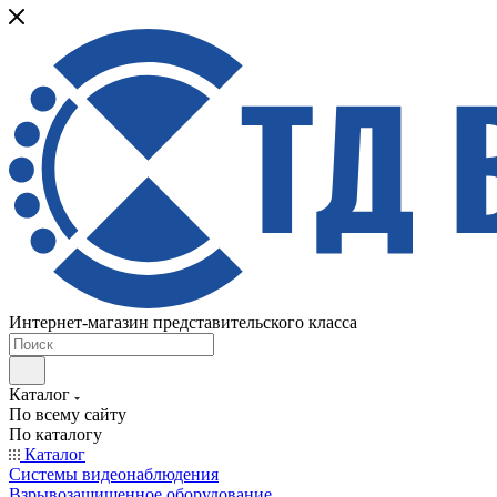
Интернет-магазин представительского класса
Каталог
По всему сайту
По каталогу
Каталог
Системы видеонаблюдения
Взрывозащищенное оборудование