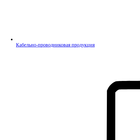
Кабельно-проводниковая продукция