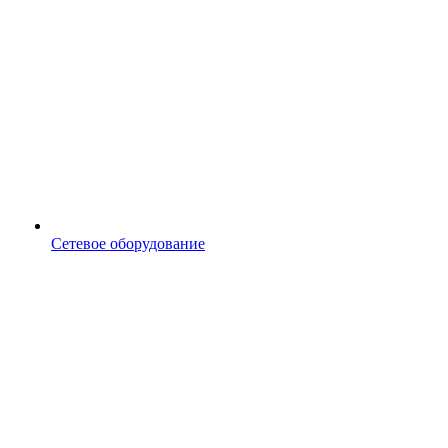
Сетевое оборудование