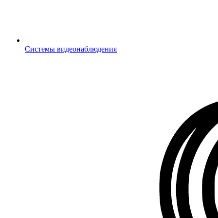
Системы видеонаблюдения