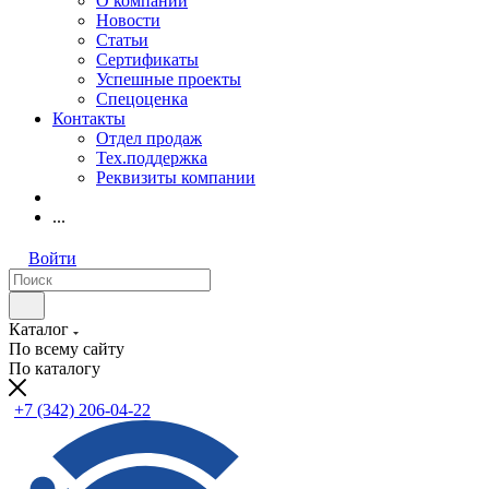
О компании
Новости
Статьи
Сертификаты
Успешные проекты
Спецоценка
Контакты
Отдел продаж
Тех.поддержка
Реквизиты компании
...
Войти
Каталог
По всему сайту
По каталогу
+7 (342) 206-04-22