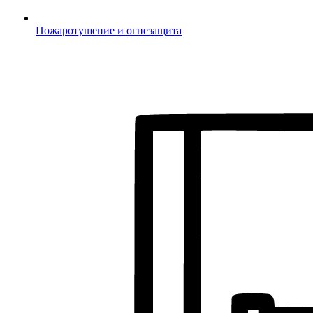
Пожаротушение и огнезащита