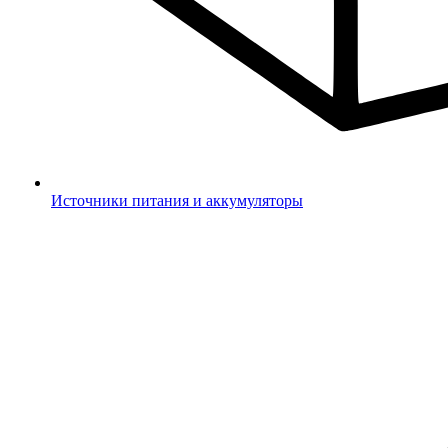
Источники питания и аккумуляторы