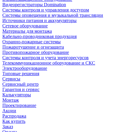
Видеорегистраторы Domination
Системы контроля и управления доступом
Системы оповещения и музыкальной трансляции
Источники питания и аккумуляторы
Сетевое оборудование
Материалы для монтажа
Кабельно-проводниковая продукция
Охранно-пожарные системы
Пожаротушение и огнезащита
Противопожарное оборудование
Системы контроля и учета энергоресурсов
Телекоммуникационное оборудование и СКС
Электрооборудование
Типовые решения
Сервисы
Сервисный центр
Гарантия и сервис
Калькуляторы
Монтаж
Проектирование
Акции
Распродажа
Как купить
Заказ
Оплата