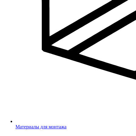
Материалы для монтажа