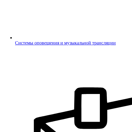
Системы оповещения и музыкальной трансляции