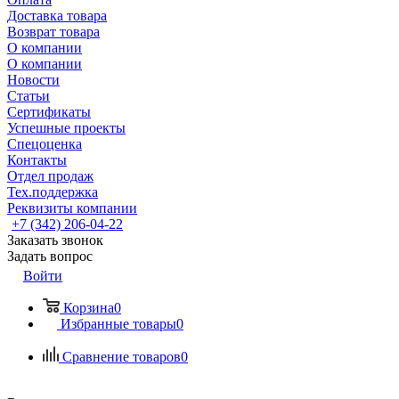
Доставка товара
Возврат товара
О компании
О компании
Новости
Статьи
Сертификаты
Успешные проекты
Спецоценка
Контакты
Отдел продаж
Тех.поддержка
Реквизиты компании
+7 (342) 206-04-22
Заказать звонок
Задать вопрос
Войти
Корзина
0
Избранные товары
0
Сравнение товаров
0