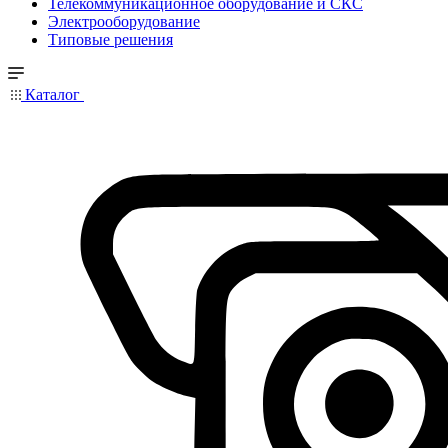
Телекоммуникационное оборудование и СКС
Электрооборудование
Типовые решения
Каталог