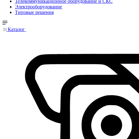
Телекоммуникационное оборудование и СКС
Электрооборудование
Типовые решения
Каталог