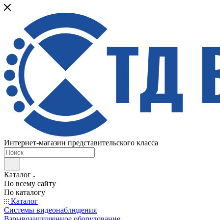
Интернет-магазин представительского класса
Каталог
По всему сайту
По каталогу
Каталог
Системы видеонаблюдения
Взрывозащищенное оборудование