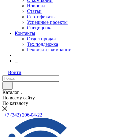
О компании
Новости
Статьи
Сертификаты
Успешные проекты
Спецоценка
Контакты
Отдел продаж
Тех.поддержка
Реквизиты компании
...
Войти
Каталог
По всему сайту
По каталогу
+7 (342) 206-04-22