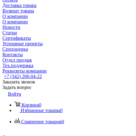
Доставка товара
Возврат товара
О компании
О компании
Новости
Статьи
Сертификаты
Успешные проекты
Спецоценка
Контакты
Отдел продаж
Тех.поддержка
Реквизиты компании
+7 (342) 206-04-22
Заказать звонок
Задать вопрос
Войти
Корзина
0
Избранные товары
0
Сравнение товаров
0