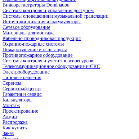
Видеорегистраторы Domination
Системы контроля и управления доступом
Системы оповещения и музыкальной трансляции
Источники питания и аккумуляторы
Сетевое оборудование
Материалы для монтажа
Кабельно-проводниковая продукция
Охранно-пожарные системы
Пожаротушение и огнезащита
Противопожарное оборудование
Системы контроля и учета энергоресурсов
Телекоммуникационное оборудование и СКС
Электрооборудование
Типовые решения
Сервисы
Сервисный центр
Гарантия и сервис
Калькуляторы
Монтаж
Проектирование
Акции
Распродажа
Как купить
Заказ
Оплата