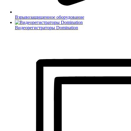
Взрывозащищенное оборудование
Видеорегистраторы Domination