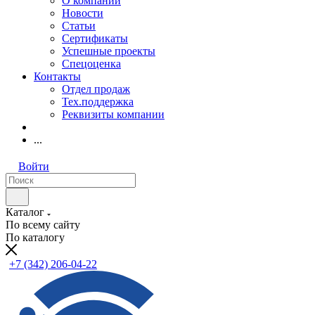
О компании
Новости
Статьи
Сертификаты
Успешные проекты
Спецоценка
Контакты
Отдел продаж
Тех.поддержка
Реквизиты компании
...
Войти
Каталог
По всему сайту
По каталогу
+7 (342) 206-04-22