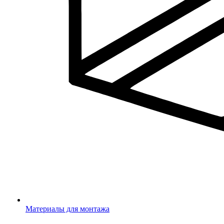
Материалы для монтажа