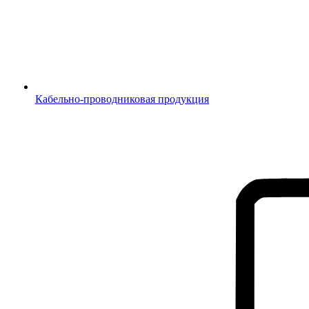
Кабельно-проводниковая продукция