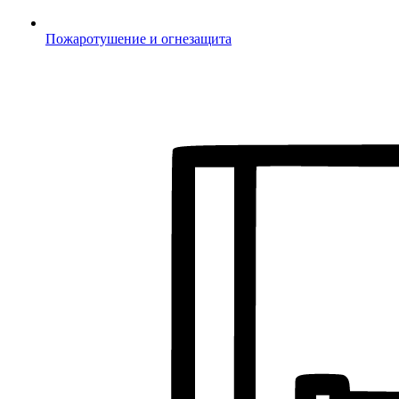
Пожаротушение и огнезащита