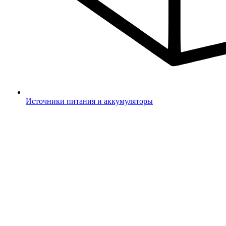
Источники питания и аккумуляторы