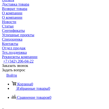
Доставка товара
Возврат товара
О компании
О компании
Новости
Статьи
Сертификаты
Успешные проекты
Спецоценка
Контакты
Отдел продаж
Тех.поддержка
Реквизиты компании
+7 (342) 206-04-22
Заказать звонок
Задать вопрос
Войти
Корзина
0
Избранные товары
0
Сравнение товаров
0