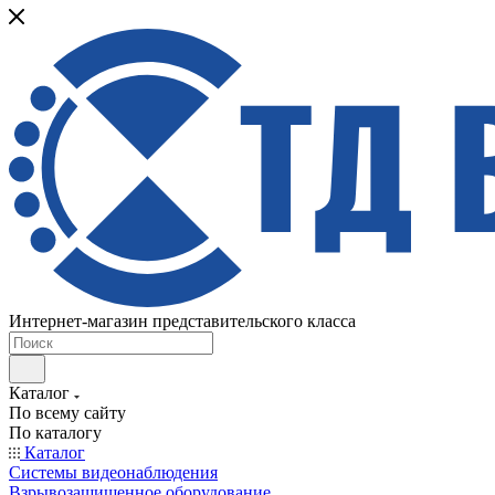
Интернет-магазин представительского класса
Каталог
По всему сайту
По каталогу
Каталог
Системы видеонаблюдения
Взрывозащищенное оборудование