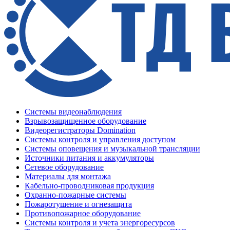
Системы видеонаблюдения
Взрывозащищенное оборудование
Видеорегистраторы Domination
Системы контроля и управления доступом
Системы оповещения и музыкальной трансляции
Источники питания и аккумуляторы
Сетевое оборудование
Материалы для монтажа
Кабельно-проводниковая продукция
Охранно-пожарные системы
Пожаротушение и огнезащита
Противопожарное оборудование
Системы контроля и учета энергоресурсов