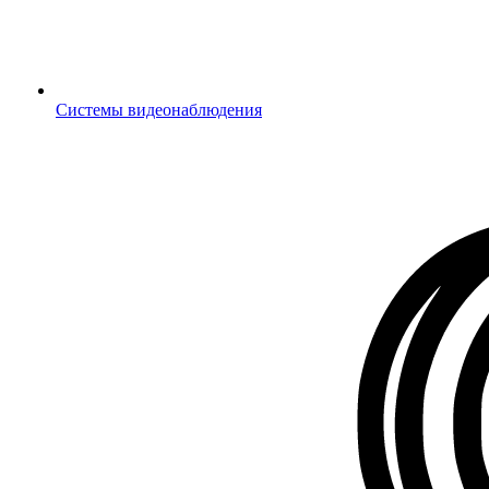
Системы видеонаблюдения