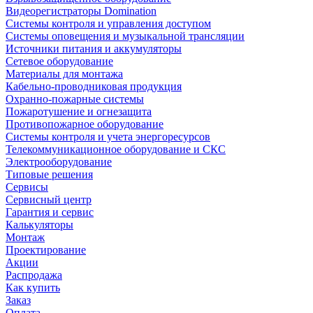
Видеорегистраторы Domination
Системы контроля и управления доступом
Системы оповещения и музыкальной трансляции
Источники питания и аккумуляторы
Сетевое оборудование
Материалы для монтажа
Кабельно-проводниковая продукция
Охранно-пожарные системы
Пожаротушение и огнезащита
Противопожарное оборудование
Системы контроля и учета энергоресурсов
Телекоммуникационное оборудование и СКС
Электрооборудование
Типовые решения
Сервисы
Сервисный центр
Гарантия и сервис
Калькуляторы
Монтаж
Проектирование
Акции
Распродажа
Как купить
Заказ
Оплата