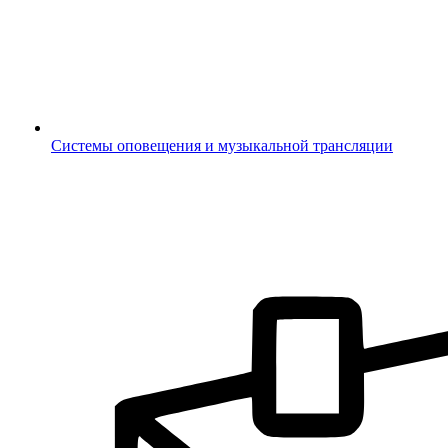
Системы оповещения и музыкальной трансляции