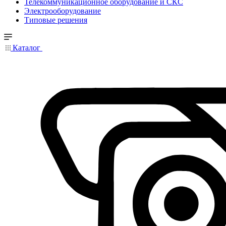
Телекоммуникационное оборудование и СКС
Электрооборудование
Типовые решения
Каталог