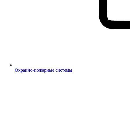
Охранно-пожарные системы