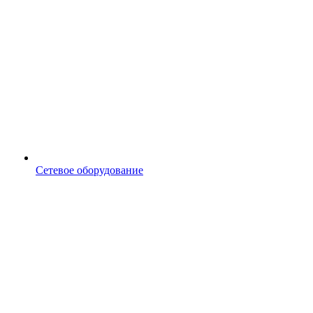
Сетевое оборудование