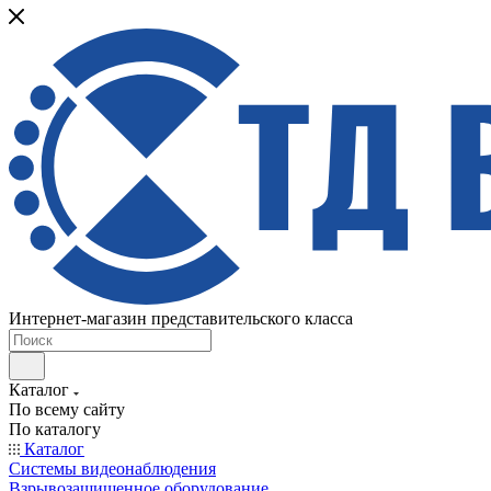
Интернет-магазин представительского класса
Каталог
По всему сайту
По каталогу
Каталог
Системы видеонаблюдения
Взрывозащищенное оборудование