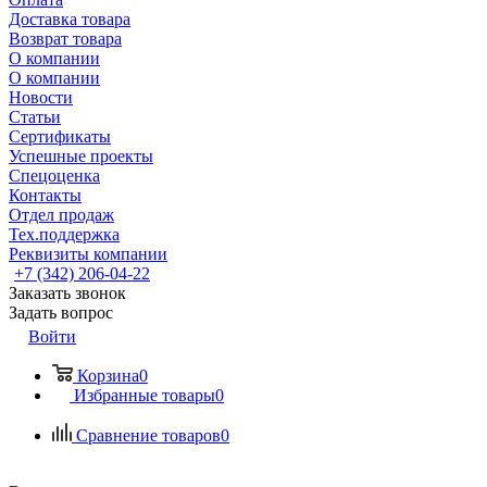
Доставка товара
Возврат товара
О компании
О компании
Новости
Статьи
Сертификаты
Успешные проекты
Спецоценка
Контакты
Отдел продаж
Тех.поддержка
Реквизиты компании
+7 (342) 206-04-22
Заказать звонок
Задать вопрос
Войти
Корзина
0
Избранные товары
0
Сравнение товаров
0