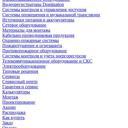
Видеорегистраторы Domination
Системы контроля и управления доступом
Системы оповещения и музыкальной трансляции
Источники питания и аккумуляторы
Сетевое оборудование
Материалы для монтажа
Кабельно-проводниковая продукция
Охранно-пожарные системы
Пожаротушение и огнезащита
Противопожарное оборудование
Системы контроля и учета энергоресурсов
Телекоммуникационное оборудование и СКС
Электрооборудование
Типовые решения
Сервисы
Сервисный центр
Гарантия и сервис
Калькуляторы
Монтаж
Проектирование
Акции
Распродажа
Как купить
Заказ
Оплата