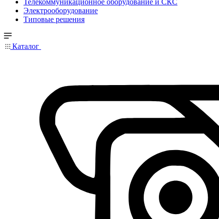
Телекоммуникационное оборудование и СКС
Электрооборудование
Типовые решения
Каталог