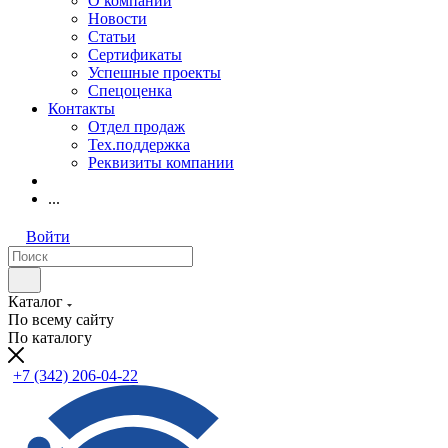
О компании
Новости
Статьи
Сертификаты
Успешные проекты
Спецоценка
Контакты
Отдел продаж
Тех.поддержка
Реквизиты компании
...
Войти
Каталог
По всему сайту
По каталогу
+7 (342) 206-04-22