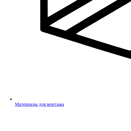
Материалы для монтажа