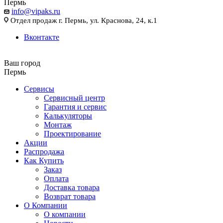
Пермь
info@vipaks.ru
Отдел продаж г. Пермь, ул. Краснова, 24, к.1
Вконтакте
Ваш город
Пермь
Сервисы
Сервисный центр
Гарантия и сервис
Калькуляторы
Монтаж
Проектирование
Акции
Распродажа
Как Купить
Заказ
Оплата
Доставка товара
Возврат товара
О Компании
О компании