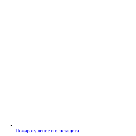
Пожаротушение и огнезащита