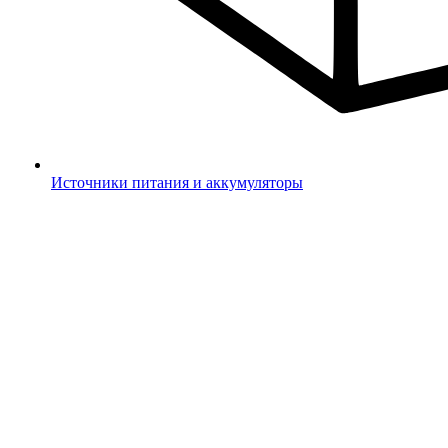
Источники питания и аккумуляторы