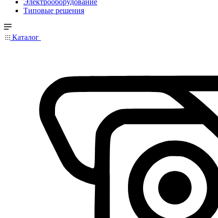
Электрооборудование
Типовые решения
Каталог