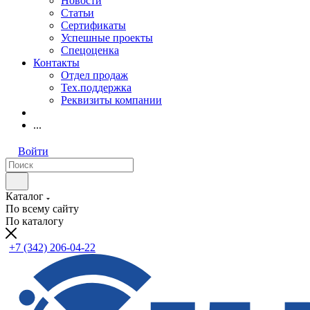
Новости
Статьи
Сертификаты
Успешные проекты
Спецоценка
Контакты
Отдел продаж
Тех.поддержка
Реквизиты компании
...
Войти
Каталог
По всему сайту
По каталогу
+7 (342) 206-04-22