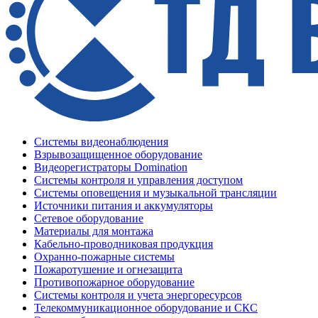
Системы видеонаблюдения
Взрывозащищенное оборудование
Видеорегистраторы Domination
Системы контроля и управления доступом
Системы оповещения и музыкальной трансляции
Источники питания и аккумуляторы
Сетевое оборудование
Материалы для монтажа
Кабельно-проводниковая продукция
Охранно-пожарные системы
Пожаротушение и огнезащита
Противопожарное оборудование
Системы контроля и учета энергоресурсов
Телекоммуникационное оборудование и СКС