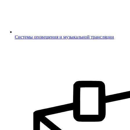
Системы оповещения и музыкальной трансляции