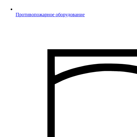
Противопожарное оборудование