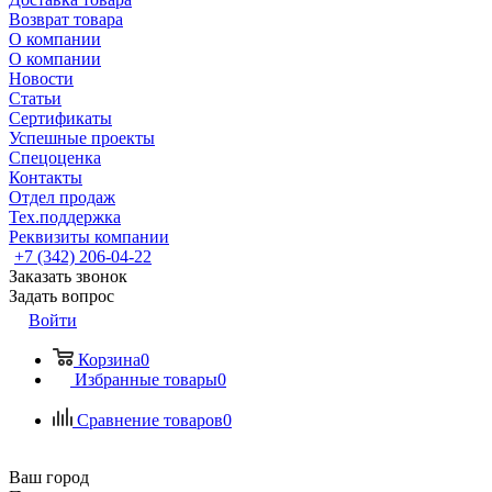
Возврат товара
О компании
О компании
Новости
Статьи
Сертификаты
Успешные проекты
Спецоценка
Контакты
Отдел продаж
Тех.поддержка
Реквизиты компании
+7 (342) 206-04-22
Заказать звонок
Задать вопрос
Войти
Корзина
0
Избранные товары
0
Сравнение товаров
0
Ваш город