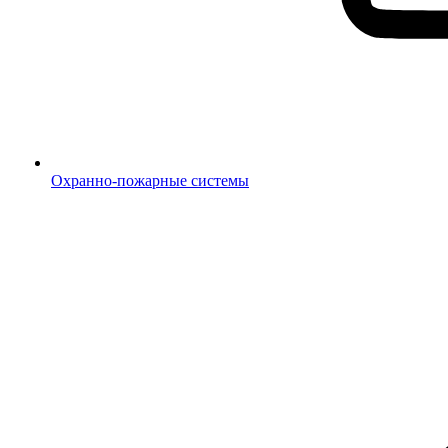
Охранно-пожарные системы