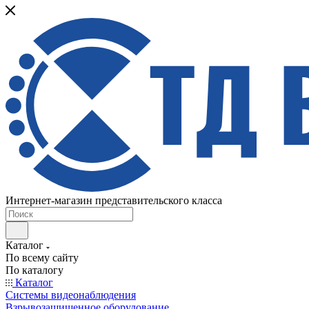
Интернет-магазин представительского класса
Каталог
По всему сайту
По каталогу
Каталог
Системы видеонаблюдения
Взрывозащищенное оборудование