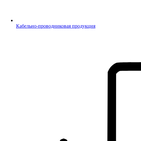
Кабельно-проводниковая продукция