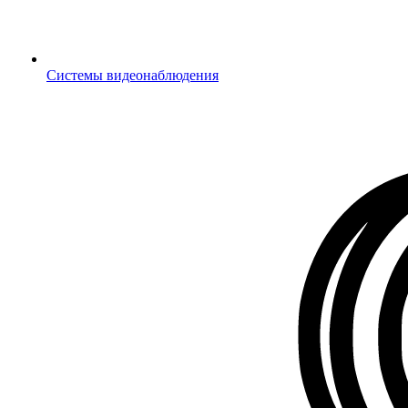
Системы видеонаблюдения