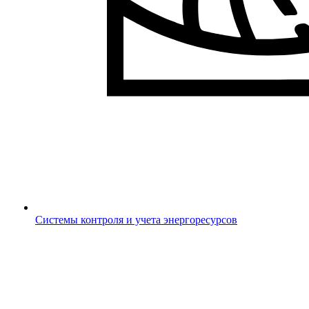
Системы контроля и учета энергоресурсов