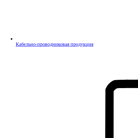
Кабельно-проводниковая продукция