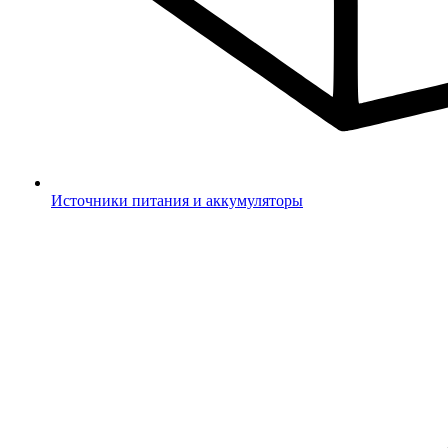
Источники питания и аккумуляторы