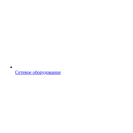
Сетевое оборудование