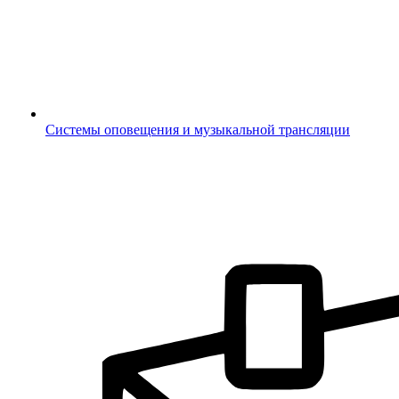
Системы оповещения и музыкальной трансляции