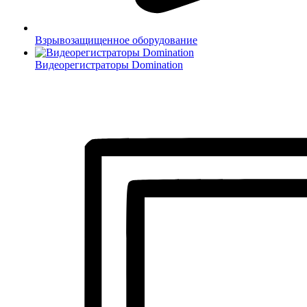
Взрывозащищенное оборудование
Видеорегистраторы Domination