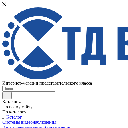
Интернет-магазин представительского класса
Каталог
По всему сайту
По каталогу
Каталог
Системы видеонаблюдения
Взрывозащищенное оборудование