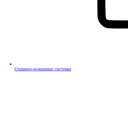
Охранно-пожарные системы