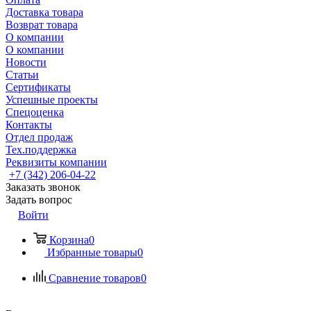
Доставка товара
Возврат товара
О компании
О компании
Новости
Статьи
Сертификаты
Успешные проекты
Спецоценка
Контакты
Отдел продаж
Тех.поддержка
Реквизиты компании
+7 (342) 206-04-22
Заказать звонок
Задать вопрос
Войти
Корзина
0
Избранные товары
0
Сравнение товаров
0