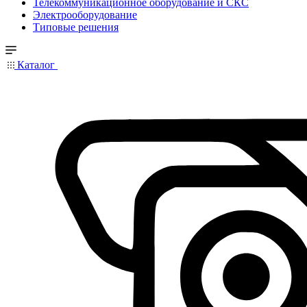
Телекоммуникационное оборудование и СКС
Электрооборудование
Типовые решения
Каталог