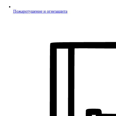
Пожаротушение и огнезащита