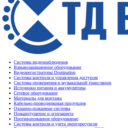
Системы видеонаблюдения
Взрывозащищенное оборудование
Видеорегистраторы Domination
Системы контроля и управления доступом
Системы оповещения и музыкальной трансляции
Источники питания и аккумуляторы
Сетевое оборудование
Материалы для монтажа
Кабельно-проводниковая продукция
Охранно-пожарные системы
Пожаротушение и огнезащита
Противопожарное оборудование
Системы контроля и учета энергоресурсов