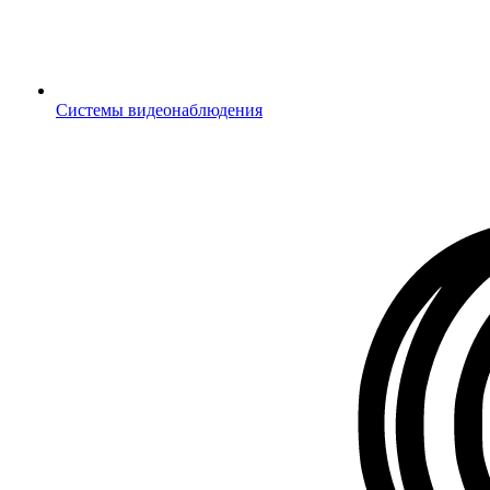
Системы видеонаблюдения