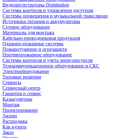
Видеорегистраторы Domination
Системы контроля и управления доступом
Системы оповещения и музыкальной трансляции
Источники питания и аккумуляторы
Сетевое оборудование
Материалы для монтажа
Кабельно-проводниковая продукция
Охранно-пожарные системы
Пожаротушение и огнезащита
Противопожарное оборудование
Системы контроля и учета энергоресурсов
Телекоммуникационное оборудование и СКС
Электрооборудование
Типовые решения
Сервисы
Сервисный центр
Гарантия и сервис
Калькуляторы
Монтаж
Проектирование
Акции
Распродажа
Как купить
Заказ
Оплата