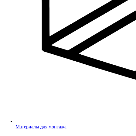
Материалы для монтажа