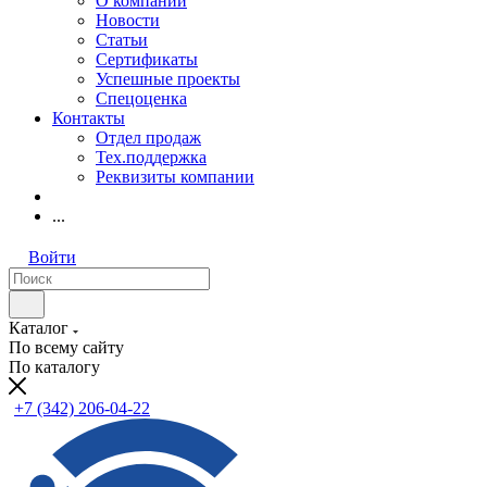
О компании
Новости
Статьи
Сертификаты
Успешные проекты
Спецоценка
Контакты
Отдел продаж
Тех.поддержка
Реквизиты компании
...
Войти
Каталог
По всему сайту
По каталогу
+7 (342) 206-04-22