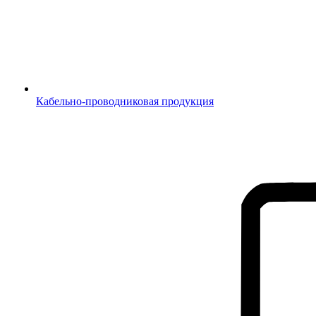
Кабельно-проводниковая продукция