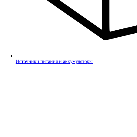
Источники питания и аккумуляторы