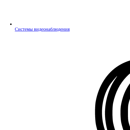
Системы видеонаблюдения