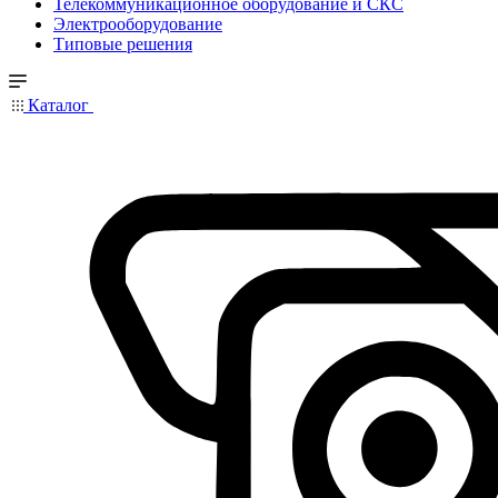
Телекоммуникационное оборудование и СКС
Электрооборудование
Типовые решения
Каталог