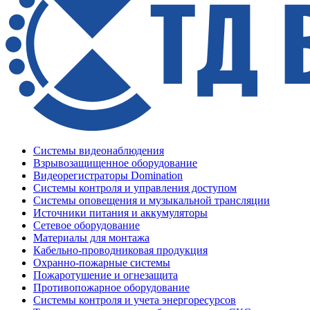
Системы видеонаблюдения
Взрывозащищенное оборудование
Видеорегистраторы Domination
Системы контроля и управления доступом
Системы оповещения и музыкальной трансляции
Источники питания и аккумуляторы
Сетевое оборудование
Материалы для монтажа
Кабельно-проводниковая продукция
Охранно-пожарные системы
Пожаротушение и огнезащита
Противопожарное оборудование
Системы контроля и учета энергоресурсов