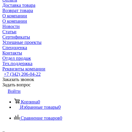
Доставка товара
Возврат товара
О компании
О компании
Новости
Статьи
Сертификаты
Успешные проекты
Спецоценка
Контакты
Отдел продаж
Тех.поддержка
Реквизиты компании
+7 (342) 206-04-22
Заказать звонок
Задать вопрос
Войти
Корзина
0
Избранные товары
0
Сравнение товаров
0