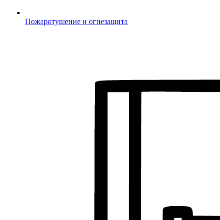
Пожаротушение и огнезащита