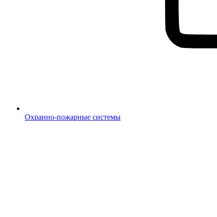
Охранно-пожарные системы