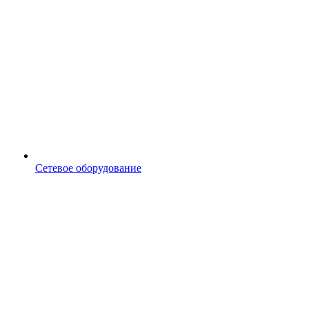
Сетевое оборудование