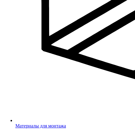
Материалы для монтажа