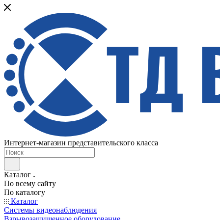
Интернет-магазин представительского класса
Каталог
По всему сайту
По каталогу
Каталог
Системы видеонаблюдения
Взрывозащищенное оборудование