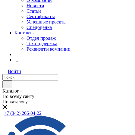
О компании
Новости
Статьи
Сертификаты
Успешные проекты
Спецоценка
Контакты
Отдел продаж
Тех.поддержка
Реквизиты компании
...
Войти
Каталог
По всему сайту
По каталогу
+7 (342) 206-04-22