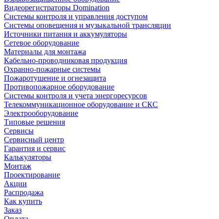
Видеорегистраторы Domination
Системы контроля и управления доступом
Системы оповещения и музыкальной трансляции
Источники питания и аккумуляторы
Сетевое оборудование
Материалы для монтажа
Кабельно-проводниковая продукция
Охранно-пожарные системы
Пожаротушение и огнезащита
Противопожарное оборудование
Системы контроля и учета энергоресурсов
Телекоммуникационное оборудование и СКС
Электрооборудование
Типовые решения
Сервисы
Сервисный центр
Гарантия и сервис
Калькуляторы
Монтаж
Проектирование
Акции
Распродажа
Как купить
Заказ
Оплата