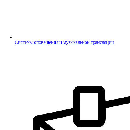
Системы оповещения и музыкальной трансляции