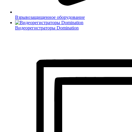
Взрывозащищенное оборудование
Видеорегистраторы Domination