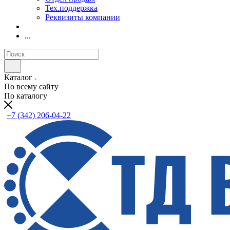
Тех.поддержка
Реквизиты компании
...
Каталог
По всему сайту
По каталогу
+7 (342) 206-04-22