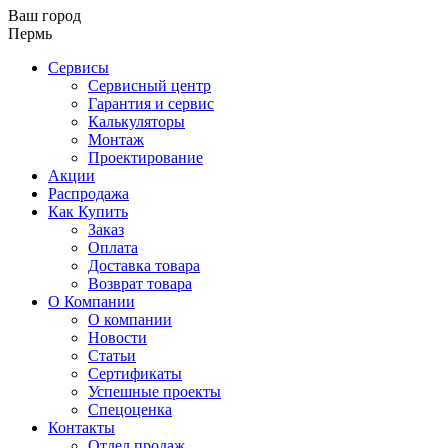
Ваш город
Пермь
Сервисы
Сервисный центр
Гарантия и сервис
Калькуляторы
Монтаж
Проектирование
Акции
Распродажа
Как Купить
Заказ
Оплата
Доставка товара
Возврат товара
О Компании
О компании
Новости
Статьи
Сертификаты
Успешные проекты
Спецоценка
Контакты
Отдел продаж