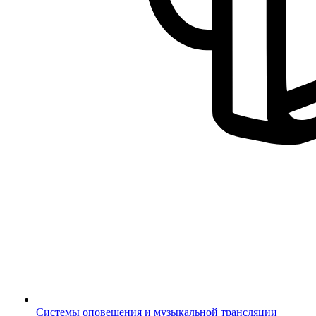
Системы оповещения и музыкальной трансляции