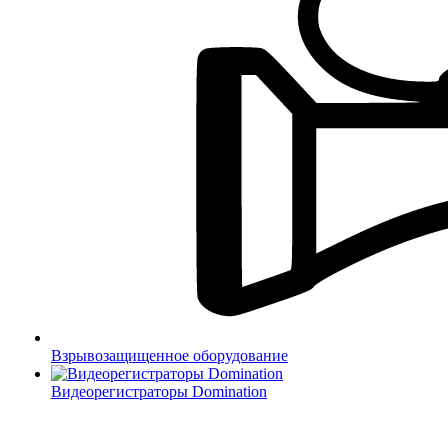
Взрывозащищенное оборудование
Видеорегистраторы Domination