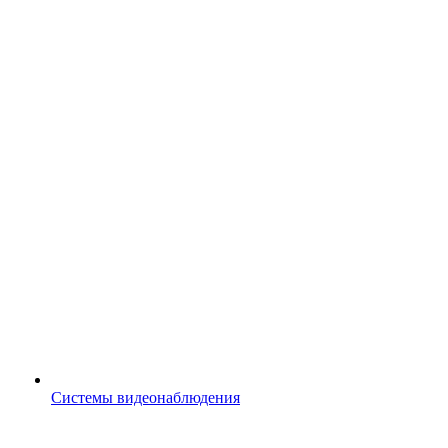
Системы видеонаблюдения