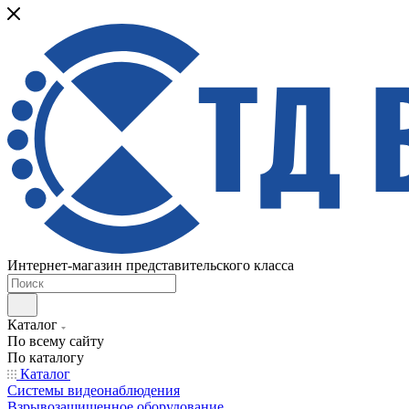
Интернет-магазин представительского класса
Каталог
По всему сайту
По каталогу
Каталог
Системы видеонаблюдения
Взрывозащищенное оборудование