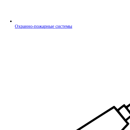
Охранно-пожарные системы