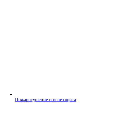
Пожаротушение и огнезащита