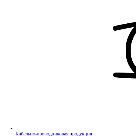
Кабельно-проводниковая продукция