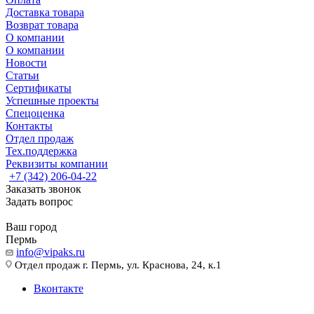
Доставка товара
Возврат товара
О компании
О компании
Новости
Статьи
Сертификаты
Успешные проекты
Спецоценка
Контакты
Отдел продаж
Тех.поддержка
Реквизиты компании
+7 (342) 206-04-22
Заказать звонок
Задать вопрос
Ваш город
Пермь
info@vipaks.ru
Отдел продаж г. Пермь, ул. Краснова, 24, к.1
Вконтакте