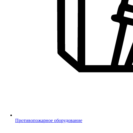
Противопожарное оборудование