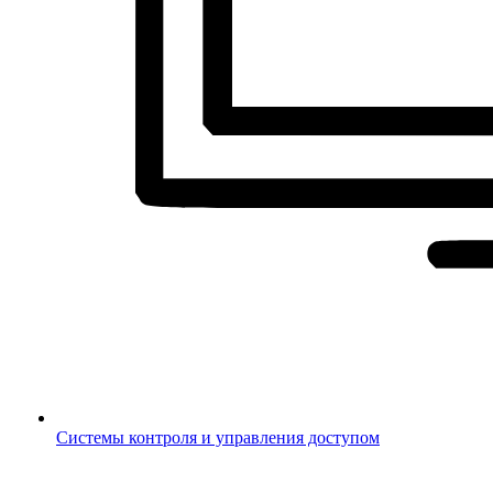
Системы контроля и управления доступом