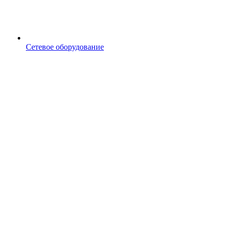
Сетевое оборудование