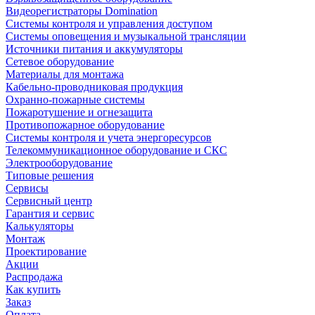
Видеорегистраторы Domination
Системы контроля и управления доступом
Системы оповещения и музыкальной трансляции
Источники питания и аккумуляторы
Сетевое оборудование
Материалы для монтажа
Кабельно-проводниковая продукция
Охранно-пожарные системы
Пожаротушение и огнезащита
Противопожарное оборудование
Системы контроля и учета энергоресурсов
Телекоммуникационное оборудование и СКС
Электрооборудование
Типовые решения
Сервисы
Сервисный центр
Гарантия и сервис
Калькуляторы
Монтаж
Проектирование
Акции
Распродажа
Как купить
Заказ
Оплата