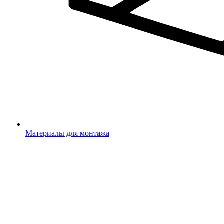
Материалы для монтажа