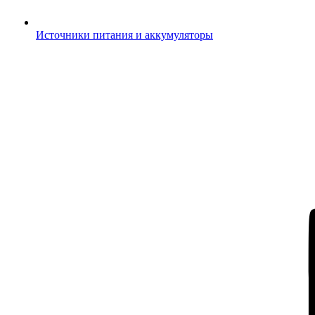
Источники питания и аккумуляторы