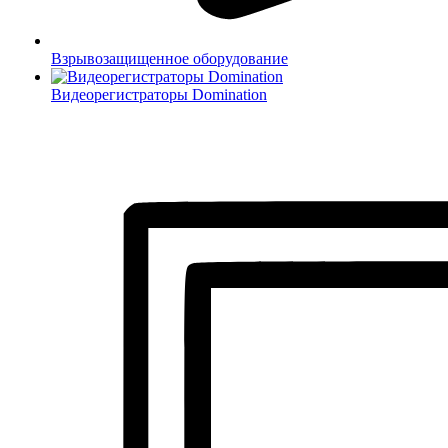
Взрывозащищенное оборудование
Видеорегистраторы Domination