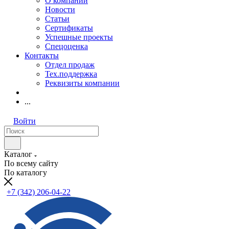
О компании
Новости
Статьи
Сертификаты
Успешные проекты
Спецоценка
Контакты
Отдел продаж
Тех.поддержка
Реквизиты компании
...
Войти
Каталог
По всему сайту
По каталогу
+7 (342) 206-04-22