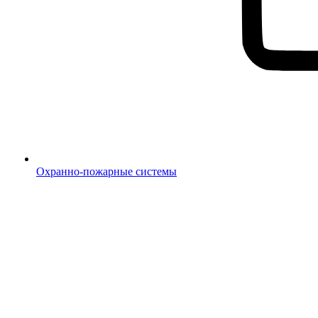
Охранно-пожарные системы