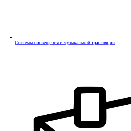
Системы оповещения и музыкальной трансляции