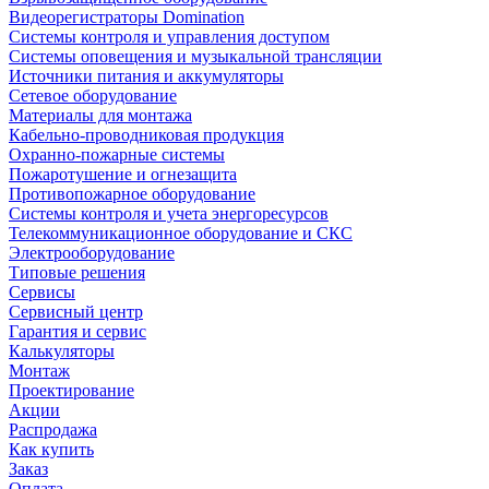
Видеорегистраторы Domination
Системы контроля и управления доступом
Системы оповещения и музыкальной трансляции
Источники питания и аккумуляторы
Сетевое оборудование
Материалы для монтажа
Кабельно-проводниковая продукция
Охранно-пожарные системы
Пожаротушение и огнезащита
Противопожарное оборудование
Системы контроля и учета энергоресурсов
Телекоммуникационное оборудование и СКС
Электрооборудование
Типовые решения
Сервисы
Сервисный центр
Гарантия и сервис
Калькуляторы
Монтаж
Проектирование
Акции
Распродажа
Как купить
Заказ
Оплата