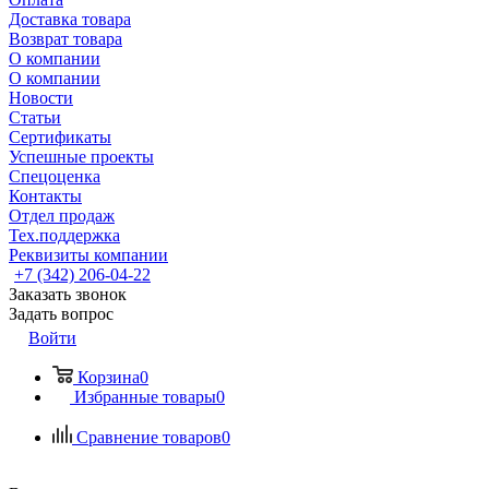
Доставка товара
Возврат товара
О компании
О компании
Новости
Статьи
Сертификаты
Успешные проекты
Спецоценка
Контакты
Отдел продаж
Тех.поддержка
Реквизиты компании
+7 (342) 206-04-22
Заказать звонок
Задать вопрос
Войти
Корзина
0
Избранные товары
0
Сравнение товаров
0