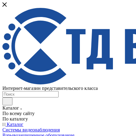
Интернет-магазин представительского класса
Каталог
По всему сайту
По каталогу
Каталог
Системы видеонаблюдения
Взрывозащищенное оборудование