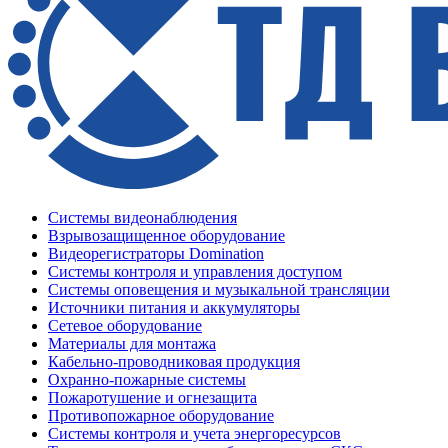
Системы видеонаблюдения
Взрывозащищенное оборудование
Видеорегистраторы Domination
Системы контроля и управления доступом
Системы оповещения и музыкальной трансляции
Источники питания и аккумуляторы
Сетевое оборудование
Материалы для монтажа
Кабельно-проводниковая продукция
Охранно-пожарные системы
Пожаротушение и огнезащита
Противопожарное оборудование
Системы контроля и учета энергоресурсов