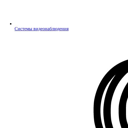
Системы видеонаблюдения