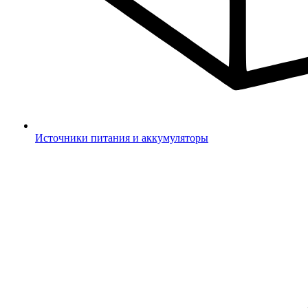
Источники питания и аккумуляторы