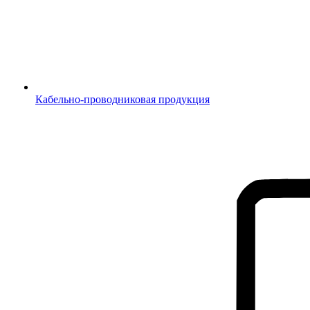
Кабельно-проводниковая продукция