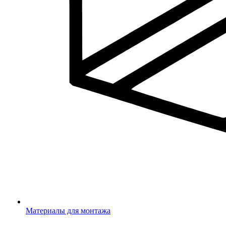
Материалы для монтажа