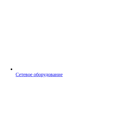
Сетевое оборудование