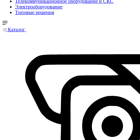
Телекоммуникационное оборудование и СКС
Электрооборудование
Типовые решения
Каталог