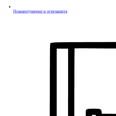
Пожаротушение и огнезащита