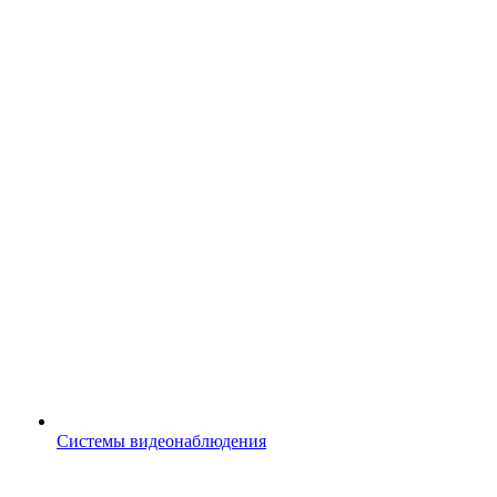
Системы видеонаблюдения