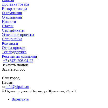
Доставка товара
Возврат товара
О компании
О компании
Новости
Статьи
Сертификаты
Успешные проекты
Спецоценка
Контакты
Отдел продаж
Тех.поддержка
Реквизиты компании
+7 (342) 206-04-22
Заказать звонок
Задать вопрос
Ваш город
Пермь
info@vipaks.ru
Отдел продаж г. Пермь, ул. Краснова, 24, к.1
Вконтакте