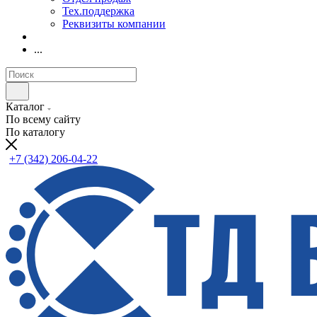
Тех.поддержка
Реквизиты компании
...
Каталог
По всему сайту
По каталогу
+7 (342) 206-04-22