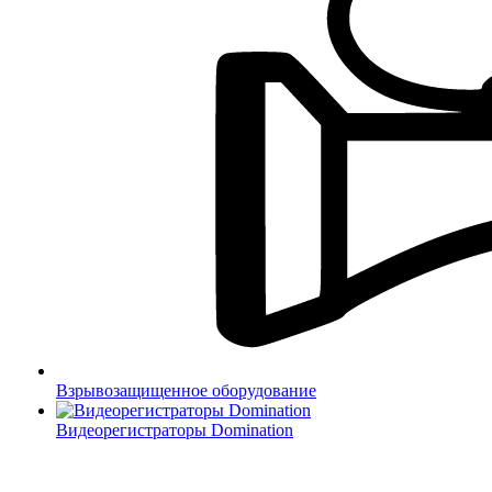
Взрывозащищенное оборудование
Видеорегистраторы Domination