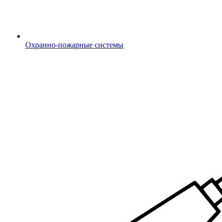
Охранно-пожарные системы