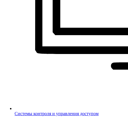
Системы контроля и управления доступом