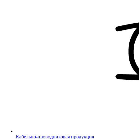
Кабельно-проводниковая продукция