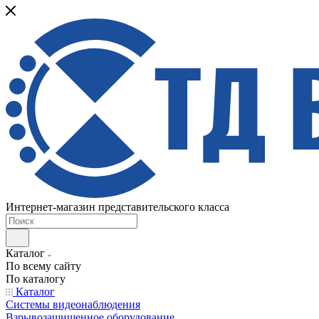
Интернет-магазин представительского класса
Каталог
По всему сайту
По каталогу
Каталог
Системы видеонаблюдения
Взрывозащищенное оборудование