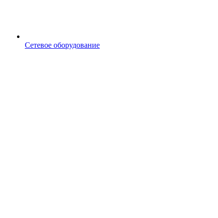
Сетевое оборудование