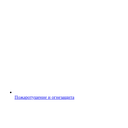
Пожаротушение и огнезащита