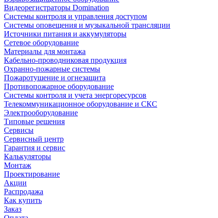
Видеорегистраторы Domination
Системы контроля и управления доступом
Системы оповещения и музыкальной трансляции
Источники питания и аккумуляторы
Сетевое оборудование
Материалы для монтажа
Кабельно-проводниковая продукция
Охранно-пожарные системы
Пожаротушение и огнезащита
Противопожарное оборудование
Системы контроля и учета энергоресурсов
Телекоммуникационное оборудование и СКС
Электрооборудование
Типовые решения
Сервисы
Сервисный центр
Гарантия и сервис
Калькуляторы
Монтаж
Проектирование
Акции
Распродажа
Как купить
Заказ
Оплата