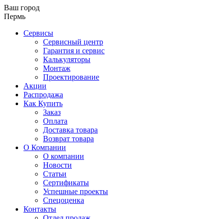
Ваш город
Пермь
Сервисы
Сервисный центр
Гарантия и сервис
Калькуляторы
Монтаж
Проектирование
Акции
Распродажа
Как Купить
Заказ
Оплата
Доставка товара
Возврат товара
О Компании
О компании
Новости
Статьи
Сертификаты
Успешные проекты
Спецоценка
Контакты
Отдел продаж