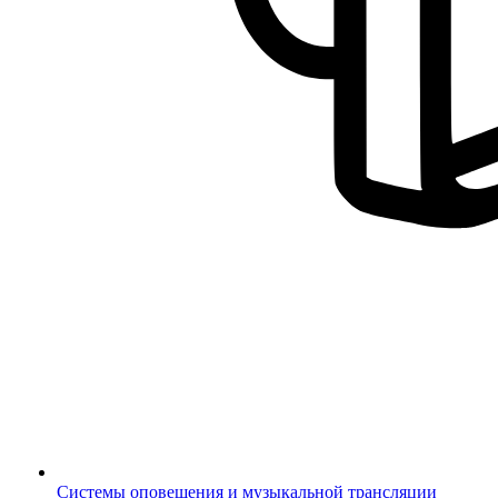
Системы оповещения и музыкальной трансляции