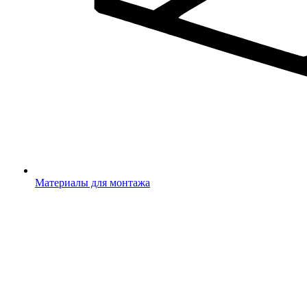
Материалы для монтажа