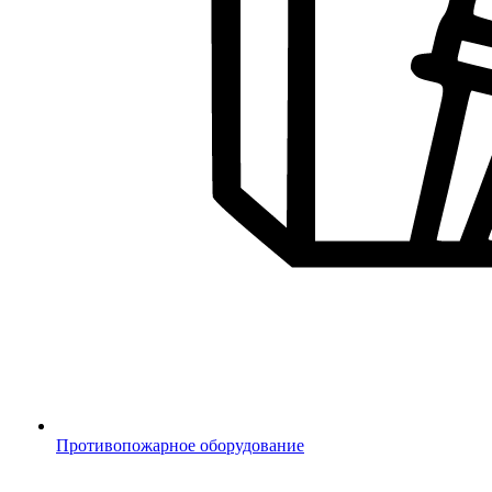
Противопожарное оборудование