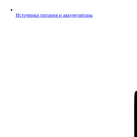
Источники питания и аккумуляторы