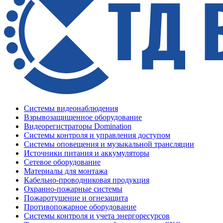
Системы видеонаблюдения
Взрывозащищенное оборудование
Видеорегистраторы Domination
Системы контроля и управления доступом
Системы оповещения и музыкальной трансляции
Источники питания и аккумуляторы
Сетевое оборудование
Материалы для монтажа
Кабельно-проводниковая продукция
Охранно-пожарные системы
Пожаротушение и огнезащита
Противопожарное оборудование
Системы контроля и учета энергоресурсов