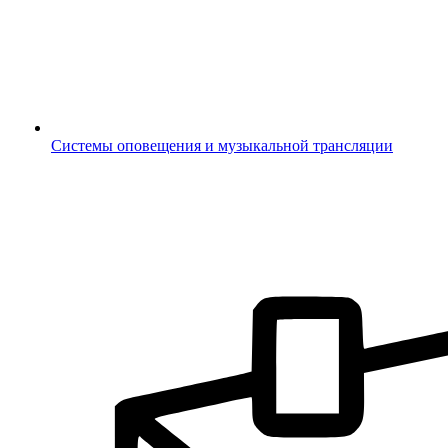
Системы оповещения и музыкальной трансляции