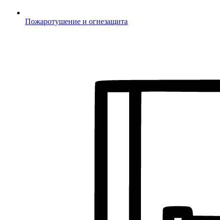
Пожаротушение и огнезащита