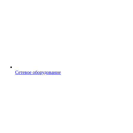
Сетевое оборудование