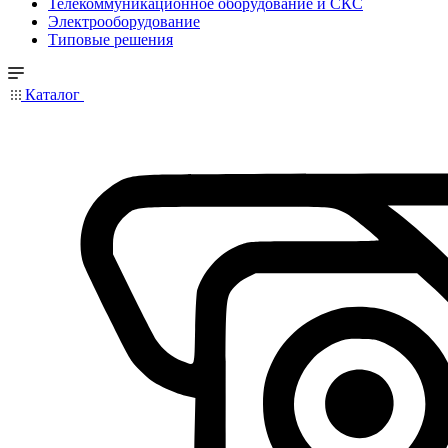
Телекоммуникационное оборудование и СКС
Электрооборудование
Типовые решения
Каталог