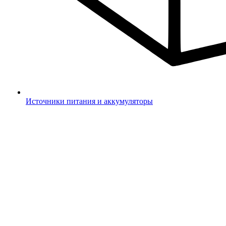
Источники питания и аккумуляторы