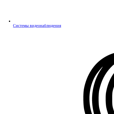
Системы видеонаблюдения