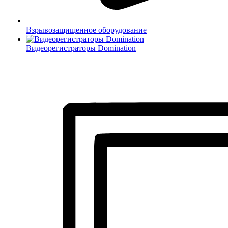
Взрывозащищенное оборудование
Видеорегистраторы Domination