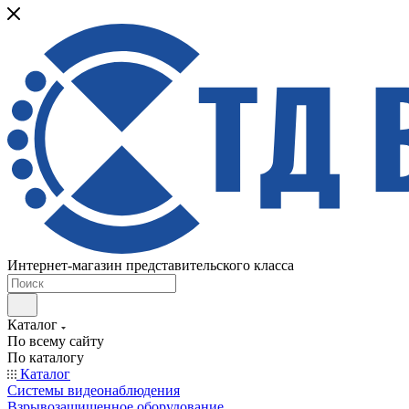
Интернет-магазин представительского класса
Каталог
По всему сайту
По каталогу
Каталог
Системы видеонаблюдения
Взрывозащищенное оборудование