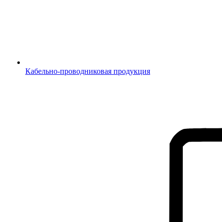
Кабельно-проводниковая продукция