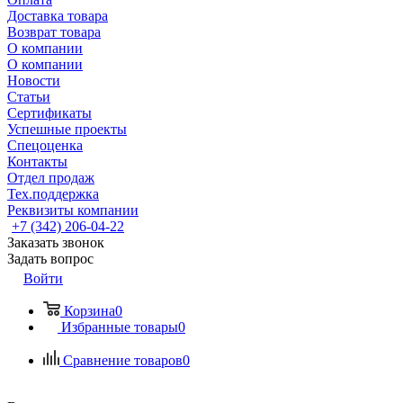
Доставка товара
Возврат товара
О компании
О компании
Новости
Статьи
Сертификаты
Успешные проекты
Спецоценка
Контакты
Отдел продаж
Тех.поддержка
Реквизиты компании
+7 (342) 206-04-22
Заказать звонок
Задать вопрос
Войти
Корзина
0
Избранные товары
0
Сравнение товаров
0