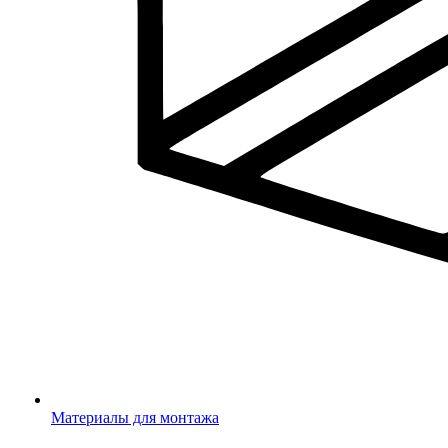
Материалы для монтажа