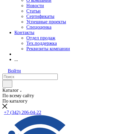
О компании
Новости
Статьи
Сертификаты
Успешные проекты
Спецоценка
Контакты
Отдел продаж
Тех.поддержка
Реквизиты компании
...
Войти
Каталог
По всему сайту
По каталогу
+7 (342) 206-04-22