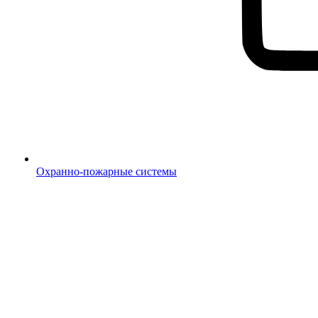
Охранно-пожарные системы