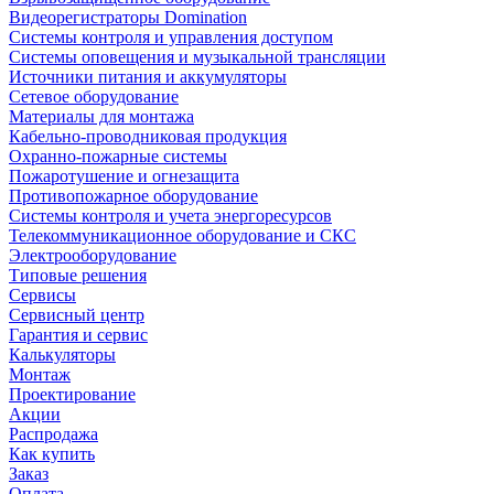
Видеорегистраторы Domination
Системы контроля и управления доступом
Системы оповещения и музыкальной трансляции
Источники питания и аккумуляторы
Сетевое оборудование
Материалы для монтажа
Кабельно-проводниковая продукция
Охранно-пожарные системы
Пожаротушение и огнезащита
Противопожарное оборудование
Системы контроля и учета энергоресурсов
Телекоммуникационное оборудование и СКС
Электрооборудование
Типовые решения
Сервисы
Сервисный центр
Гарантия и сервис
Калькуляторы
Монтаж
Проектирование
Акции
Распродажа
Как купить
Заказ
Оплата