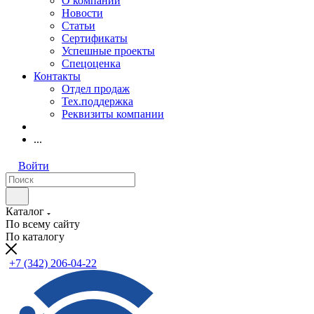
О компании
Новости
Статьи
Сертификаты
Успешные проекты
Спецоценка
Контакты
Отдел продаж
Тех.поддержка
Реквизиты компании
...
Войти
Каталог
По всему сайту
По каталогу
+7 (342) 206-04-22