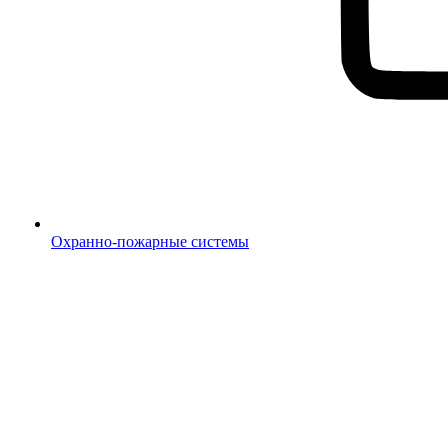
Охранно-пожарные системы