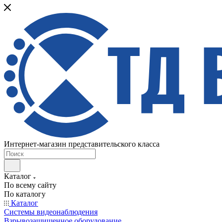
Интернет-магазин представительского класса
Каталог
По всему сайту
По каталогу
Каталог
Системы видеонаблюдения
Взрывозащищенное оборудование