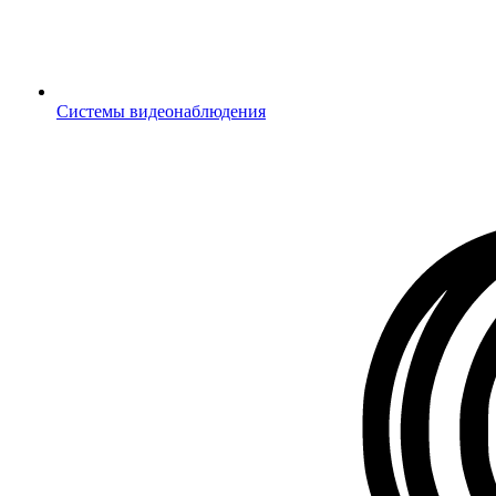
Системы видеонаблюдения