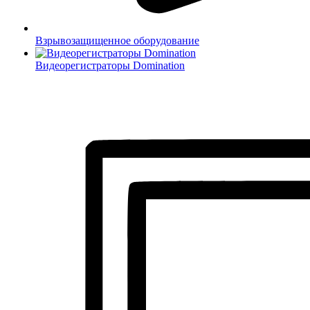
Взрывозащищенное оборудование
Видеорегистраторы Domination