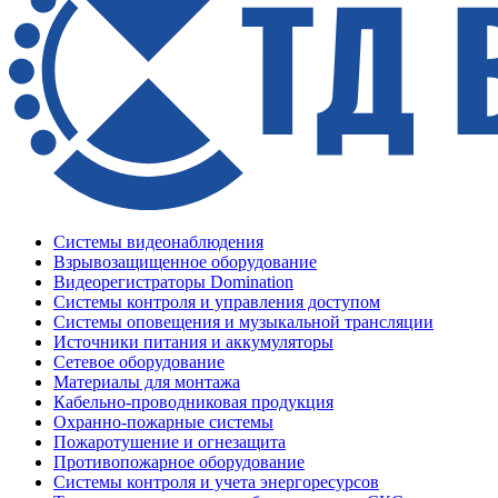
Системы видеонаблюдения
Взрывозащищенное оборудование
Видеорегистраторы Domination
Системы контроля и управления доступом
Системы оповещения и музыкальной трансляции
Источники питания и аккумуляторы
Сетевое оборудование
Материалы для монтажа
Кабельно-проводниковая продукция
Охранно-пожарные системы
Пожаротушение и огнезащита
Противопожарное оборудование
Системы контроля и учета энергоресурсов