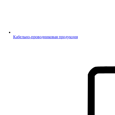
Кабельно-проводниковая продукция