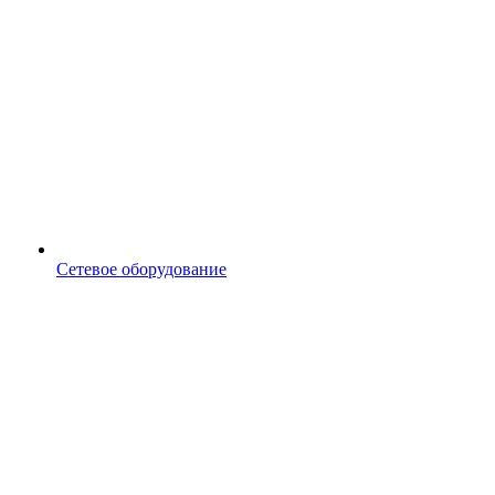
Сетевое оборудование