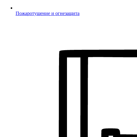
Пожаротушение и огнезащита