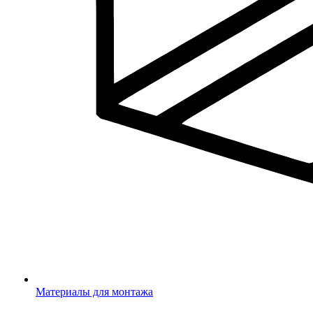
Материалы для монтажа