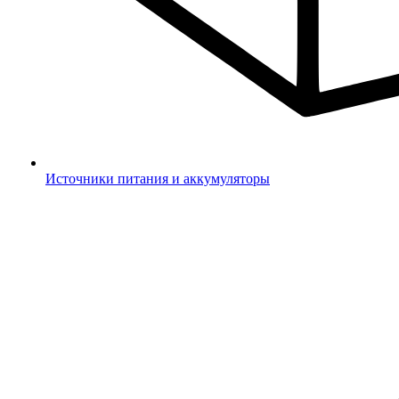
Источники питания и аккумуляторы