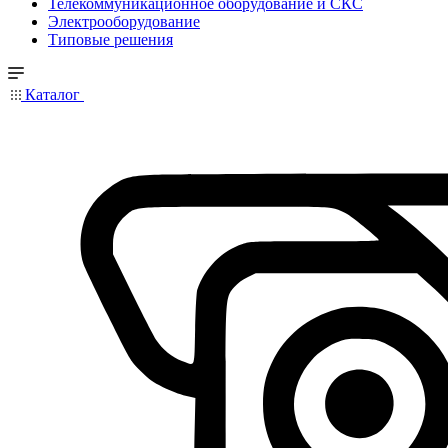
Телекоммуникационное оборудование и СКС
Электрооборудование
Типовые решения
Каталог