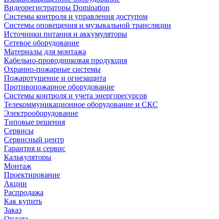
Видеорегистраторы Domination
Системы контроля и управления доступом
Системы оповещения и музыкальной трансляции
Источники питания и аккумуляторы
Сетевое оборудование
Материалы для монтажа
Кабельно-проводниковая продукция
Охранно-пожарные системы
Пожаротушение и огнезащита
Противопожарное оборудование
Системы контроля и учета энергоресурсов
Телекоммуникационное оборудование и СКС
Электрооборудование
Типовые решения
Сервисы
Сервисный центр
Гарантия и сервис
Калькуляторы
Монтаж
Проектирование
Акции
Распродажа
Как купить
Заказ
Оплата