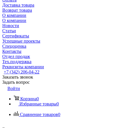
Доставка товара
Возврат товара
О компании
О компании
Новости
Статьи
Сертификаты
Успешные проекты
Спецоценка
Контакты
Отдел продаж
Тех.поддержка
Реквизиты компании
+7 (342) 206-04-22
Заказать звонок
Задать вопрос
Войти
Корзина
0
Избранные товары
0
Сравнение товаров
0