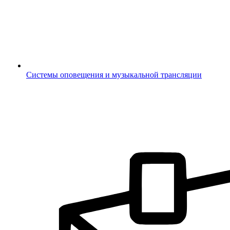
Системы оповещения и музыкальной трансляции