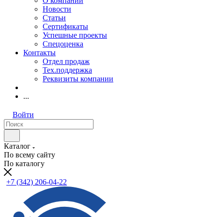
О компании
Новости
Статьи
Сертификаты
Успешные проекты
Спецоценка
Контакты
Отдел продаж
Тех.поддержка
Реквизиты компании
...
Войти
Каталог
По всему сайту
По каталогу
+7 (342) 206-04-22