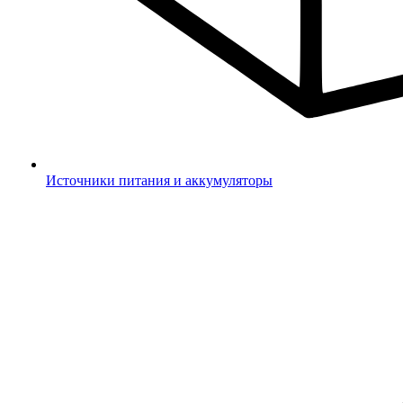
Источники питания и аккумуляторы