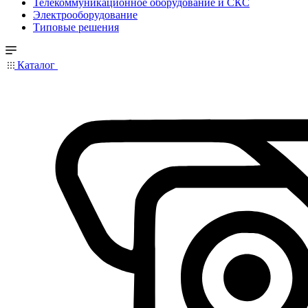
Телекоммуникационное оборудование и СКС
Электрооборудование
Типовые решения
Каталог