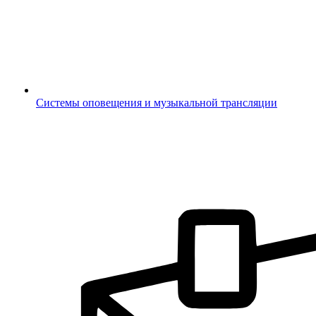
Системы оповещения и музыкальной трансляции