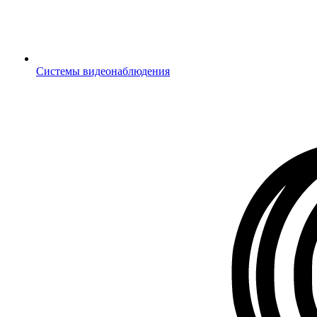
Системы видеонаблюдения