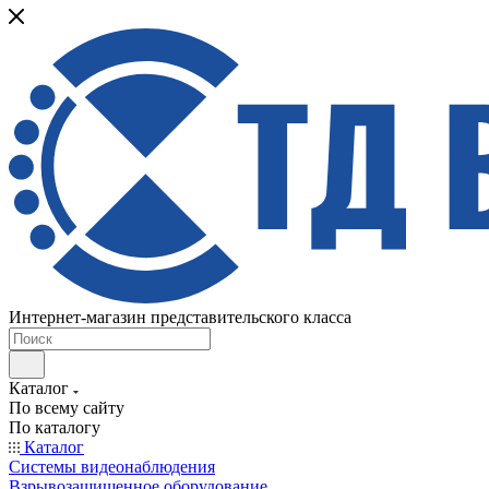
Интернет-магазин представительского класса
Каталог
По всему сайту
По каталогу
Каталог
Системы видеонаблюдения
Взрывозащищенное оборудование