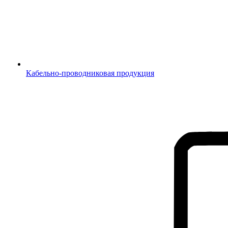
Кабельно-проводниковая продукция