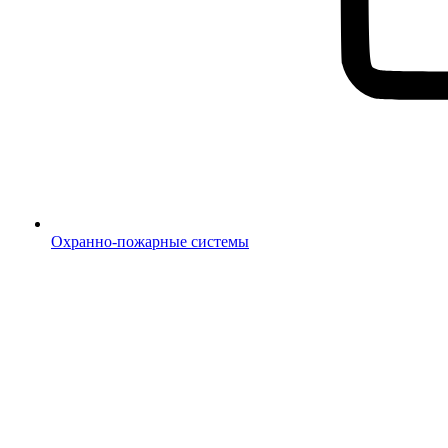
Охранно-пожарные системы