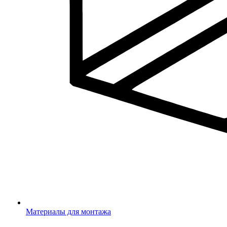
Материалы для монтажа