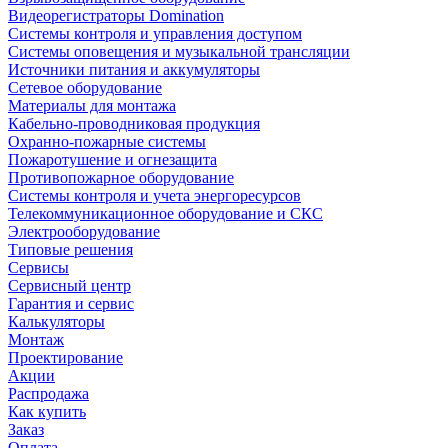
Видеорегистраторы Domination
Системы контроля и управления доступом
Системы оповещения и музыкальной трансляции
Источники питания и аккумуляторы
Сетевое оборудование
Материалы для монтажа
Кабельно-проводниковая продукция
Охранно-пожарные системы
Пожаротушение и огнезащита
Противопожарное оборудование
Системы контроля и учета энергоресурсов
Телекоммуникационное оборудование и СКС
Электрооборудование
Типовые решения
Сервисы
Сервисный центр
Гарантия и сервис
Калькуляторы
Монтаж
Проектирование
Акции
Распродажа
Как купить
Заказ
Оплата