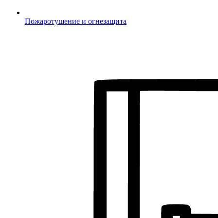
Пожаротушение и огнезащита