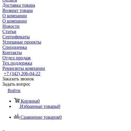
Доставка товара
Возврат товара
О компании
О компании
Новости
Статьи
Сертификаты
Успешные проекты
Спецоценка
Контакты
Отдел продаж
Тех.поддержка
Реквизиты компании
+7 (342) 206-04-22
Заказать звонок
Задать вопрос
Войти
Корзина
0
Избранные товары
0
Сравнение товаров
0