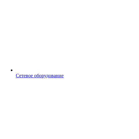
Сетевое оборудование