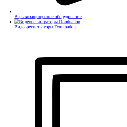
Взрывозащищенное оборудование
Видеорегистраторы Domination