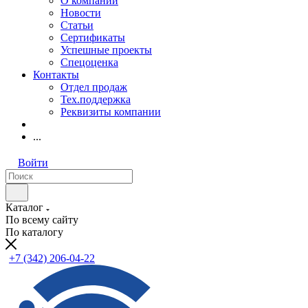
О компании
Новости
Статьи
Сертификаты
Успешные проекты
Спецоценка
Контакты
Отдел продаж
Тех.поддержка
Реквизиты компании
...
Войти
Каталог
По всему сайту
По каталогу
+7 (342) 206-04-22