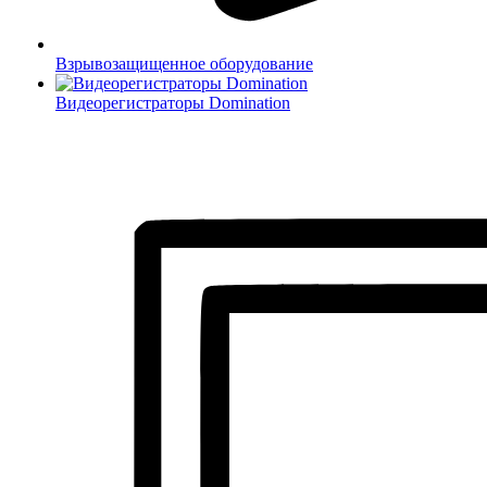
Взрывозащищенное оборудование
Видеорегистраторы Domination