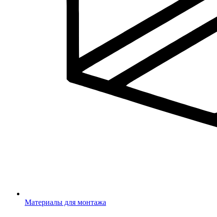
Материалы для монтажа