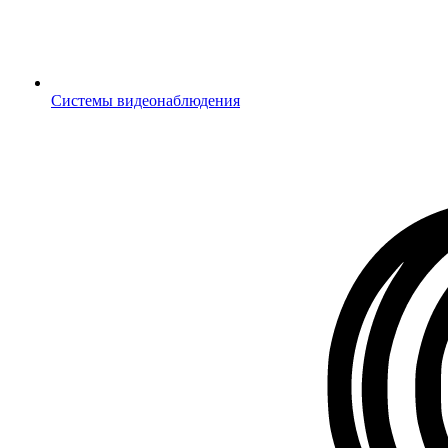
Системы видеонаблюдения