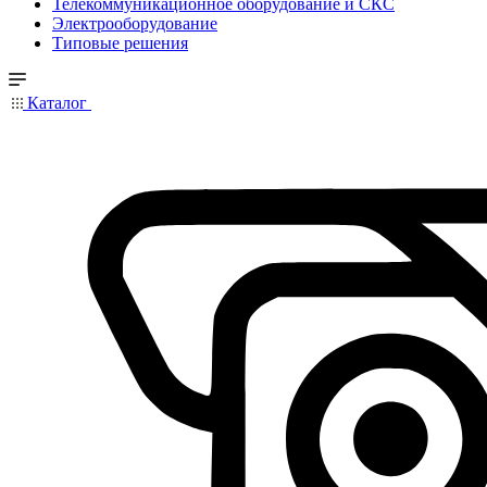
Телекоммуникационное оборудование и СКС
Электрооборудование
Типовые решения
Каталог