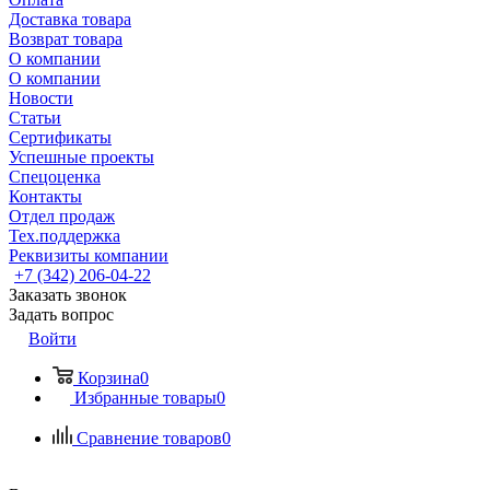
Доставка товара
Возврат товара
О компании
О компании
Новости
Статьи
Сертификаты
Успешные проекты
Спецоценка
Контакты
Отдел продаж
Тех.поддержка
Реквизиты компании
+7 (342) 206-04-22
Заказать звонок
Задать вопрос
Войти
Корзина
0
Избранные товары
0
Сравнение товаров
0