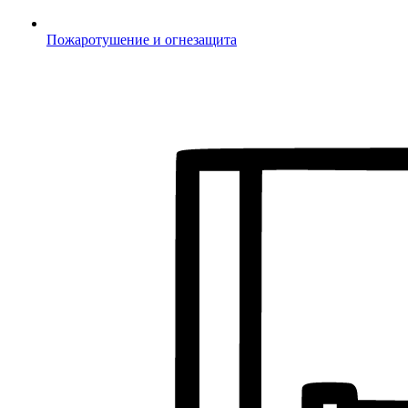
Пожаротушение и огнезащита