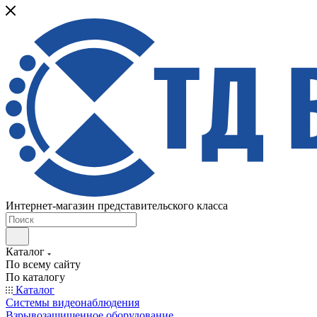
Интернет-магазин представительского класса
Каталог
По всему сайту
По каталогу
Каталог
Системы видеонаблюдения
Взрывозащищенное оборудование