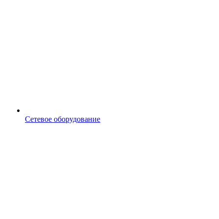
Сетевое оборудование