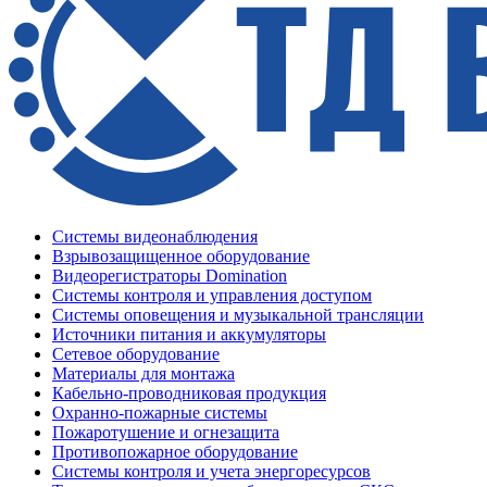
Системы видеонаблюдения
Взрывозащищенное оборудование
Видеорегистраторы Domination
Системы контроля и управления доступом
Системы оповещения и музыкальной трансляции
Источники питания и аккумуляторы
Сетевое оборудование
Материалы для монтажа
Кабельно-проводниковая продукция
Охранно-пожарные системы
Пожаротушение и огнезащита
Противопожарное оборудование
Системы контроля и учета энергоресурсов