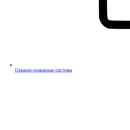
Охранно-пожарные системы