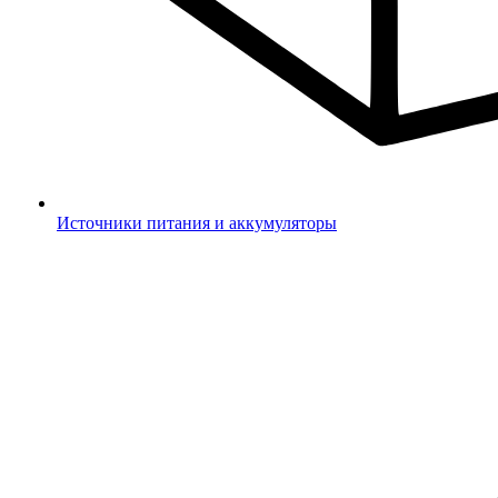
Источники питания и аккумуляторы