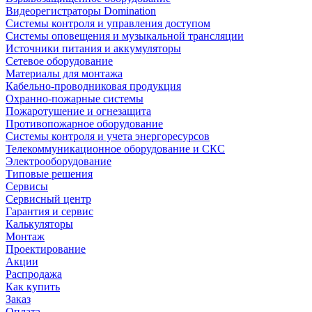
Видеорегистраторы Domination
Системы контроля и управления доступом
Системы оповещения и музыкальной трансляции
Источники питания и аккумуляторы
Сетевое оборудование
Материалы для монтажа
Кабельно-проводниковая продукция
Охранно-пожарные системы
Пожаротушение и огнезащита
Противопожарное оборудование
Системы контроля и учета энергоресурсов
Телекоммуникационное оборудование и СКС
Электрооборудование
Типовые решения
Сервисы
Сервисный центр
Гарантия и сервис
Калькуляторы
Монтаж
Проектирование
Акции
Распродажа
Как купить
Заказ
Оплата