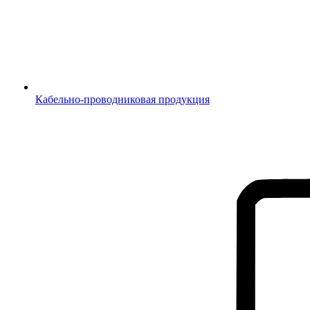
Кабельно-проводниковая продукция