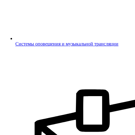
Системы оповещения и музыкальной трансляции