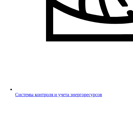
Системы контроля и учета энергоресурсов