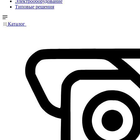
Электрооборудование
Типовые решения
Каталог