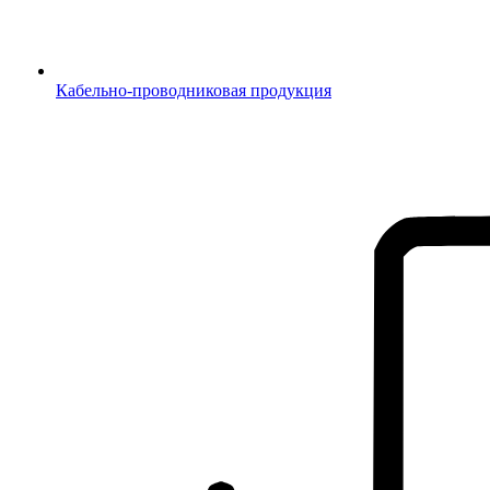
Кабельно-проводниковая продукция