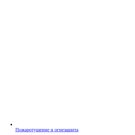
Пожаротушение и огнезащита