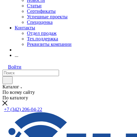
Новости
Статьи
Сертификаты
Успешные проекты
Спецоценка
Контакты
Отдел продаж
Тех.поддержка
Реквизиты компании
...
Войти
Каталог
По всему сайту
По каталогу
+7 (342) 206-04-22