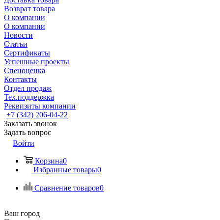
Возврат товара
О компании
О компании
Новости
Статьи
Сертификаты
Успешные проекты
Спецоценка
Контакты
Отдел продаж
Тех.поддержка
Реквизиты компании
+7 (342) 206-04-22
Заказать звонок
Задать вопрос
Войти
Корзина
0
Избранные товары
0
Сравнение товаров
0
Ваш город