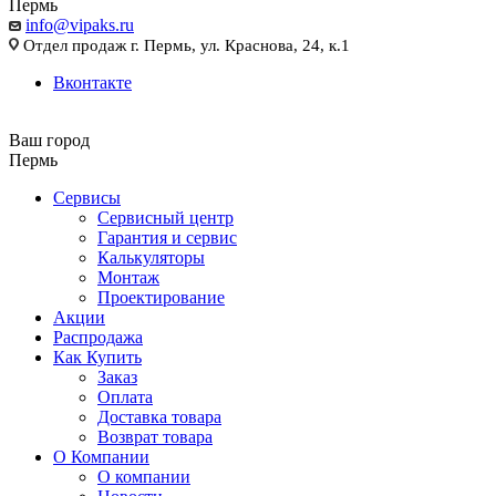
Пермь
info@vipaks.ru
Отдел продаж г. Пермь, ул. Краснова, 24, к.1
Вконтакте
Ваш город
Пермь
Сервисы
Сервисный центр
Гарантия и сервис
Калькуляторы
Монтаж
Проектирование
Акции
Распродажа
Как Купить
Заказ
Оплата
Доставка товара
Возврат товара
О Компании
О компании