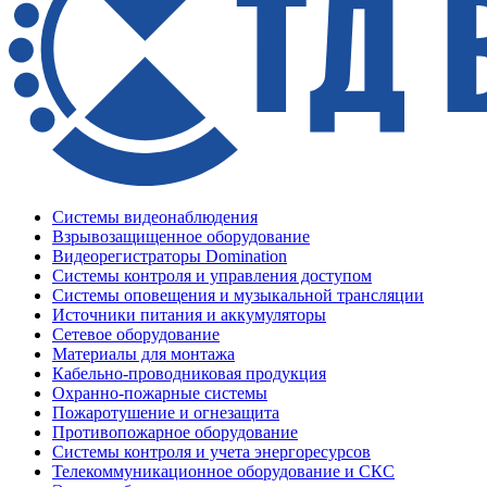
Системы видеонаблюдения
Взрывозащищенное оборудование
Видеорегистраторы Domination
Системы контроля и управления доступом
Системы оповещения и музыкальной трансляции
Источники питания и аккумуляторы
Сетевое оборудование
Материалы для монтажа
Кабельно-проводниковая продукция
Охранно-пожарные системы
Пожаротушение и огнезащита
Противопожарное оборудование
Системы контроля и учета энергоресурсов
Телекоммуникационное оборудование и СКС