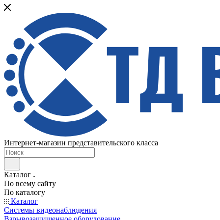
Интернет-магазин представительского класса
Каталог
По всему сайту
По каталогу
Каталог
Системы видеонаблюдения
Взрывозащищенное оборудование