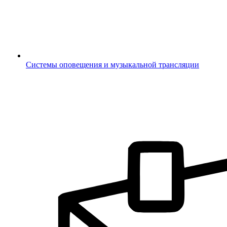
Системы оповещения и музыкальной трансляции