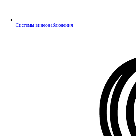
Системы видеонаблюдения