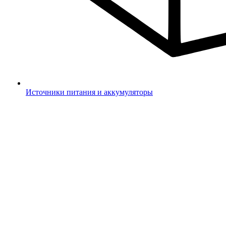
Источники питания и аккумуляторы