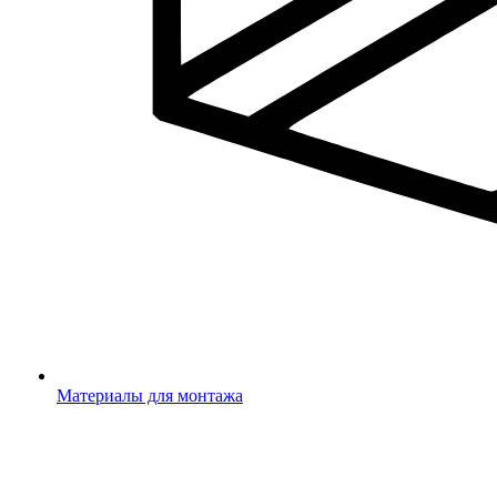
Материалы для монтажа