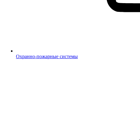
Охранно-пожарные системы