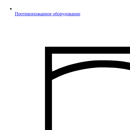
Противопожарное оборудование