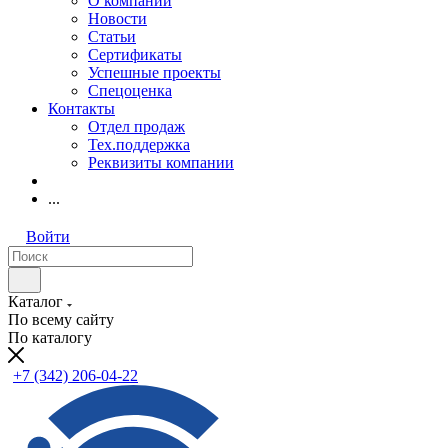
О компании
Новости
Статьи
Сертификаты
Успешные проекты
Спецоценка
Контакты
Отдел продаж
Тех.поддержка
Реквизиты компании
...
Войти
Каталог
По всему сайту
По каталогу
+7 (342) 206-04-22