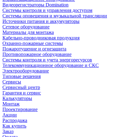
Видеорегистраторы Domination
Системы контроля и управления доступом
Системы оповещения и музыкальной трансляции
Источники питания и аккумуляторы
Сетевое оборудование
Материалы для монтажа
Кабельно-проводниковая продукция
Охранно-пожарные системы
Пожаротушение и огнезащита
Противопожарное оборудование
Системы контроля и учета энергоресурсов
Телекоммуникационное оборудование и СКС
Электрооборудование
Типовые решения
Сервисы
Сервисный центр
Гарантия и сервис
Калькуляторы
Монтаж
Проектирование
Акции
Распродажа
Как купить
Заказ
Оплата