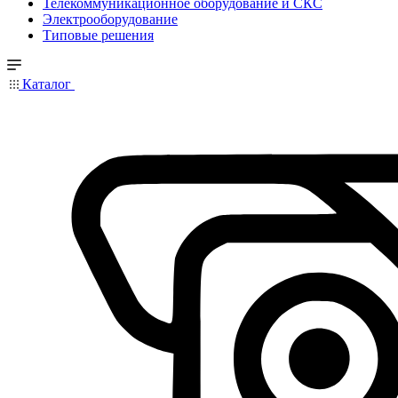
Телекоммуникационное оборудование и СКС
Электрооборудование
Типовые решения
Каталог