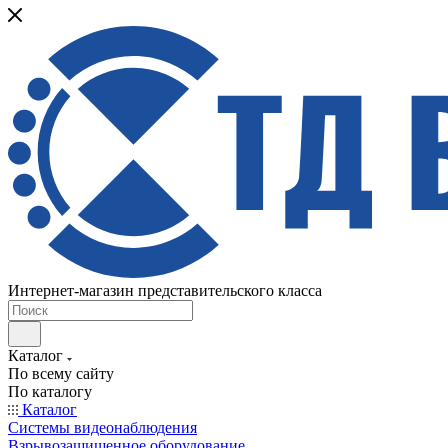
Интернет-магазин представительского класса
Каталог
По всему сайту
По каталогу
Каталог
Системы видеонаблюдения
Взрывозащищенное оборудование