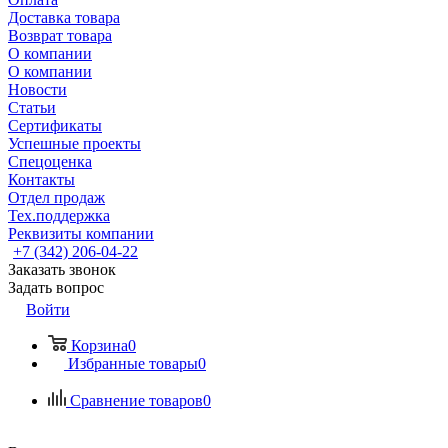
Доставка товара
Возврат товара
О компании
О компании
Новости
Статьи
Сертификаты
Успешные проекты
Спецоценка
Контакты
Отдел продаж
Тех.поддержка
Реквизиты компании
+7 (342) 206-04-22
Заказать звонок
Задать вопрос
Войти
Корзина
0
Избранные товары
0
Сравнение товаров
0