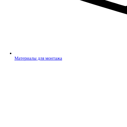
Материалы для монтажа