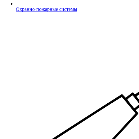
Охранно-пожарные системы