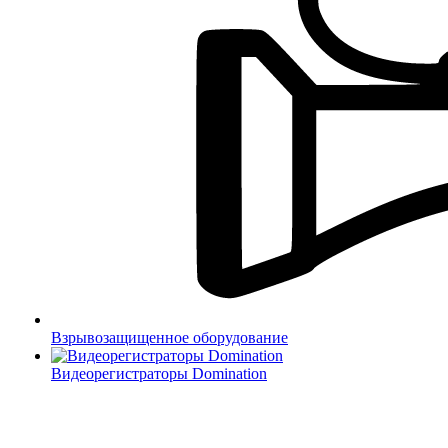
Взрывозащищенное оборудование
Видеорегистраторы Domination