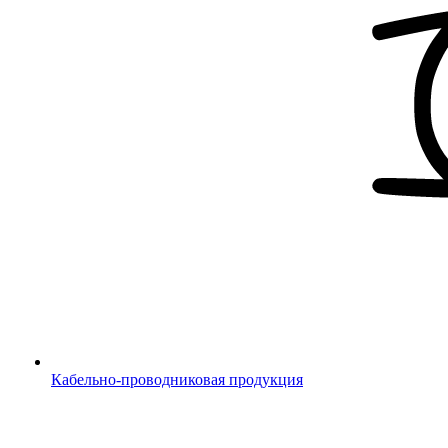
Кабельно-проводниковая продукция