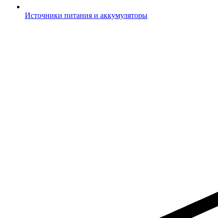
Источники питания и аккумуляторы