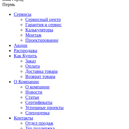
Пермь
Сервисы
Сервисный центр
Гарантия и сервис
Калькуляторы
Монтаж
Проектирование
Акции
Распродажа
Как Купить
Заказ
Оплата
Доставка товара
Возврат товара
О Компании
О компании
Новости
Статьи
Сертификаты
Успешные проекты
Спецоценка
Контакты
Отдел продаж
Тех.поддержка