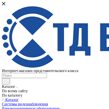
Интернет-магазин представительского класса
Каталог
По всему сайту
По каталогу
Каталог
Системы видеонаблюдения
Взрывозащищенное оборудование