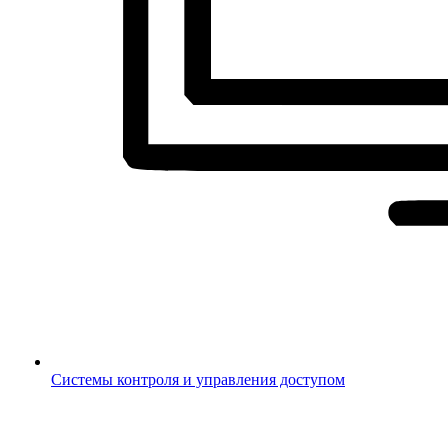
Системы контроля и управления доступом