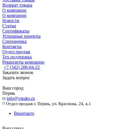
Возврат товара
О компании
О компании
Новости
Статьи
Сертификаты
Успешные проекты
Спецоценка
Контакты
Отдел продаж
Тех.поддержка
Реквизиты компании
+7 (342) 206-04-22
Заказать звонок
Задать вопрос
Ваш город
Пермь
info@vipaks.ru
Отдел продаж г. Пермь, ул. Краснова, 24, к.1
Вконтакте
Ваш город