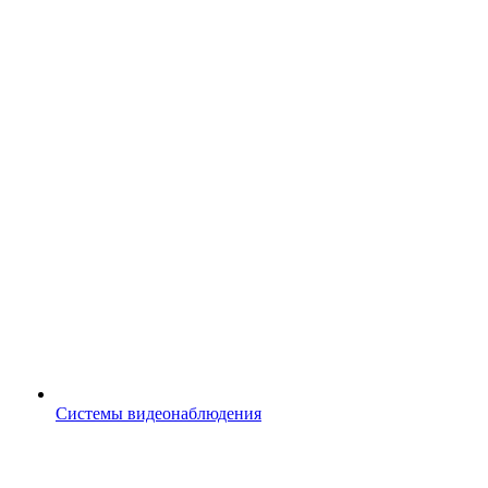
Системы видеонаблюдения