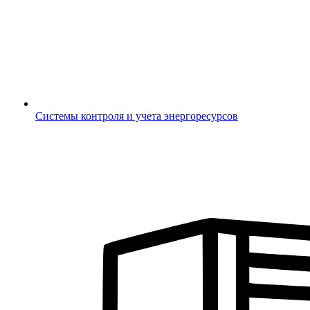
Системы контроля и учета энергоресурсов