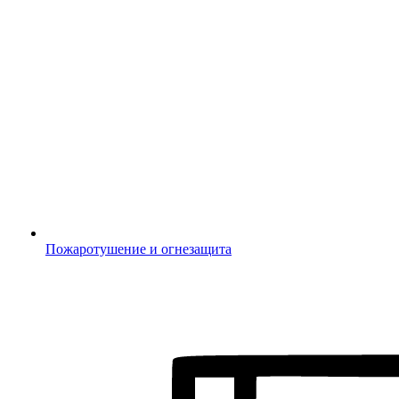
Пожаротушение и огнезащита