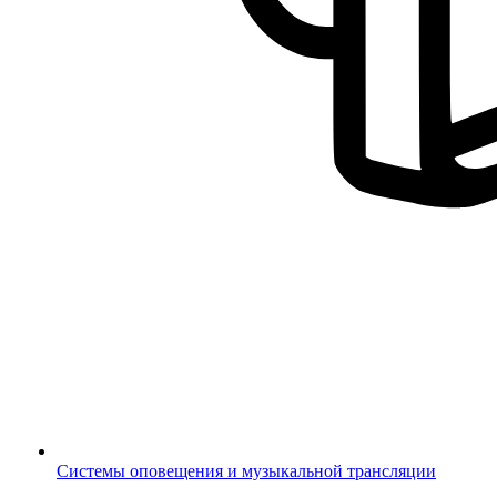
Системы оповещения и музыкальной трансляции