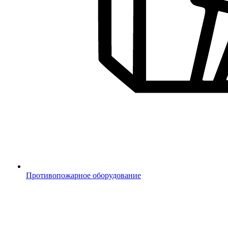
Противопожарное оборудование