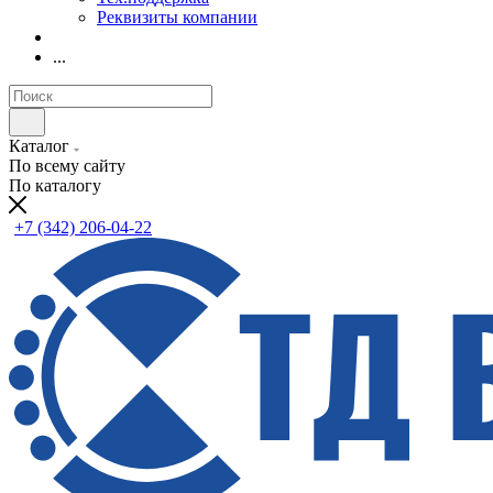
Реквизиты компании
...
Каталог
По всему сайту
По каталогу
+7 (342) 206-04-22