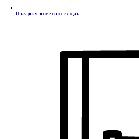
Пожаротушение и огнезащита