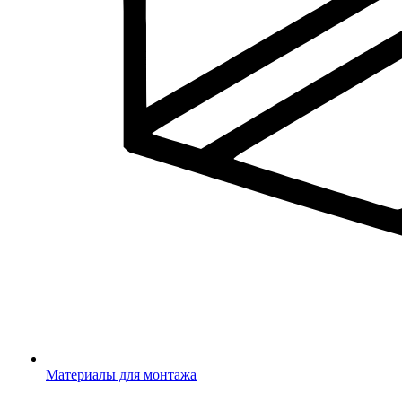
Материалы для монтажа