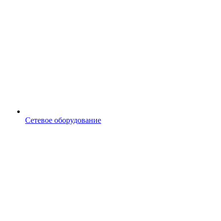
Сетевое оборудование