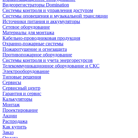
Видеорегистраторы Domination
Системы контроля и управления доступом
Системы оповещения и музыкальной трансляции
Источники питания и аккумуляторы
Сетевое оборудование
Материалы для монтажа
Кабельно-проводниковая продукция
Охранно-пожарные системы
Пожаротушение и огнезащита
Противопожарное оборудование
Системы контроля и учета энергоресурсов
Телекоммуникационное оборудование и СКС
Электрооборудование
Типовые решения
Сервисы
Сервисный центр
Гарантия и сервис
Калькуляторы
Монтаж
Проектирование
Акции
Распродажа
Как купить
Заказ
Оплата