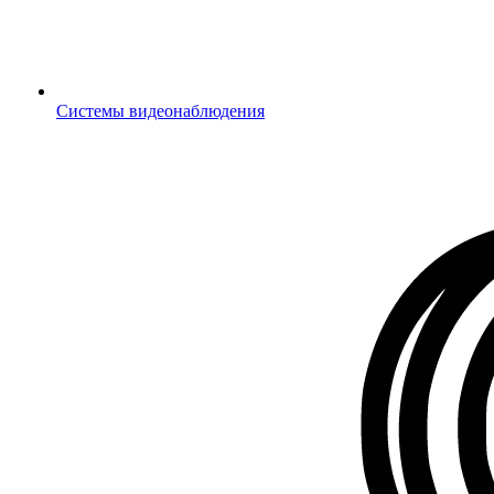
Системы видеонаблюдения