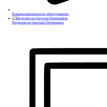
Взрывозащищенное оборудование
Видеорегистраторы Domination