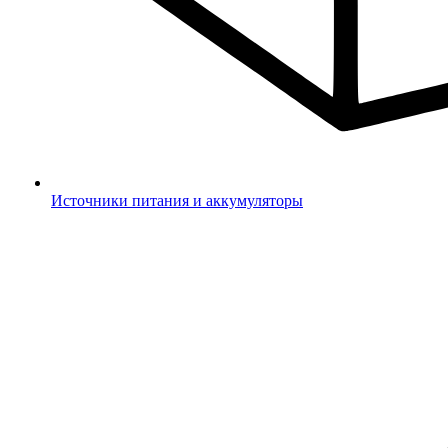
Источники питания и аккумуляторы