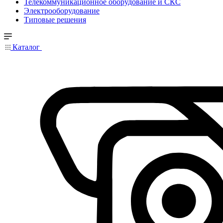
Телекоммуникационное оборудование и СКС
Электрооборудование
Типовые решения
Каталог