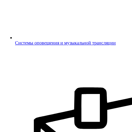
Системы оповещения и музыкальной трансляции