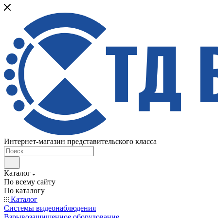
Интернет-магазин представительского класса
Каталог
По всему сайту
По каталогу
Каталог
Системы видеонаблюдения
Взрывозащищенное оборудование