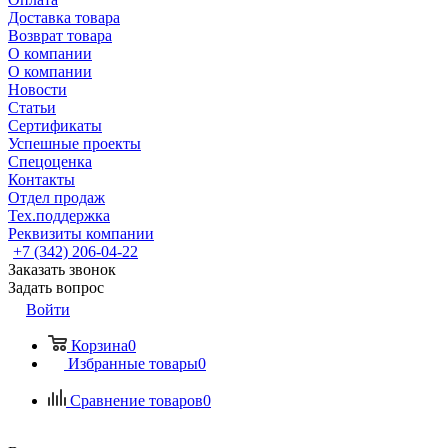
Доставка товара
Возврат товара
О компании
О компании
Новости
Статьи
Сертификаты
Успешные проекты
Спецоценка
Контакты
Отдел продаж
Тех.поддержка
Реквизиты компании
+7 (342) 206-04-22
Заказать звонок
Задать вопрос
Войти
Корзина
0
Избранные товары
0
Сравнение товаров
0