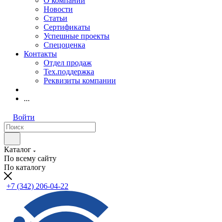
О компании
Новости
Статьи
Сертификаты
Успешные проекты
Спецоценка
Контакты
Отдел продаж
Тех.поддержка
Реквизиты компании
...
Войти
Каталог
По всему сайту
По каталогу
+7 (342) 206-04-22