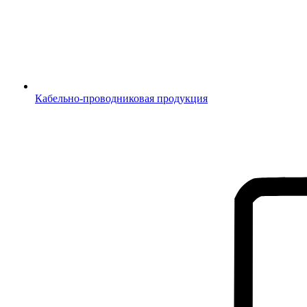
Кабельно-проводниковая продукция