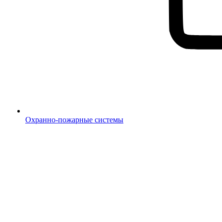
Охранно-пожарные системы