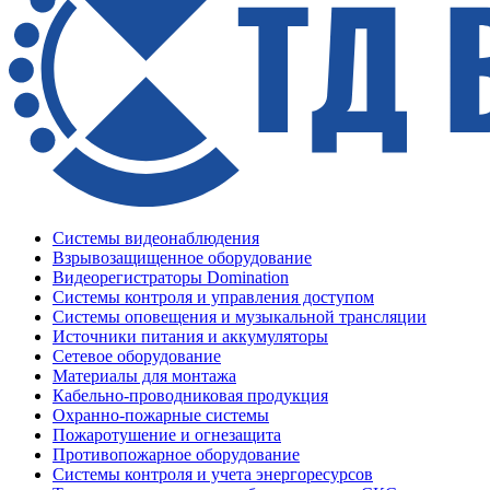
Системы видеонаблюдения
Взрывозащищенное оборудование
Видеорегистраторы Domination
Системы контроля и управления доступом
Системы оповещения и музыкальной трансляции
Источники питания и аккумуляторы
Сетевое оборудование
Материалы для монтажа
Кабельно-проводниковая продукция
Охранно-пожарные системы
Пожаротушение и огнезащита
Противопожарное оборудование
Системы контроля и учета энергоресурсов