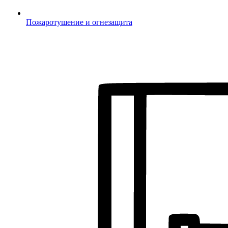
Пожаротушение и огнезащита