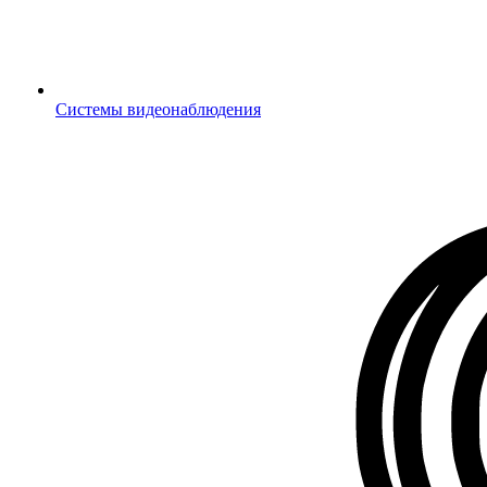
Системы видеонаблюдения