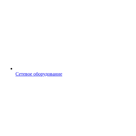
Сетевое оборудование