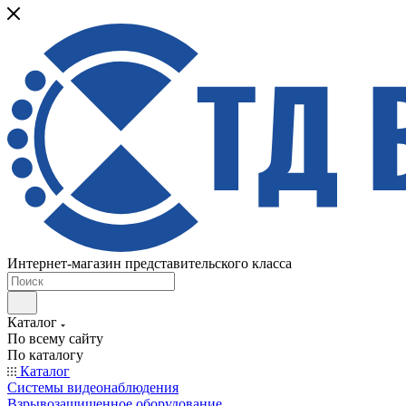
Интернет-магазин представительского класса
Каталог
По всему сайту
По каталогу
Каталог
Системы видеонаблюдения
Взрывозащищенное оборудование