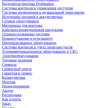
Видеорегистраторы Domination
Системы контроля и управления доступом
Системы оповещения и музыкальной трансляции
Источники питания и аккумуляторы
Сетевое оборудование
Материалы для монтажа
Кабельно-проводниковая продукция
Охранно-пожарные системы
Пожаротушение и огнезащита
Противопожарное оборудование
Системы контроля и учета энергоресурсов
Телекоммуникационное оборудование и СКС
Электрооборудование
Типовые решения
Сервисы
Сервисный центр
Гарантия и сервис
Калькуляторы
Монтаж
Проектирование
Акции
Распродажа
Как купить
Заказ
Оплата