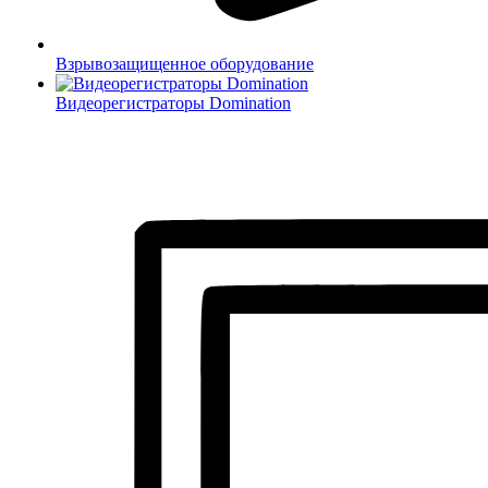
Взрывозащищенное оборудование
Видеорегистраторы Domination