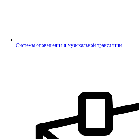
Системы оповещения и музыкальной трансляции