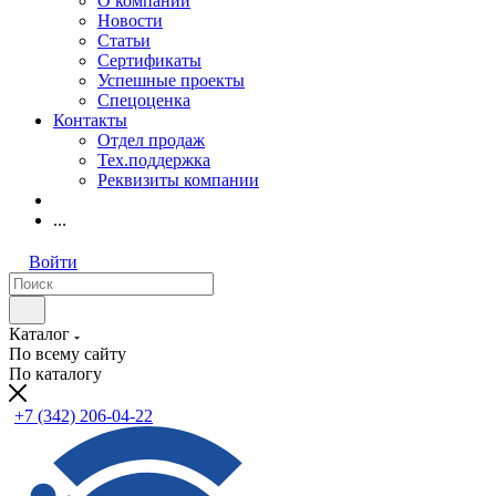
О компании
Новости
Статьи
Сертификаты
Успешные проекты
Спецоценка
Контакты
Отдел продаж
Тех.поддержка
Реквизиты компании
...
Войти
Каталог
По всему сайту
По каталогу
+7 (342) 206-04-22