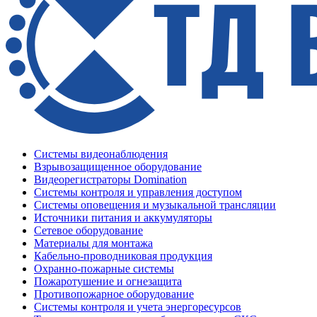
Системы видеонаблюдения
Взрывозащищенное оборудование
Видеорегистраторы Domination
Системы контроля и управления доступом
Системы оповещения и музыкальной трансляции
Источники питания и аккумуляторы
Сетевое оборудование
Материалы для монтажа
Кабельно-проводниковая продукция
Охранно-пожарные системы
Пожаротушение и огнезащита
Противопожарное оборудование
Системы контроля и учета энергоресурсов