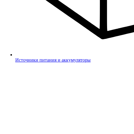
Источники питания и аккумуляторы