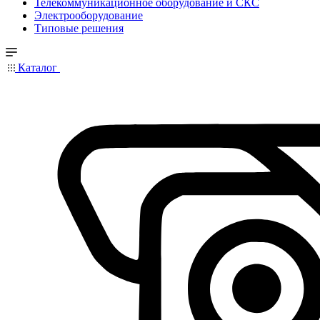
Телекоммуникационное оборудование и СКС
Электрооборудование
Типовые решения
Каталог