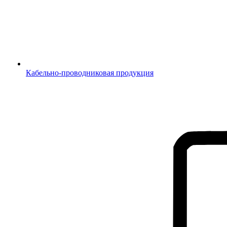
Кабельно-проводниковая продукция