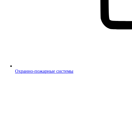
Охранно-пожарные системы