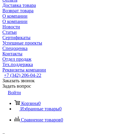
Доставка товара
Возврат товара
О компании
О компании
Новости
Статьи
Сертификаты
Успешные проекты
Спецоценка
Контакты
Отдел продаж
Тех.поддержка
Реквизиты компании
+7 (342) 206-04-22
Заказать звонок
Задать вопрос
Войти
Корзина
0
Избранные товары
0
Сравнение товаров
0