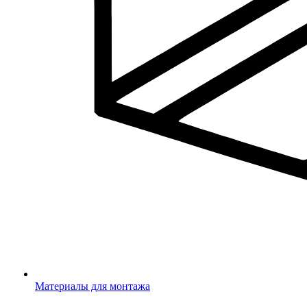
Материалы для монтажа