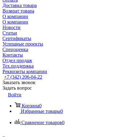
Доставка товара
Возврат товара
О компании
О компании
Новости
Статьи
Сертификаты
Успешные проекты
Спецоценка
Контакты
Отдел продаж
Тех.поддержка
Реквизиты компании
+7 (342) 206-04-22
Заказать звонок
Задать вопрос
Войти
Корзина
0
Избранные товары
0
Сравнение товаров
0