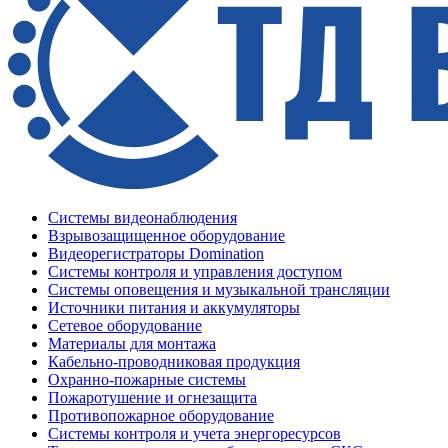
Системы видеонаблюдения
Взрывозащищенное оборудование
Видеорегистраторы Domination
Системы контроля и управления доступом
Системы оповещения и музыкальной трансляции
Источники питания и аккумуляторы
Сетевое оборудование
Материалы для монтажа
Кабельно-проводниковая продукция
Охранно-пожарные системы
Пожаротушение и огнезащита
Противопожарное оборудование
Системы контроля и учета энергоресурсов