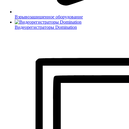
Взрывозащищенное оборудование
Видеорегистраторы Domination