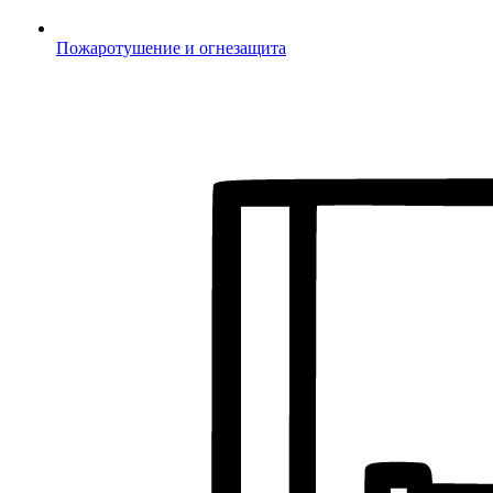
Пожаротушение и огнезащита