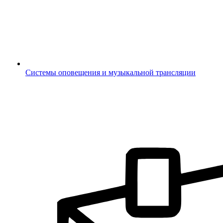
Системы оповещения и музыкальной трансляции