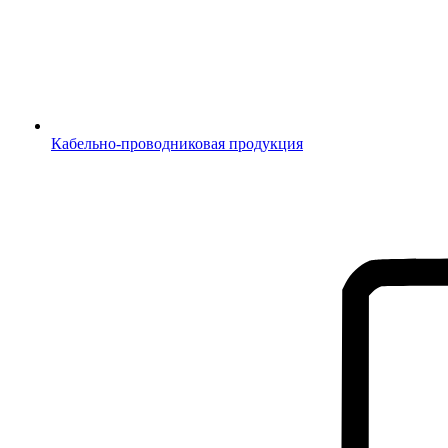
Кабельно-проводниковая продукция