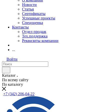
О компании
Новости
Статьи
Сертификаты
Успешные проекты
Спецоценка
Контакты
Отдел продаж
Тех.поддержка
Реквизиты компании
...
Войти
Каталог
По всему сайту
По каталогу
+7 (342) 206-04-22