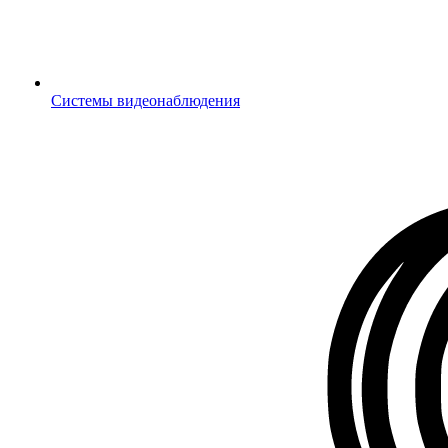
Системы видеонаблюдения