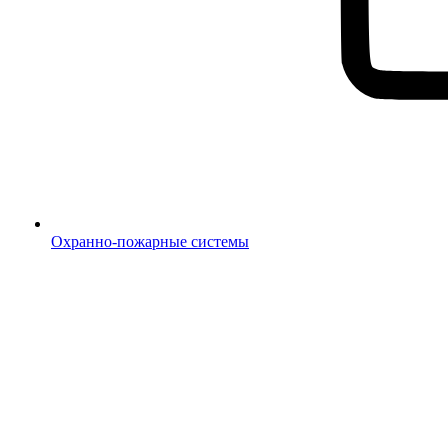
Охранно-пожарные системы