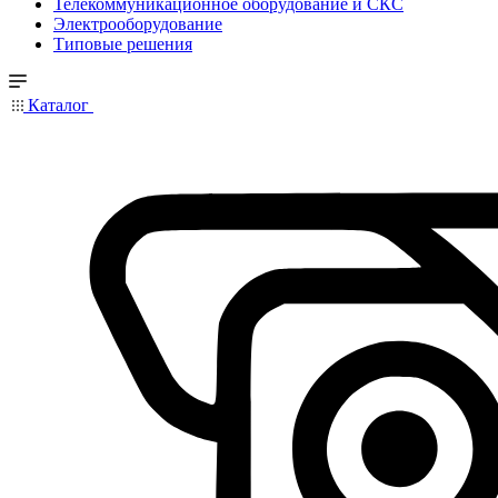
Телекоммуникационное оборудование и СКС
Электрооборудование
Типовые решения
Каталог