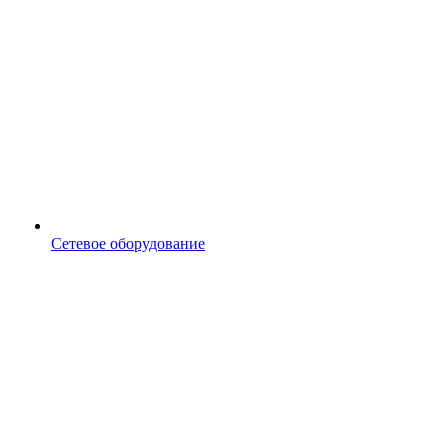
Сетевое оборудование