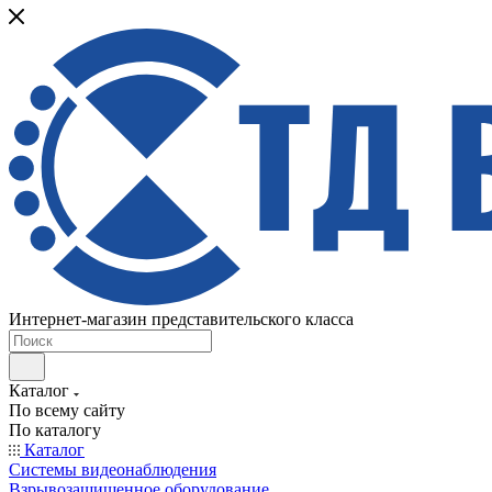
Интернет-магазин представительского класса
Каталог
По всему сайту
По каталогу
Каталог
Системы видеонаблюдения
Взрывозащищенное оборудование