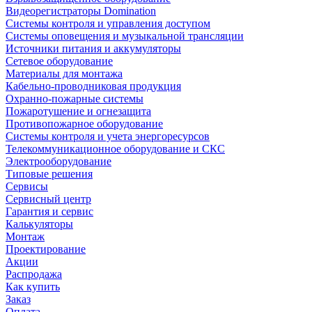
Видеорегистраторы Domination
Системы контроля и управления доступом
Системы оповещения и музыкальной трансляции
Источники питания и аккумуляторы
Сетевое оборудование
Материалы для монтажа
Кабельно-проводниковая продукция
Охранно-пожарные системы
Пожаротушение и огнезащита
Противопожарное оборудование
Системы контроля и учета энергоресурсов
Телекоммуникационное оборудование и СКС
Электрооборудование
Типовые решения
Сервисы
Сервисный центр
Гарантия и сервис
Калькуляторы
Монтаж
Проектирование
Акции
Распродажа
Как купить
Заказ
Оплата