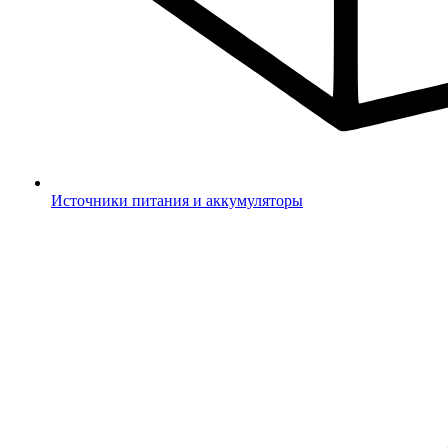
Источники питания и аккумуляторы