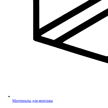
Материалы для монтажа