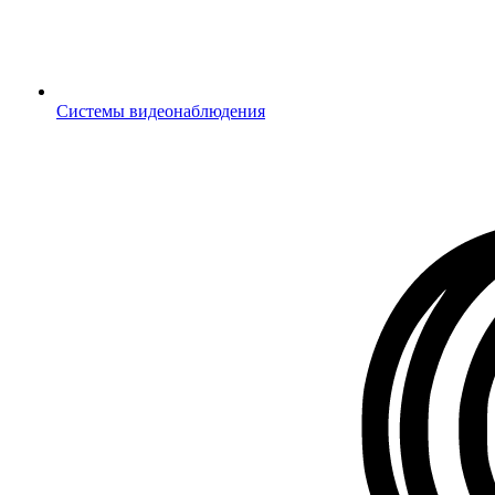
Системы видеонаблюдения