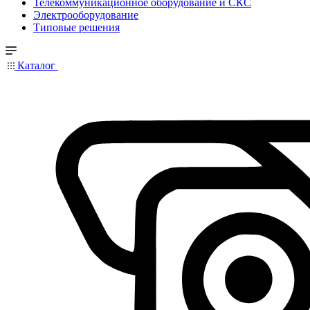
Телекоммуникационное оборудование и СКС
Электрооборудование
Типовые решения
Каталог