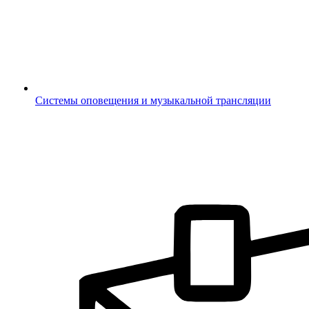
Системы оповещения и музыкальной трансляции