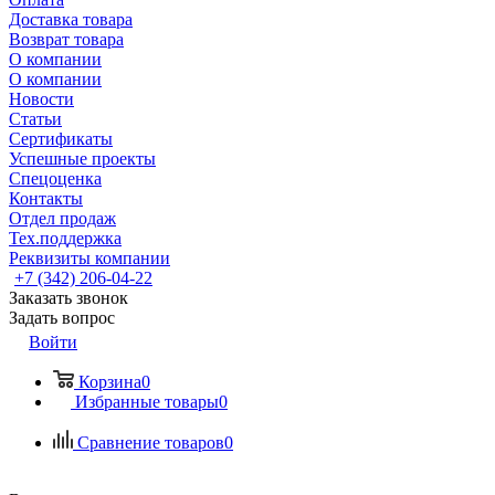
Доставка товара
Возврат товара
О компании
О компании
Новости
Статьи
Сертификаты
Успешные проекты
Спецоценка
Контакты
Отдел продаж
Тех.поддержка
Реквизиты компании
+7 (342) 206-04-22
Заказать звонок
Задать вопрос
Войти
Корзина
0
Избранные товары
0
Сравнение товаров
0