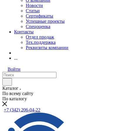
О компании
Новости
Статьи
Сертификаты
Успешные проекты
Спецоценка
Контакты
Отдел продаж
Тех.поддержка
Реквизиты компании
...
Войти
Каталог
По всему сайту
По каталогу
+7 (342) 206-04-22