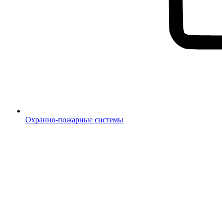
Охранно-пожарные системы