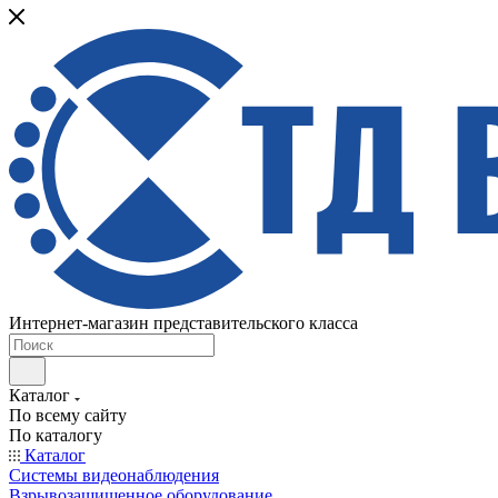
Интернет-магазин представительского класса
Каталог
По всему сайту
По каталогу
Каталог
Системы видеонаблюдения
Взрывозащищенное оборудование