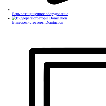
Взрывозащищенное оборудование
Видеорегистраторы Domination