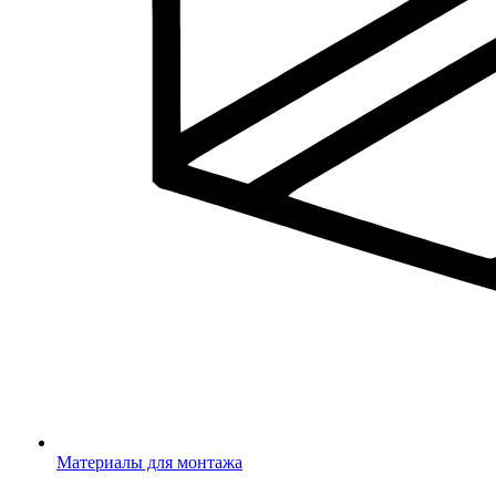
Материалы для монтажа