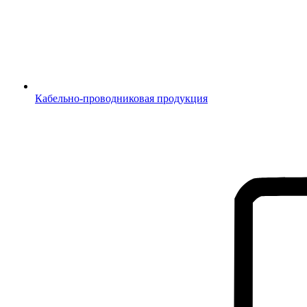
Кабельно-проводниковая продукция