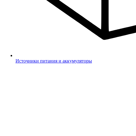
Источники питания и аккумуляторы