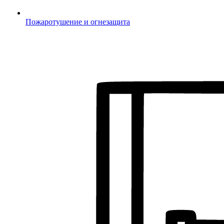
Пожаротушение и огнезащита