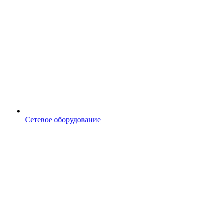
Сетевое оборудование