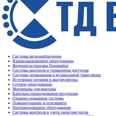
Системы видеонаблюдения
Взрывозащищенное оборудование
Видеорегистраторы Domination
Системы контроля и управления доступом
Системы оповещения и музыкальной трансляции
Источники питания и аккумуляторы
Сетевое оборудование
Материалы для монтажа
Кабельно-проводниковая продукция
Охранно-пожарные системы
Пожаротушение и огнезащита
Противопожарное оборудование
Системы контроля и учета энергоресурсов