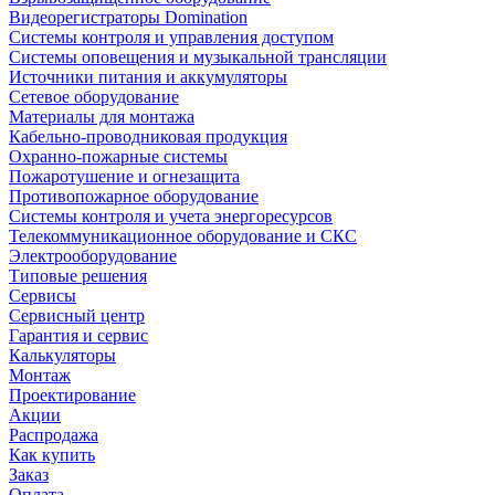
Видеорегистраторы Domination
Системы контроля и управления доступом
Системы оповещения и музыкальной трансляции
Источники питания и аккумуляторы
Сетевое оборудование
Материалы для монтажа
Кабельно-проводниковая продукция
Охранно-пожарные системы
Пожаротушение и огнезащита
Противопожарное оборудование
Системы контроля и учета энергоресурсов
Телекоммуникационное оборудование и СКС
Электрооборудование
Типовые решения
Сервисы
Сервисный центр
Гарантия и сервис
Калькуляторы
Монтаж
Проектирование
Акции
Распродажа
Как купить
Заказ
Оплата