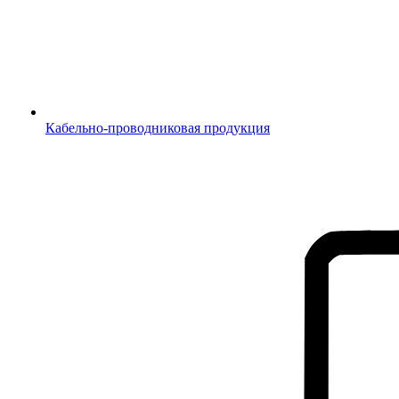
Кабельно-проводниковая продукция