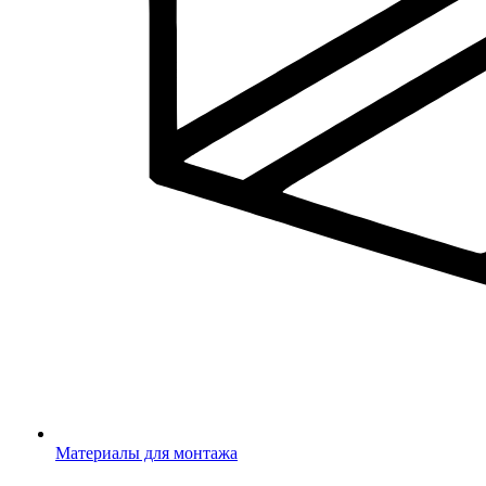
Материалы для монтажа