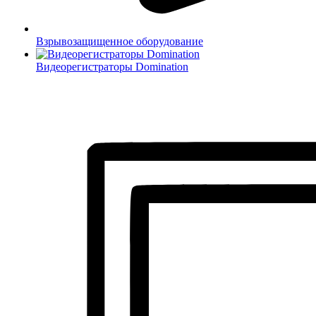
Взрывозащищенное оборудование
Видеорегистраторы Domination