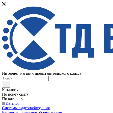
Интернет-магазин представительского класса
Каталог
По всему сайту
По каталогу
Каталог
Системы видеонаблюдения
Взрывозащищенное оборудование