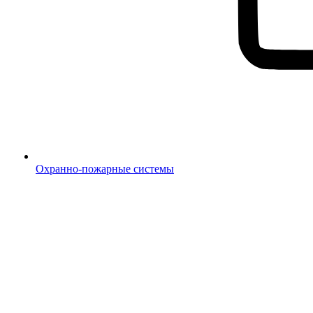
Охранно-пожарные системы