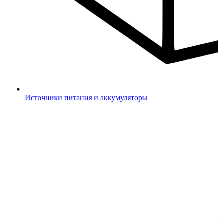
Источники питания и аккумуляторы