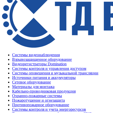
Системы видеонаблюдения
Взрывозащищенное оборудование
Видеорегистраторы Domination
Системы контроля и управления доступом
Системы оповещения и музыкальной трансляции
Источники питания и аккумуляторы
Сетевое оборудование
Материалы для монтажа
Кабельно-проводниковая продукция
Охранно-пожарные системы
Пожаротушение и огнезащита
Противопожарное оборудование
Системы контроля и учета энергоресурсов