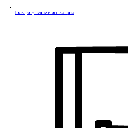
Пожаротушение и огнезащита