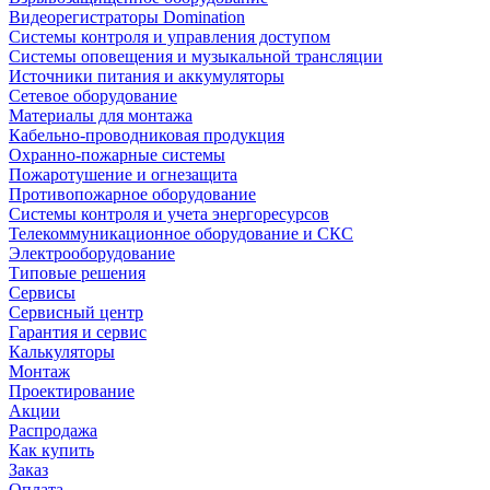
Видеорегистраторы Domination
Системы контроля и управления доступом
Системы оповещения и музыкальной трансляции
Источники питания и аккумуляторы
Сетевое оборудование
Материалы для монтажа
Кабельно-проводниковая продукция
Охранно-пожарные системы
Пожаротушение и огнезащита
Противопожарное оборудование
Системы контроля и учета энергоресурсов
Телекоммуникационное оборудование и СКС
Электрооборудование
Типовые решения
Сервисы
Сервисный центр
Гарантия и сервис
Калькуляторы
Монтаж
Проектирование
Акции
Распродажа
Как купить
Заказ
Оплата