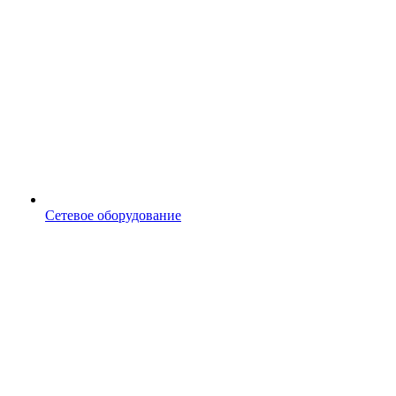
Сетевое оборудование