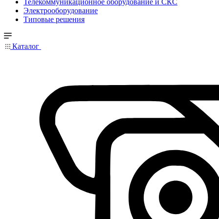
Телекоммуникационное оборудование и СКС
Электрооборудование
Типовые решения
Каталог