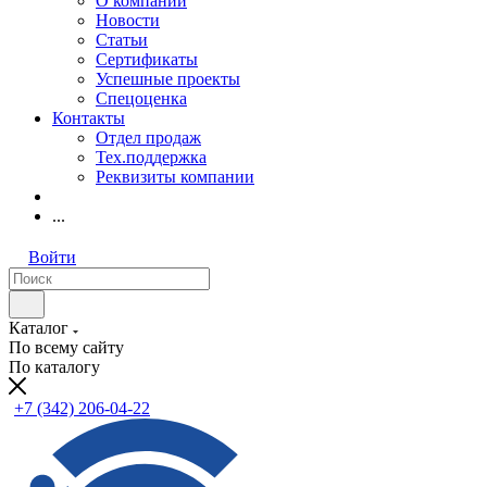
О компании
Новости
Статьи
Сертификаты
Успешные проекты
Спецоценка
Контакты
Отдел продаж
Тех.поддержка
Реквизиты компании
...
Войти
Каталог
По всему сайту
По каталогу
+7 (342) 206-04-22