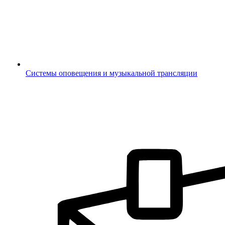
Системы оповещения и музыкальной трансляции