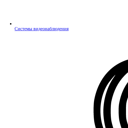
Системы видеонаблюдения