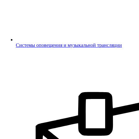
Системы оповещения и музыкальной трансляции