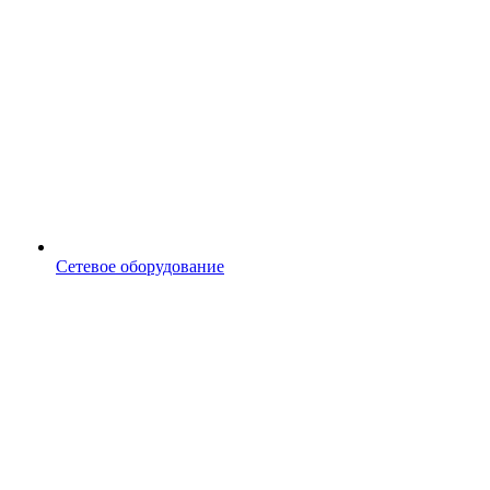
Сетевое оборудование