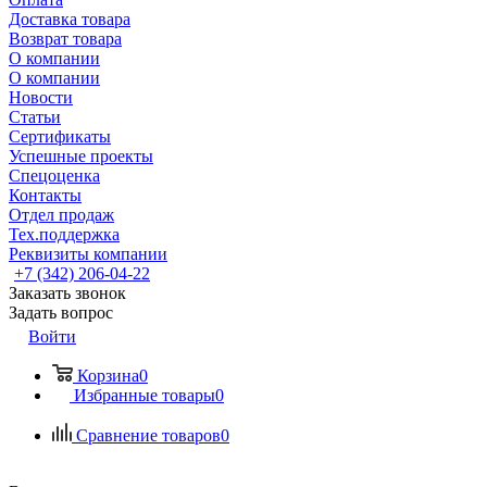
Доставка товара
Возврат товара
О компании
О компании
Новости
Статьи
Сертификаты
Успешные проекты
Спецоценка
Контакты
Отдел продаж
Тех.поддержка
Реквизиты компании
+7 (342) 206-04-22
Заказать звонок
Задать вопрос
Войти
Корзина
0
Избранные товары
0
Сравнение товаров
0