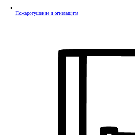
Пожаротушение и огнезащита