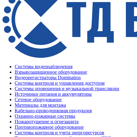
Системы видеонаблюдения
Взрывозащищенное оборудование
Видеорегистраторы Domination
Системы контроля и управления доступом
Системы оповещения и музыкальной трансляции
Источники питания и аккумуляторы
Сетевое оборудование
Материалы для монтажа
Кабельно-проводниковая продукция
Охранно-пожарные системы
Пожаротушение и огнезащита
Противопожарное оборудование
Системы контроля и учета энергоресурсов