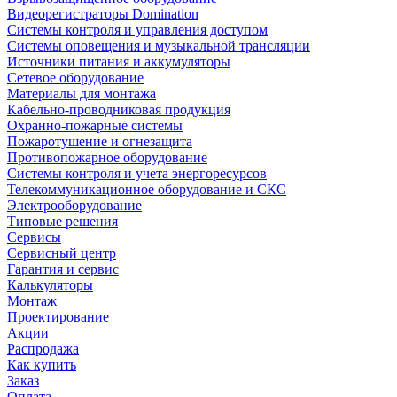
Видеорегистраторы Domination
Системы контроля и управления доступом
Системы оповещения и музыкальной трансляции
Источники питания и аккумуляторы
Сетевое оборудование
Материалы для монтажа
Кабельно-проводниковая продукция
Охранно-пожарные системы
Пожаротушение и огнезащита
Противопожарное оборудование
Системы контроля и учета энергоресурсов
Телекоммуникационное оборудование и СКС
Электрооборудование
Типовые решения
Сервисы
Сервисный центр
Гарантия и сервис
Калькуляторы
Монтаж
Проектирование
Акции
Распродажа
Как купить
Заказ
Оплата