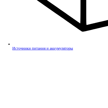
Источники питания и аккумуляторы