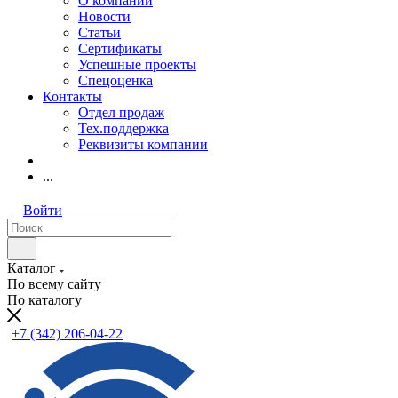
О компании
Новости
Статьи
Сертификаты
Успешные проекты
Спецоценка
Контакты
Отдел продаж
Тех.поддержка
Реквизиты компании
...
Войти
Каталог
По всему сайту
По каталогу
+7 (342) 206-04-22