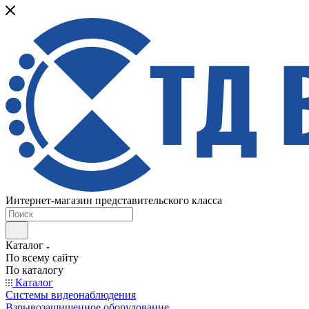
Интернет-магазин представительского класса
Каталог
По всему сайту
По каталогу
Каталог
Системы видеонаблюдения
Взрывозащищенное оборудование