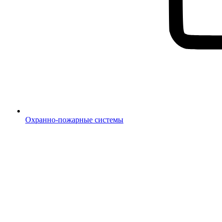
Охранно-пожарные системы