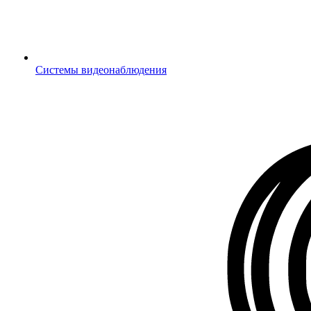
Системы видеонаблюдения