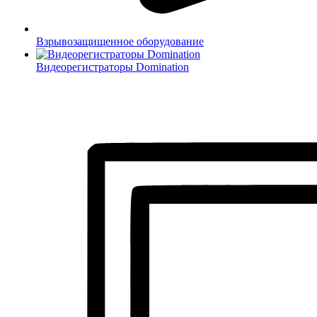
Взрывозащищенное оборудование
Видеорегистраторы Domination