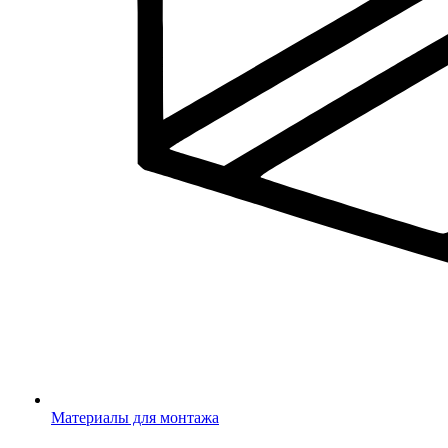
Материалы для монтажа