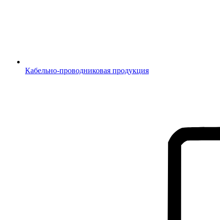
Кабельно-проводниковая продукция