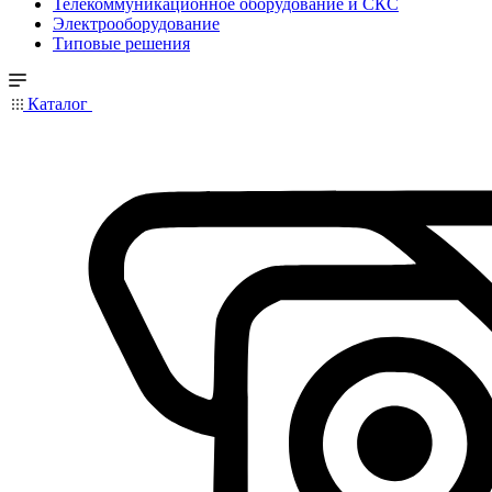
Телекоммуникационное оборудование и СКС
Электрооборудование
Типовые решения
Каталог