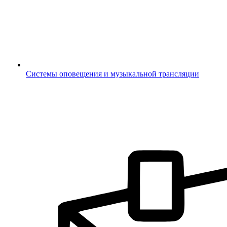
Системы оповещения и музыкальной трансляции