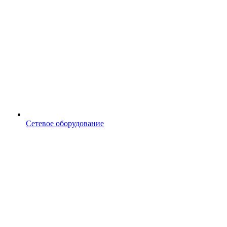
Сетевое оборудование