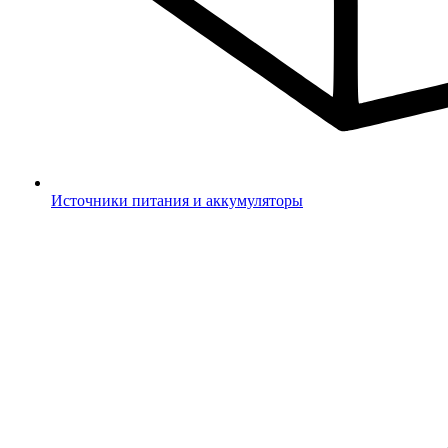
Источники питания и аккумуляторы