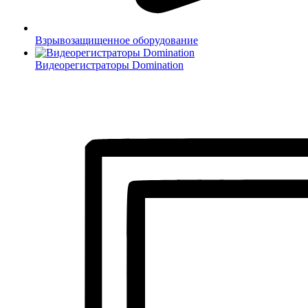
Взрывозащищенное оборудование
Видеорегистраторы Domination