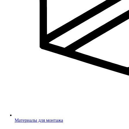
Материалы для монтажа