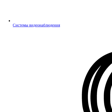
Системы видеонаблюдения