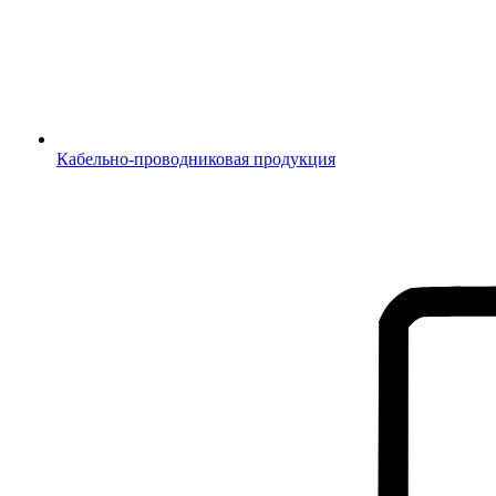
Кабельно-проводниковая продукция