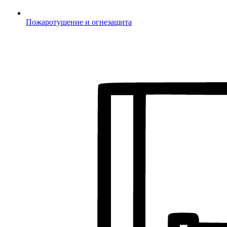
Пожаротушение и огнезащита