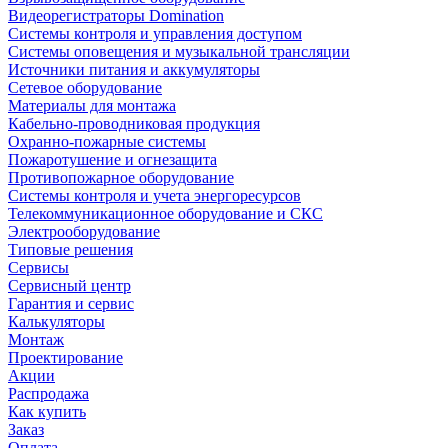
Видеорегистраторы Domination
Системы контроля и управления доступом
Системы оповещения и музыкальной трансляции
Источники питания и аккумуляторы
Сетевое оборудование
Материалы для монтажа
Кабельно-проводниковая продукция
Охранно-пожарные системы
Пожаротушение и огнезащита
Противопожарное оборудование
Системы контроля и учета энергоресурсов
Телекоммуникационное оборудование и СКС
Электрооборудование
Типовые решения
Сервисы
Сервисный центр
Гарантия и сервис
Калькуляторы
Монтаж
Проектирование
Акции
Распродажа
Как купить
Заказ
Оплата