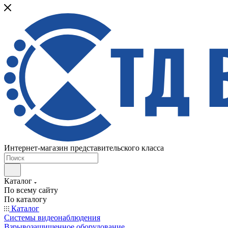
Интернет-магазин представительского класса
Каталог
По всему сайту
По каталогу
Каталог
Системы видеонаблюдения
Взрывозащищенное оборудование