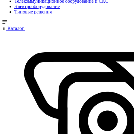
Телекоммуникационное оборудование и СКС
Электрооборудование
Типовые решения
Каталог