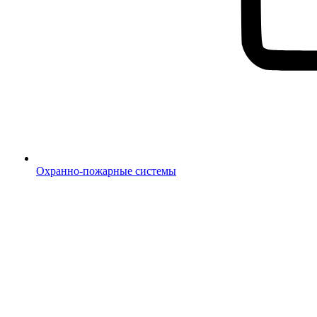
Охранно-пожарные системы