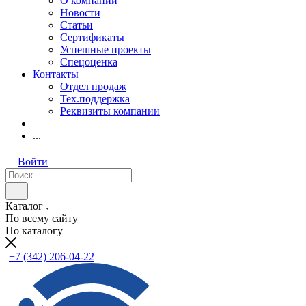
О компании
Новости
Статьи
Сертификаты
Успешные проекты
Спецоценка
Контакты
Отдел продаж
Тех.поддержка
Реквизиты компании
...
Войти
Каталог
По всему сайту
По каталогу
+7 (342) 206-04-22