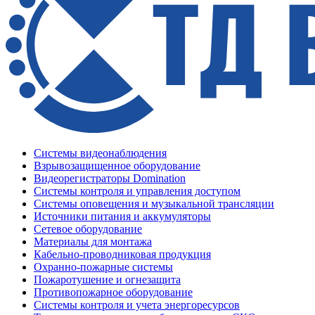
Системы видеонаблюдения
Взрывозащищенное оборудование
Видеорегистраторы Domination
Системы контроля и управления доступом
Системы оповещения и музыкальной трансляции
Источники питания и аккумуляторы
Сетевое оборудование
Материалы для монтажа
Кабельно-проводниковая продукция
Охранно-пожарные системы
Пожаротушение и огнезащита
Противопожарное оборудование
Системы контроля и учета энергоресурсов