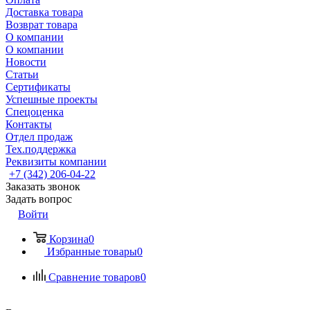
Доставка товара
Возврат товара
О компании
О компании
Новости
Статьи
Сертификаты
Успешные проекты
Спецоценка
Контакты
Отдел продаж
Тех.поддержка
Реквизиты компании
+7 (342) 206-04-22
Заказать звонок
Задать вопрос
Войти
Корзина
0
Избранные товары
0
Сравнение товаров
0