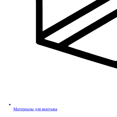
Материалы для монтажа