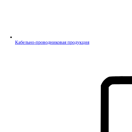
Кабельно-проводниковая продукция