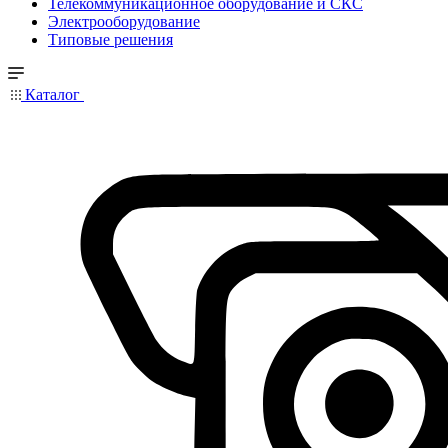
Телекоммуникационное оборудование и СКС
Электрооборудование
Типовые решения
Каталог