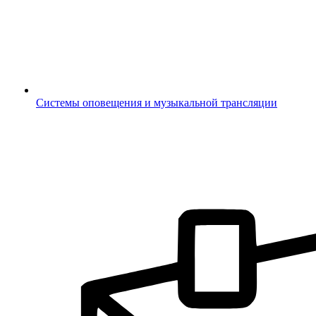
Системы оповещения и музыкальной трансляции