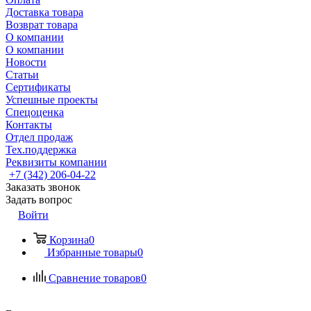
Доставка товара
Возврат товара
О компании
О компании
Новости
Статьи
Сертификаты
Успешные проекты
Спецоценка
Контакты
Отдел продаж
Тех.поддержка
Реквизиты компании
+7 (342) 206-04-22
Заказать звонок
Задать вопрос
Войти
Корзина
0
Избранные товары
0
Сравнение товаров
0