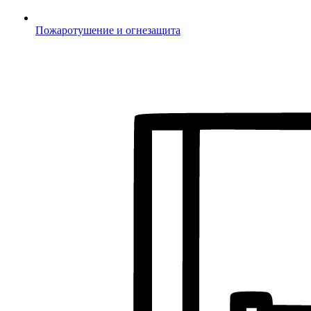
Пожаротушение и огнезащита