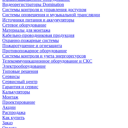
Видеорегистраторы Domination
Системы контроля и управления доступом
Системы оповещения и музыкальной трансляции
Источники питания и аккумуляторы
Сетевое оборудование
Материалы для монтажа
Кабельно-проводниковая продукция
Охранно-пожарные системы
Пожаротушение и огнезащита
Противопожарное оборудование
Системы контроля и учета энергоресурсов
Телекоммуникационное оборудование и СКС
Электрооборудование
Типовые решения
Сервисы
Сервисный центр
Гарантия и сервис
Калькуляторы
Монтаж
Проектирование
Акции
Распродажа
Как купить
Заказ
Оплата