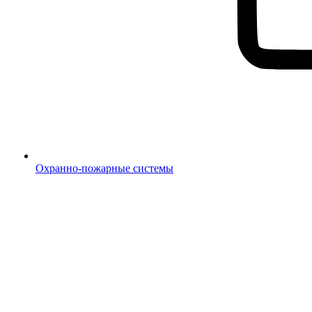
Охранно-пожарные системы