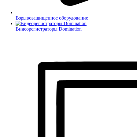
Взрывозащищенное оборудование
Видеорегистраторы Domination