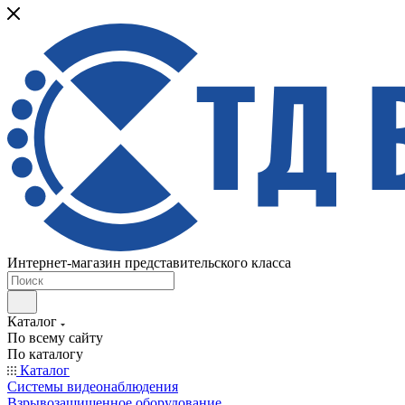
Интернет-магазин представительского класса
Каталог
По всему сайту
По каталогу
Каталог
Системы видеонаблюдения
Взрывозащищенное оборудование