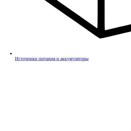
Источники питания и аккумуляторы