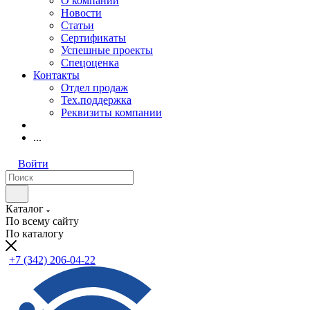
О компании
Новости
Статьи
Сертификаты
Успешные проекты
Спецоценка
Контакты
Отдел продаж
Тех.поддержка
Реквизиты компании
...
Войти
Каталог
По всему сайту
По каталогу
+7 (342) 206-04-22