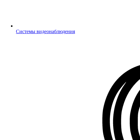
Системы видеонаблюдения