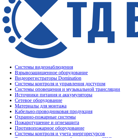
Системы видеонаблюдения
Взрывозащищенное оборудование
Видеорегистраторы Domination
Системы контроля и управления доступом
Системы оповещения и музыкальной трансляции
Источники питания и аккумуляторы
Сетевое оборудование
Материалы для монтажа
Кабельно-проводниковая продукция
Охранно-пожарные системы
Пожаротушение и огнезащита
Противопожарное оборудование
Системы контроля и учета энергоресурсов