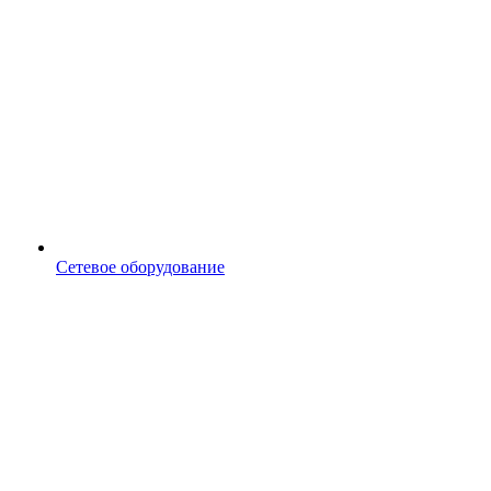
Сетевое оборудование