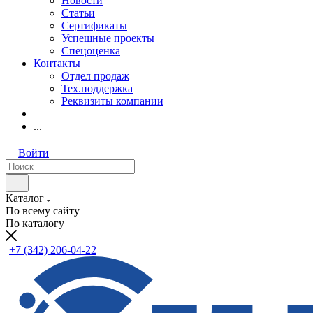
Новости
Статьи
Сертификаты
Успешные проекты
Спецоценка
Контакты
Отдел продаж
Тех.поддержка
Реквизиты компании
...
Войти
Каталог
По всему сайту
По каталогу
+7 (342) 206-04-22