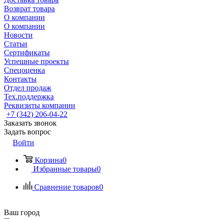
Возврат товара
О компании
О компании
Новости
Статьи
Сертификаты
Успешные проекты
Спецоценка
Контакты
Отдел продаж
Тех.поддержка
Реквизиты компании
+7 (342) 206-04-22
Заказать звонок
Задать вопрос
Войти
Корзина
0
Избранные товары
0
Сравнение товаров
0
Ваш город