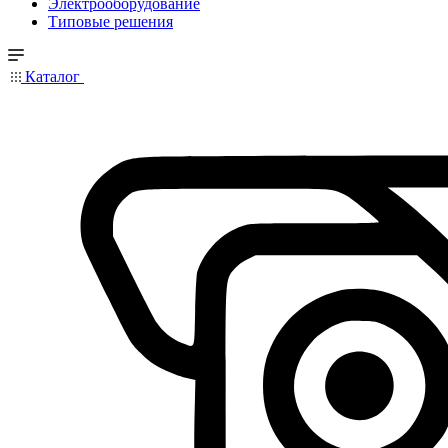
Электрооборудование
Типовые решения
Каталог