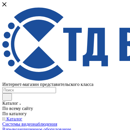
Интернет-магазин представительского класса
Каталог
По всему сайту
По каталогу
Каталог
Системы видеонаблюдения
Взрывозащищенное оборудование