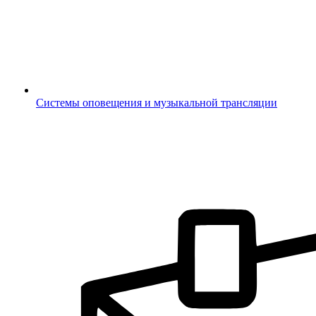
Системы оповещения и музыкальной трансляции