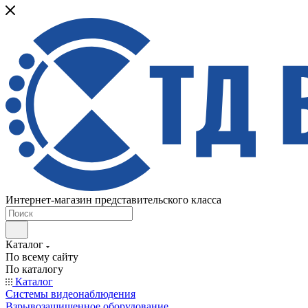
Интернет-магазин представительского класса
Каталог
По всему сайту
По каталогу
Каталог
Системы видеонаблюдения
Взрывозащищенное оборудование