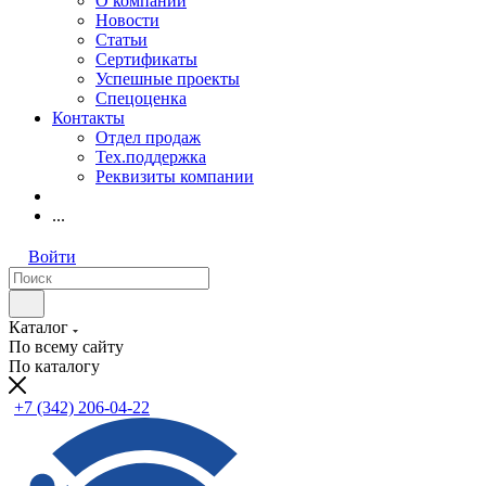
О компании
Новости
Статьи
Сертификаты
Успешные проекты
Спецоценка
Контакты
Отдел продаж
Тех.поддержка
Реквизиты компании
...
Войти
Каталог
По всему сайту
По каталогу
+7 (342) 206-04-22