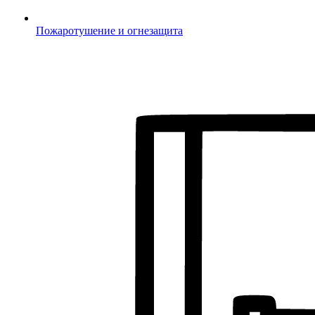
Пожаротушение и огнезащита