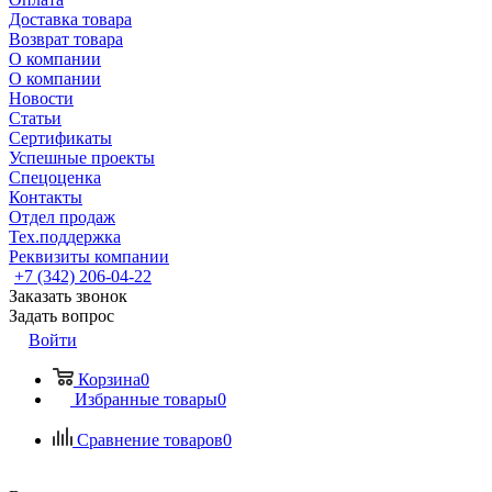
Доставка товара
Возврат товара
О компании
О компании
Новости
Статьи
Сертификаты
Успешные проекты
Спецоценка
Контакты
Отдел продаж
Тех.поддержка
Реквизиты компании
+7 (342) 206-04-22
Заказать звонок
Задать вопрос
Войти
Корзина
0
Избранные товары
0
Сравнение товаров
0