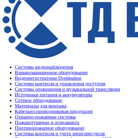
Системы видеонаблюдения
Взрывозащищенное оборудование
Видеорегистраторы Domination
Системы контроля и управления доступом
Системы оповещения и музыкальной трансляции
Источники питания и аккумуляторы
Сетевое оборудование
Материалы для монтажа
Кабельно-проводниковая продукция
Охранно-пожарные системы
Пожаротушение и огнезащита
Противопожарное оборудование
Системы контроля и учета энергоресурсов