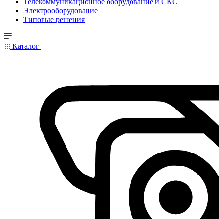
Телекоммуникационное оборудование и СКС
Электрооборудование
Типовые решения
Каталог