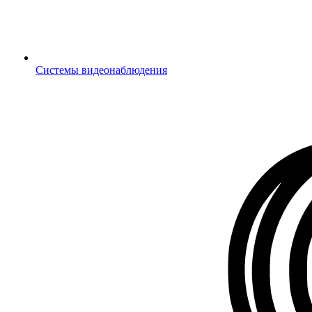
Системы видеонаблюдения