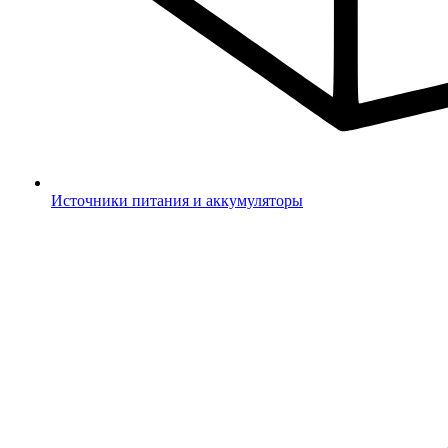
Источники питания и аккумуляторы