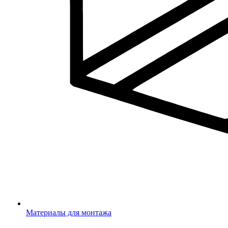
Материалы для монтажа