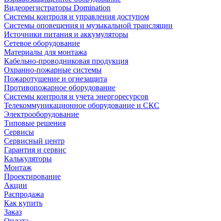
Видеорегистраторы Domination
Системы контроля и управления доступом
Системы оповещения и музыкальной трансляции
Источники питания и аккумуляторы
Сетевое оборудование
Материалы для монтажа
Кабельно-проводниковая продукция
Охранно-пожарные системы
Пожаротушение и огнезащита
Противопожарное оборудование
Системы контроля и учета энергоресурсов
Телекоммуникационное оборудование и СКС
Электрооборудование
Типовые решения
Сервисы
Сервисный центр
Гарантия и сервис
Калькуляторы
Монтаж
Проектирование
Акции
Распродажа
Как купить
Заказ
Оплата