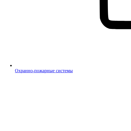
Охранно-пожарные системы