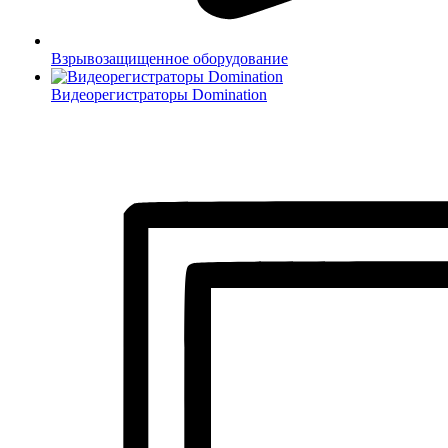
Взрывозащищенное оборудование
Видеорегистраторы Domination