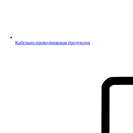
Кабельно-проводниковая продукция