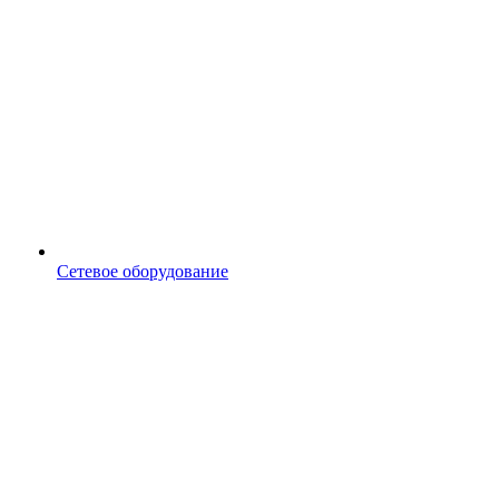
Сетевое оборудование