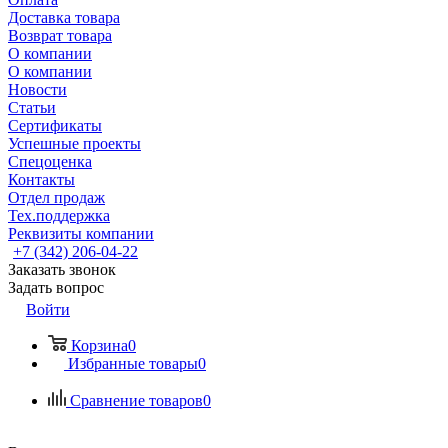
Доставка товара
Возврат товара
О компании
О компании
Новости
Статьи
Сертификаты
Успешные проекты
Спецоценка
Контакты
Отдел продаж
Тех.поддержка
Реквизиты компании
+7 (342) 206-04-22
Заказать звонок
Задать вопрос
Войти
Корзина
0
Избранные товары
0
Сравнение товаров
0