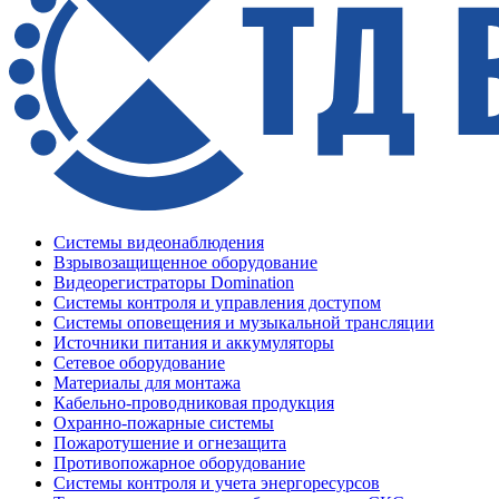
Системы видеонаблюдения
Взрывозащищенное оборудование
Видеорегистраторы Domination
Системы контроля и управления доступом
Системы оповещения и музыкальной трансляции
Источники питания и аккумуляторы
Сетевое оборудование
Материалы для монтажа
Кабельно-проводниковая продукция
Охранно-пожарные системы
Пожаротушение и огнезащита
Противопожарное оборудование
Системы контроля и учета энергоресурсов