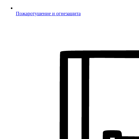
Пожаротушение и огнезащита