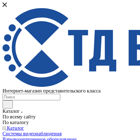
Интернет-магазин представительского класса
Каталог
По всему сайту
По каталогу
Каталог
Системы видеонаблюдения
Взрывозащищенное оборудование