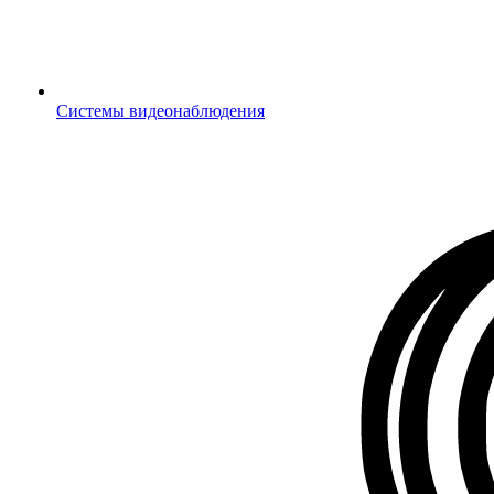
Системы видеонаблюдения