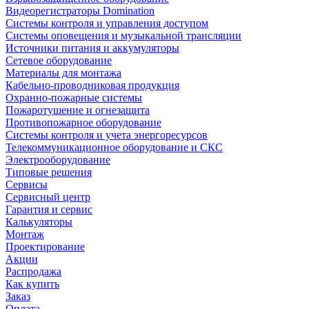
Видеорегистраторы Domination
Системы контроля и управления доступом
Системы оповещения и музыкальной трансляции
Источники питания и аккумуляторы
Сетевое оборудование
Материалы для монтажа
Кабельно-проводниковая продукция
Охранно-пожарные системы
Пожаротушение и огнезащита
Противопожарное оборудование
Системы контроля и учета энергоресурсов
Телекоммуникационное оборудование и СКС
Электрооборудование
Типовые решения
Сервисы
Сервисный центр
Гарантия и сервис
Калькуляторы
Монтаж
Проектирование
Акции
Распродажа
Как купить
Заказ
Оплата