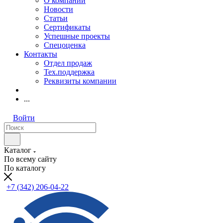
О компании
Новости
Статьи
Сертификаты
Успешные проекты
Спецоценка
Контакты
Отдел продаж
Тех.поддержка
Реквизиты компании
...
Войти
Каталог
По всему сайту
По каталогу
+7 (342) 206-04-22