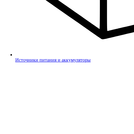
Источники питания и аккумуляторы