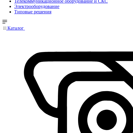
Телекоммуникационное оборудование и СКС
Электрооборудование
Типовые решения
Каталог