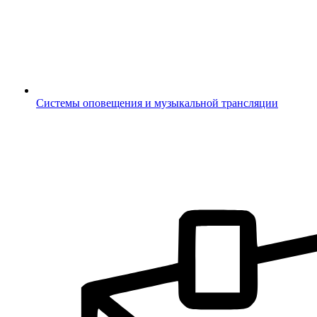
Системы оповещения и музыкальной трансляции