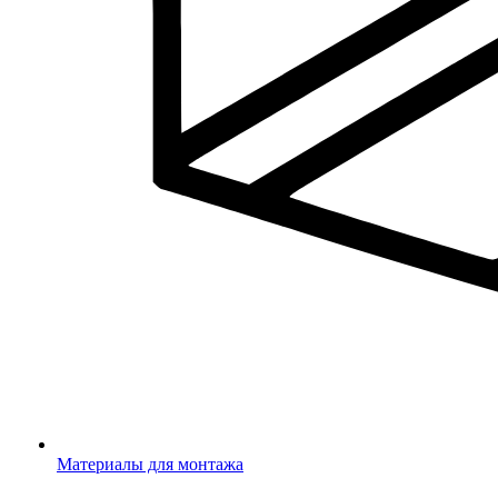
Материалы для монтажа