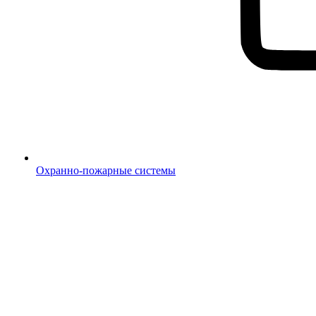
Охранно-пожарные системы