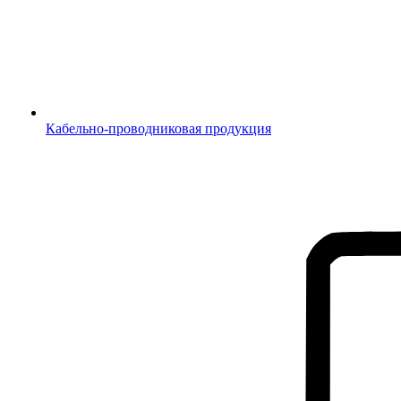
Кабельно-проводниковая продукция