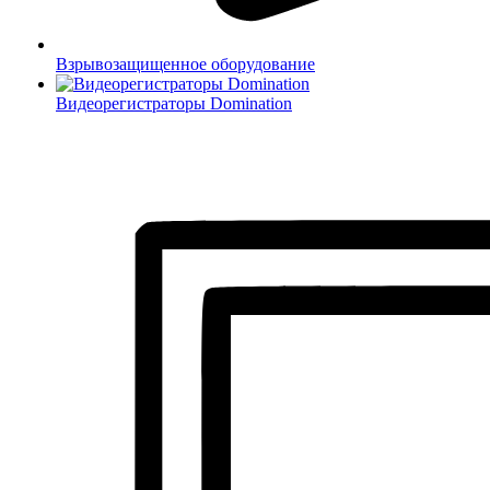
Взрывозащищенное оборудование
Видеорегистраторы Domination