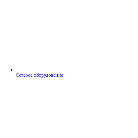
Сетевое оборудование