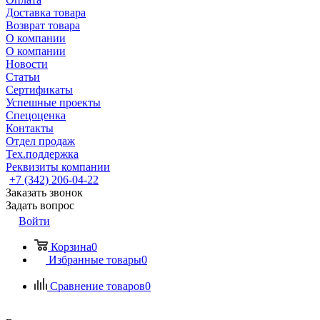
Доставка товара
Возврат товара
О компании
О компании
Новости
Статьи
Сертификаты
Успешные проекты
Спецоценка
Контакты
Отдел продаж
Тех.поддержка
Реквизиты компании
+7 (342) 206-04-22
Заказать звонок
Задать вопрос
Войти
Корзина
0
Избранные товары
0
Сравнение товаров
0