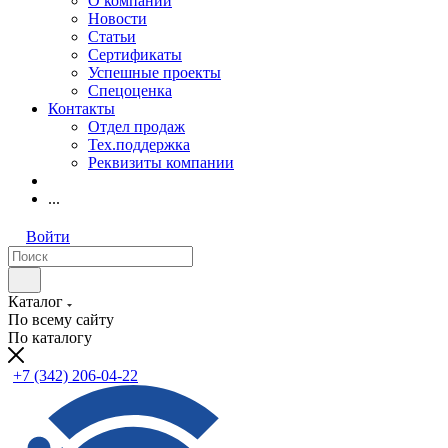
О компании
Новости
Статьи
Сертификаты
Успешные проекты
Спецоценка
Контакты
Отдел продаж
Тех.поддержка
Реквизиты компании
...
Войти
Каталог
По всему сайту
По каталогу
+7 (342) 206-04-22