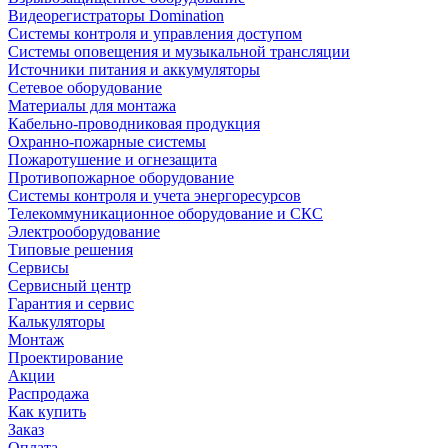
Видеорегистраторы Domination
Системы контроля и управления доступом
Системы оповещения и музыкальной трансляции
Источники питания и аккумуляторы
Сетевое оборудование
Материалы для монтажа
Кабельно-проводниковая продукция
Охранно-пожарные системы
Пожаротушение и огнезащита
Противопожарное оборудование
Системы контроля и учета энергоресурсов
Телекоммуникационное оборудование и СКС
Электрооборудование
Типовые решения
Сервисы
Сервисный центр
Гарантия и сервис
Калькуляторы
Монтаж
Проектирование
Акции
Распродажа
Как купить
Заказ
Оплата