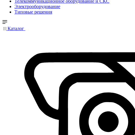
Телекоммуникационное оборудование и СКС
Электрооборудование
Типовые решения
Каталог