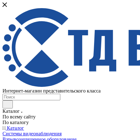
Интернет-магазин представительского класса
Каталог
По всему сайту
По каталогу
Каталог
Системы видеонаблюдения
Взрывозащищенное оборудование