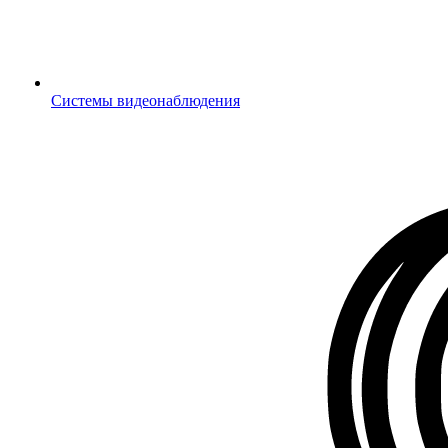
Системы видеонаблюдения