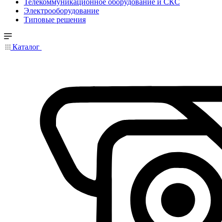
Телекоммуникационное оборудование и СКС
Электрооборудование
Типовые решения
Каталог