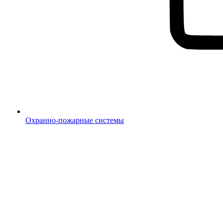
Охранно-пожарные системы