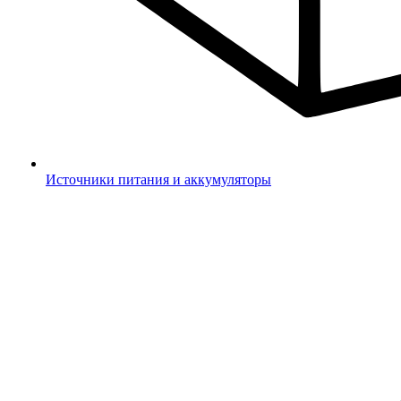
Источники питания и аккумуляторы