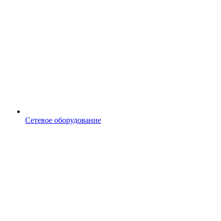
Сетевое оборудование