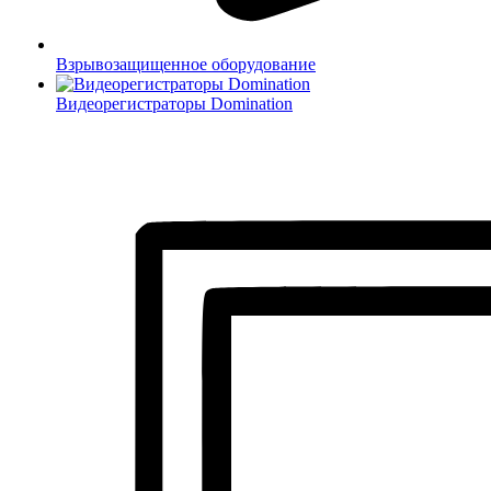
Взрывозащищенное оборудование
Видеорегистраторы Domination