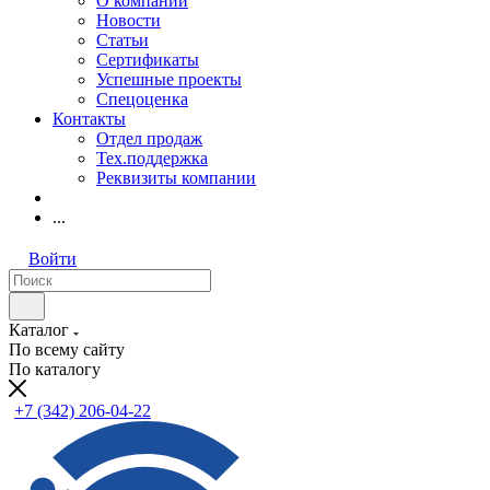
О компании
Новости
Статьи
Сертификаты
Успешные проекты
Спецоценка
Контакты
Отдел продаж
Тех.поддержка
Реквизиты компании
...
Войти
Каталог
По всему сайту
По каталогу
+7 (342) 206-04-22