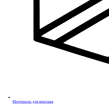
Материалы для монтажа