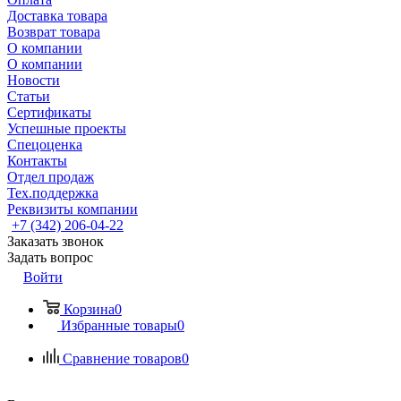
Доставка товара
Возврат товара
О компании
О компании
Новости
Статьи
Сертификаты
Успешные проекты
Спецоценка
Контакты
Отдел продаж
Тех.поддержка
Реквизиты компании
+7 (342) 206-04-22
Заказать звонок
Задать вопрос
Войти
Корзина
0
Избранные товары
0
Сравнение товаров
0