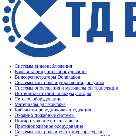
Системы видеонаблюдения
Взрывозащищенное оборудование
Видеорегистраторы Domination
Системы контроля и управления доступом
Системы оповещения и музыкальной трансляции
Источники питания и аккумуляторы
Сетевое оборудование
Материалы для монтажа
Кабельно-проводниковая продукция
Охранно-пожарные системы
Пожаротушение и огнезащита
Противопожарное оборудование
Системы контроля и учета энергоресурсов