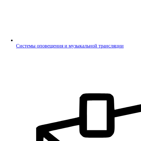
Системы оповещения и музыкальной трансляции