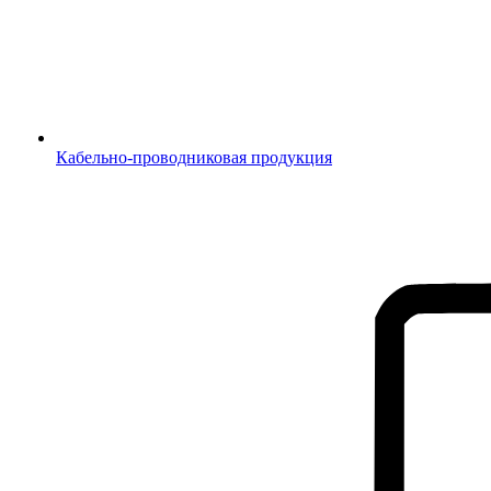
Кабельно-проводниковая продукция