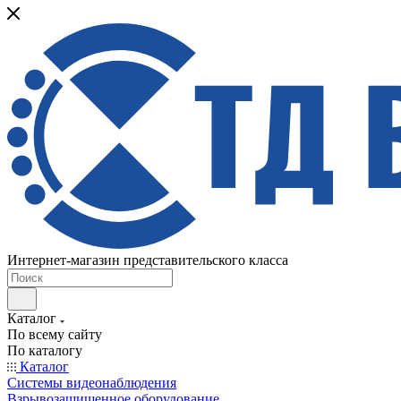
Интернет-магазин представительского класса
Каталог
По всему сайту
По каталогу
Каталог
Системы видеонаблюдения
Взрывозащищенное оборудование