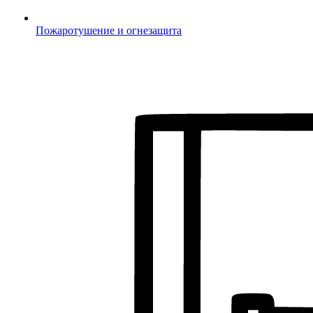
Пожаротушение и огнезащита