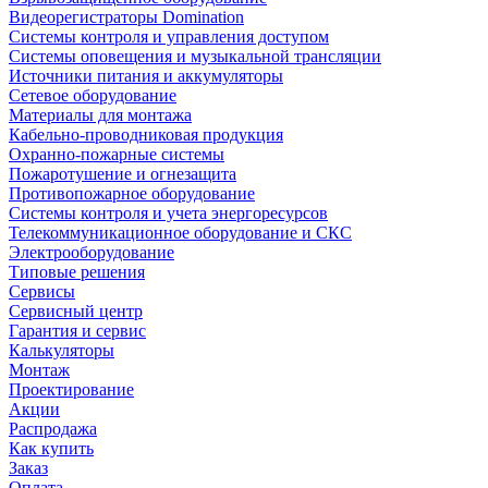
Видеорегистраторы Domination
Системы контроля и управления доступом
Системы оповещения и музыкальной трансляции
Источники питания и аккумуляторы
Сетевое оборудование
Материалы для монтажа
Кабельно-проводниковая продукция
Охранно-пожарные системы
Пожаротушение и огнезащита
Противопожарное оборудование
Системы контроля и учета энергоресурсов
Телекоммуникационное оборудование и СКС
Электрооборудование
Типовые решения
Сервисы
Сервисный центр
Гарантия и сервис
Калькуляторы
Монтаж
Проектирование
Акции
Распродажа
Как купить
Заказ
Оплата