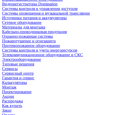
Видеорегистраторы Domination
Системы контроля и управления доступом
Системы оповещения и музыкальной трансляции
Источники питания и аккумуляторы
Сетевое оборудование
Материалы для монтажа
Кабельно-проводниковая продукция
Охранно-пожарные системы
Пожаротушение и огнезащита
Противопожарное оборудование
Системы контроля и учета энергоресурсов
Телекоммуникационное оборудование и СКС
Электрооборудование
Типовые решения
Сервисы
Сервисный центр
Гарантия и сервис
Калькуляторы
Монтаж
Проектирование
Акции
Распродажа
Как купить
Заказ
Оплата