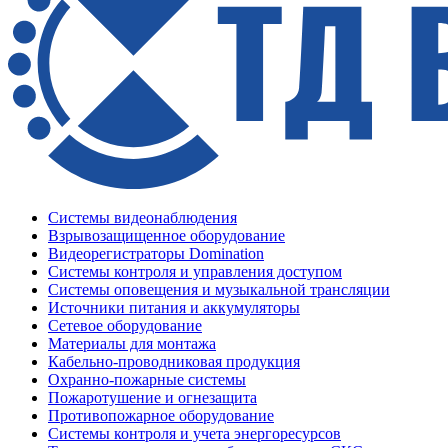
Системы видеонаблюдения
Взрывозащищенное оборудование
Видеорегистраторы Domination
Системы контроля и управления доступом
Системы оповещения и музыкальной трансляции
Источники питания и аккумуляторы
Сетевое оборудование
Материалы для монтажа
Кабельно-проводниковая продукция
Охранно-пожарные системы
Пожаротушение и огнезащита
Противопожарное оборудование
Системы контроля и учета энергоресурсов