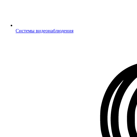
Системы видеонаблюдения