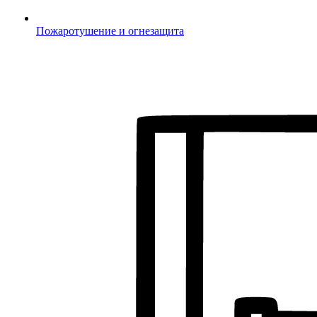
Пожаротушение и огнезащита