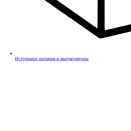
Источники питания и аккумуляторы