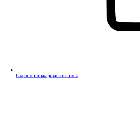
Охранно-пожарные системы