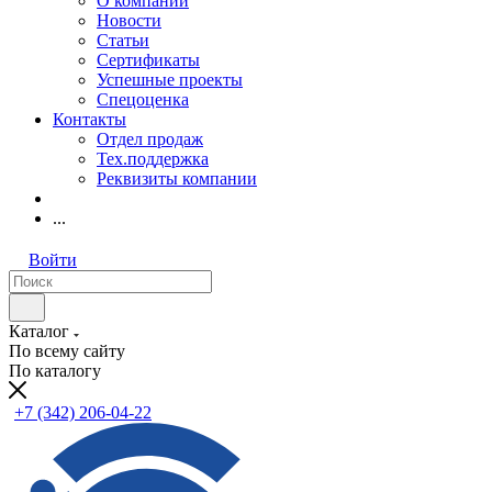
О компании
Новости
Статьи
Сертификаты
Успешные проекты
Спецоценка
Контакты
Отдел продаж
Тех.поддержка
Реквизиты компании
...
Войти
Каталог
По всему сайту
По каталогу
+7 (342) 206-04-22