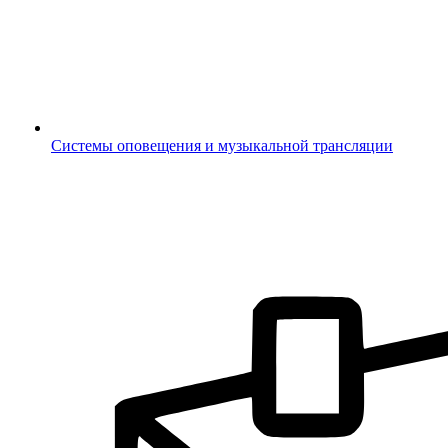
Системы оповещения и музыкальной трансляции