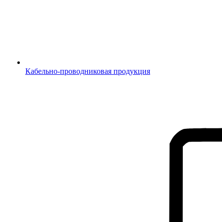
Кабельно-проводниковая продукция