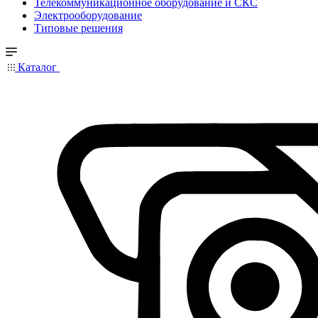
Телекоммуникационное оборудование и СКС
Электрооборудование
Типовые решения
Каталог