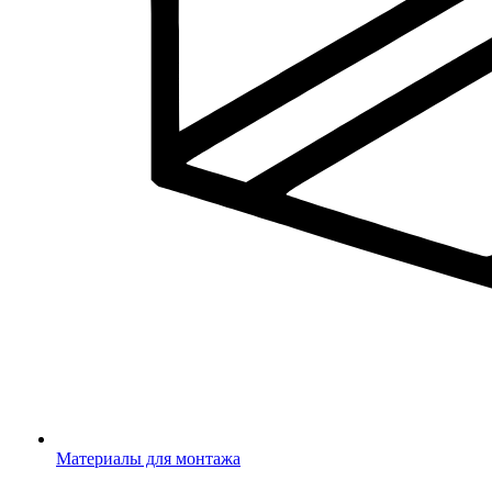
Материалы для монтажа