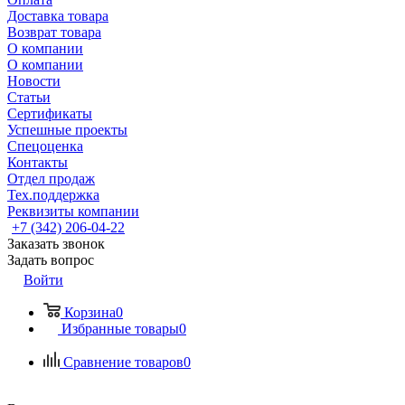
Доставка товара
Возврат товара
О компании
О компании
Новости
Статьи
Сертификаты
Успешные проекты
Спецоценка
Контакты
Отдел продаж
Тех.поддержка
Реквизиты компании
+7 (342) 206-04-22
Заказать звонок
Задать вопрос
Войти
Корзина
0
Избранные товары
0
Сравнение товаров
0