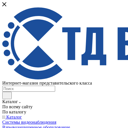
Интернет-магазин представительского класса
Каталог
По всему сайту
По каталогу
Каталог
Системы видеонаблюдения
Взрывозащищенное оборудование