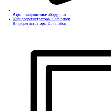
Взрывозащищенное оборудование
Видеорегистраторы Domination