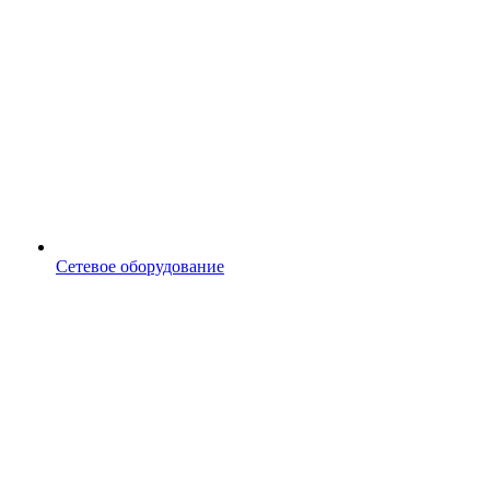
Сетевое оборудование