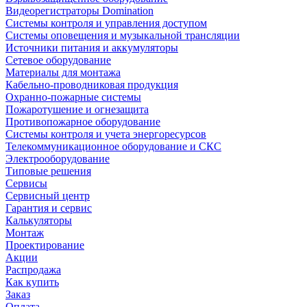
Видеорегистраторы Domination
Системы контроля и управления доступом
Системы оповещения и музыкальной трансляции
Источники питания и аккумуляторы
Сетевое оборудование
Материалы для монтажа
Кабельно-проводниковая продукция
Охранно-пожарные системы
Пожаротушение и огнезащита
Противопожарное оборудование
Системы контроля и учета энергоресурсов
Телекоммуникационное оборудование и СКС
Электрооборудование
Типовые решения
Сервисы
Сервисный центр
Гарантия и сервис
Калькуляторы
Монтаж
Проектирование
Акции
Распродажа
Как купить
Заказ
Оплата