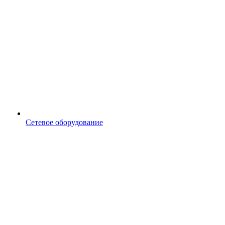
Сетевое оборудование