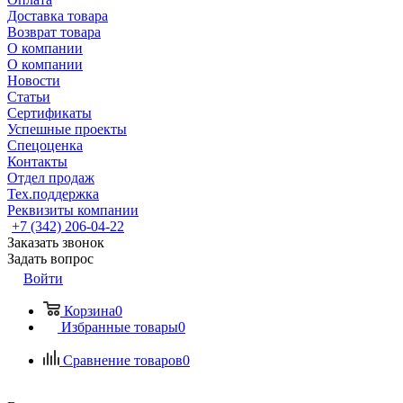
Доставка товара
Возврат товара
О компании
О компании
Новости
Статьи
Сертификаты
Успешные проекты
Спецоценка
Контакты
Отдел продаж
Тех.поддержка
Реквизиты компании
+7 (342) 206-04-22
Заказать звонок
Задать вопрос
Войти
Корзина
0
Избранные товары
0
Сравнение товаров
0