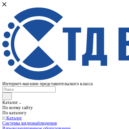
Интернет-магазин представительского класса
Каталог
По всему сайту
По каталогу
Каталог
Системы видеонаблюдения
Взрывозащищенное оборудование