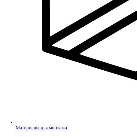
Материалы для монтажа