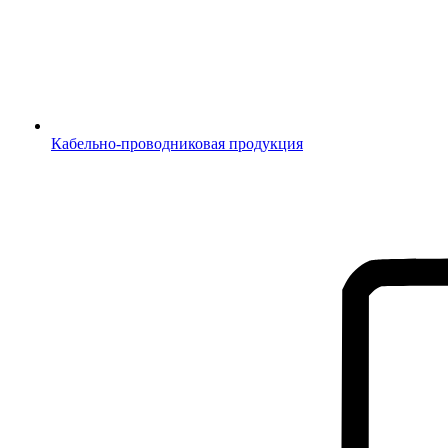
Кабельно-проводниковая продукция