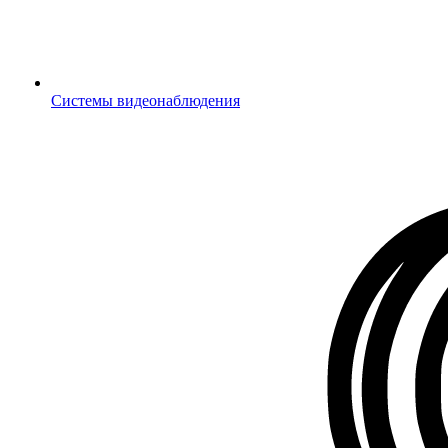
Системы видеонаблюдения