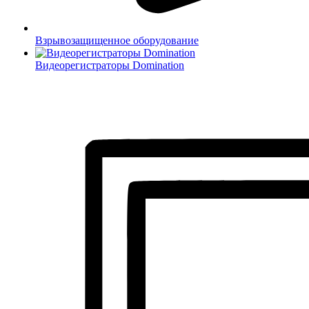
Взрывозащищенное оборудование
Видеорегистраторы Domination