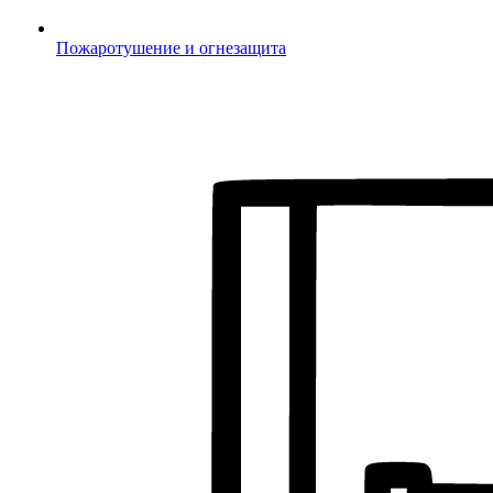
Пожаротушение и огнезащита