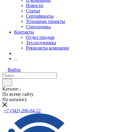
О компании
Новости
Статьи
Сертификаты
Успешные проекты
Спецоценка
Контакты
Отдел продаж
Тех.поддержка
Реквизиты компании
...
Войти
Каталог
По всему сайту
По каталогу
+7 (342) 206-04-22