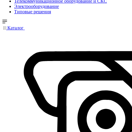
Телекоммуникационное оборудование и СКС
Электрооборудование
Типовые решения
Каталог