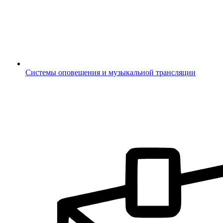
Системы оповещения и музыкальной трансляции