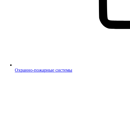
Охранно-пожарные системы