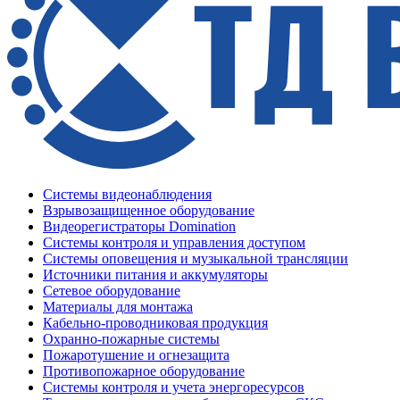
Системы видеонаблюдения
Взрывозащищенное оборудование
Видеорегистраторы Domination
Системы контроля и управления доступом
Системы оповещения и музыкальной трансляции
Источники питания и аккумуляторы
Сетевое оборудование
Материалы для монтажа
Кабельно-проводниковая продукция
Охранно-пожарные системы
Пожаротушение и огнезащита
Противопожарное оборудование
Системы контроля и учета энергоресурсов