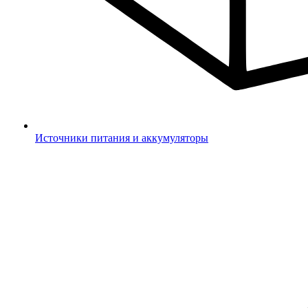
Источники питания и аккумуляторы