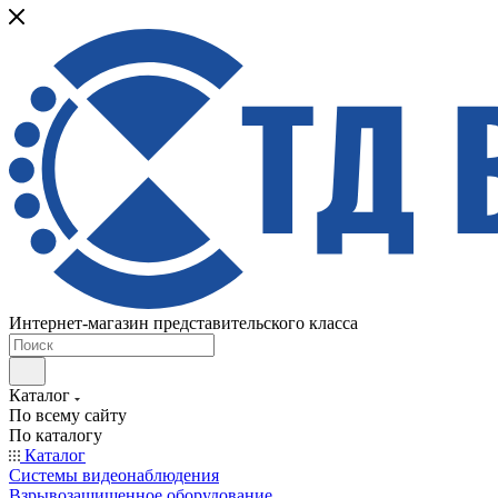
Интернет-магазин представительского класса
Каталог
По всему сайту
По каталогу
Каталог
Системы видеонаблюдения
Взрывозащищенное оборудование