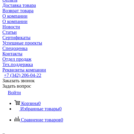
Доставка товара
Возврат товара
О компании
О компании
Новости
Статьи
Сертификаты
Успешные проекты
Спецоценка
Контакты
Отдел продаж
Тех.поддержка
Реквизиты компании
+7 (342) 206-04-22
Заказать звонок
Задать вопрос
Войти
Корзина
0
Избранные товары
0
Сравнение товаров
0