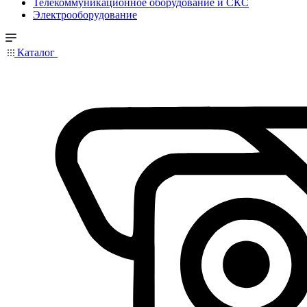
Телекоммуникационное оборудование и СКС
Электрооборудование
Каталог