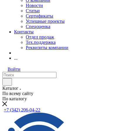
О компании
Новости
Статьи
Сертификаты
Успешные проекты
Спецоценка
Контакты
Отдел продаж
Тех.поддержка
Реквизиты компании
...
Войти
Каталог
По всему сайту
По каталогу
+7 (342) 206-04-22