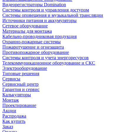
Видеорегистраторы Domination
Системы контроля и управления доступом
Системы оповещения и музыкальной трансляции
Источники питания и аккумуляторы
Сетевое оборудование
Материалы для монтажа
Кабельно-проводниковая продукция
Охранно-пожарные системы
Пожаротушение и огнезащита
Противопожарное оборудование
Системы контроля и учета энергоресурсов
Телекоммуникационное оборудование и СКС
Электрооборудование
Типовые решения
Сервисы
Сервисный центр
Гарантия и сервис
Калькуляторы
Монтаж
Проектирование
Акции
Распродажа
Как купить
Заказ
Оплата