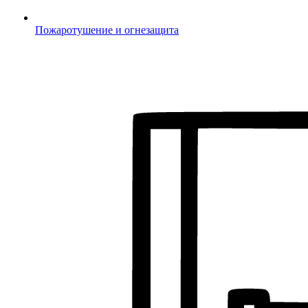
Пожаротушение и огнезащита