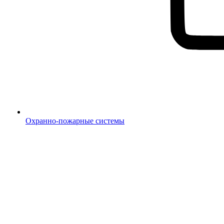
Охранно-пожарные системы