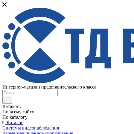
Интернет-магазин представительского класса
Каталог
По всему сайту
По каталогу
Каталог
Системы видеонаблюдения
Взрывозащищенное оборудование