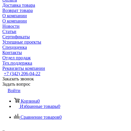
Доставка товара
Возврат товара
О компании
О компании
Новости
Статьи
Сертификаты
Успешные проекты
Спецоценка
Контакты
Отдел продаж
Тех.поддержка
Реквизиты компании
+7 (342) 206-04-22
Заказать звонок
Задать вопрос
Войти
Корзина
0
Избранные товары
0
Сравнение товаров
0