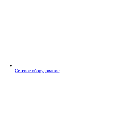
Сетевое оборудование