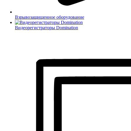
Взрывозащищенное оборудование
Видеорегистраторы Domination