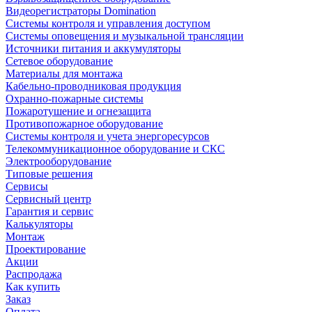
Видеорегистраторы Domination
Системы контроля и управления доступом
Системы оповещения и музыкальной трансляции
Источники питания и аккумуляторы
Сетевое оборудование
Материалы для монтажа
Кабельно-проводниковая продукция
Охранно-пожарные системы
Пожаротушение и огнезащита
Противопожарное оборудование
Системы контроля и учета энергоресурсов
Телекоммуникационное оборудование и СКС
Электрооборудование
Типовые решения
Сервисы
Сервисный центр
Гарантия и сервис
Калькуляторы
Монтаж
Проектирование
Акции
Распродажа
Как купить
Заказ
Оплата