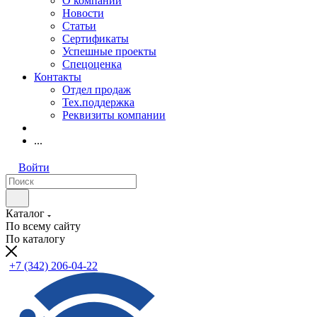
О компании
Новости
Статьи
Сертификаты
Успешные проекты
Спецоценка
Контакты
Отдел продаж
Тех.поддержка
Реквизиты компании
...
Войти
Каталог
По всему сайту
По каталогу
+7 (342) 206-04-22