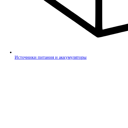
Источники питания и аккумуляторы