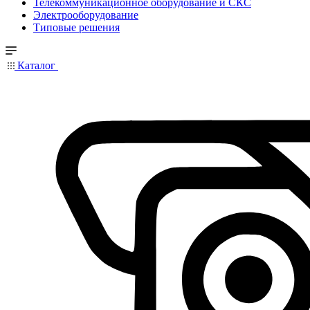
Телекоммуникационное оборудование и СКС
Электрооборудование
Типовые решения
Каталог