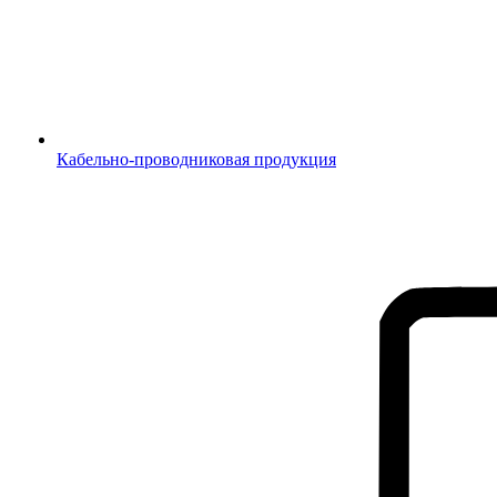
Кабельно-проводниковая продукция