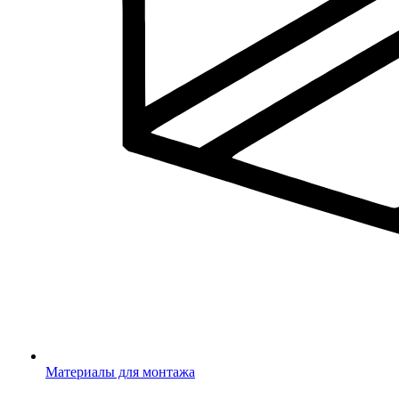
Материалы для монтажа