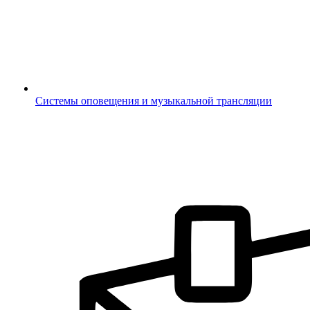
Системы оповещения и музыкальной трансляции