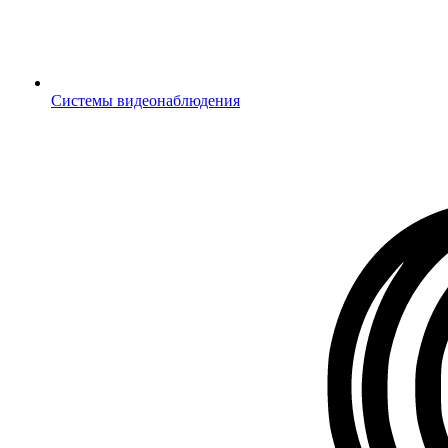
Системы видеонаблюдения