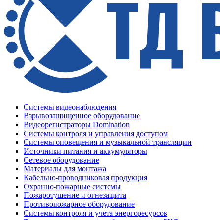
Системы видеонаблюдения
Взрывозащищенное оборудование
Видеорегистраторы Domination
Системы контроля и управления доступом
Системы оповещения и музыкальной трансляции
Источники питания и аккумуляторы
Сетевое оборудование
Материалы для монтажа
Кабельно-проводниковая продукция
Охранно-пожарные системы
Пожаротушение и огнезащита
Противопожарное оборудование
Системы контроля и учета энергоресурсов