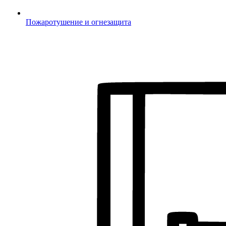
Пожаротушение и огнезащита