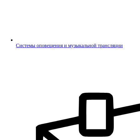
Системы оповещения и музыкальной трансляции