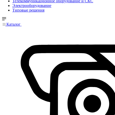
Телекоммуникационное оборудование и СКС
Электрооборудование
Типовые решения
Каталог