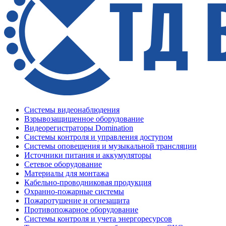
Системы видеонаблюдения
Взрывозащищенное оборудование
Видеорегистраторы Domination
Системы контроля и управления доступом
Системы оповещения и музыкальной трансляции
Источники питания и аккумуляторы
Сетевое оборудование
Материалы для монтажа
Кабельно-проводниковая продукция
Охранно-пожарные системы
Пожаротушение и огнезащита
Противопожарное оборудование
Системы контроля и учета энергоресурсов