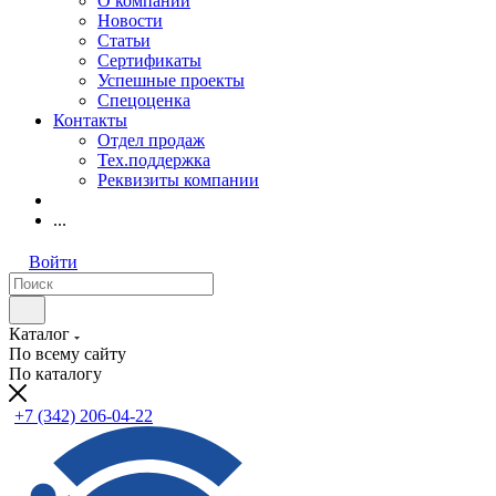
О компании
Новости
Статьи
Сертификаты
Успешные проекты
Спецоценка
Контакты
Отдел продаж
Тех.поддержка
Реквизиты компании
...
Войти
Каталог
По всему сайту
По каталогу
+7 (342) 206-04-22