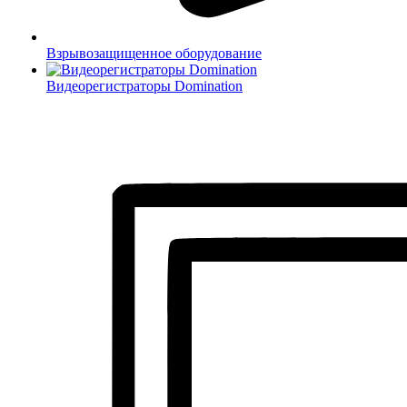
Взрывозащищенное оборудование
Видеорегистраторы Domination