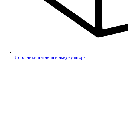
Источники питания и аккумуляторы