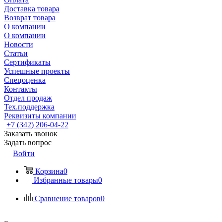
Доставка товара
Возврат товара
О компании
О компании
Новости
Статьи
Сертификаты
Успешные проекты
Спецоценка
Контакты
Отдел продаж
Тех.поддержка
Реквизиты компании
+7 (342) 206-04-22
Заказать звонок
Задать вопрос
Войти
Корзина
0
Избранные товары
0
Сравнение товаров
0