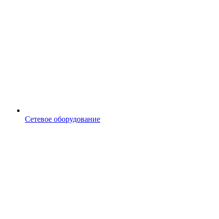
Сетевое оборудование