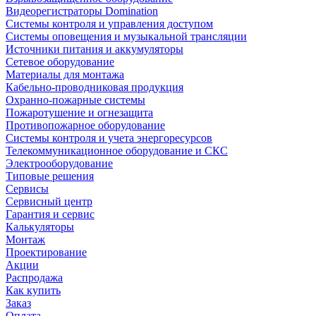
Видеорегистраторы Domination
Системы контроля и управления доступом
Системы оповещения и музыкальной трансляции
Источники питания и аккумуляторы
Сетевое оборудование
Материалы для монтажа
Кабельно-проводниковая продукция
Охранно-пожарные системы
Пожаротушение и огнезащита
Противопожарное оборудование
Системы контроля и учета энергоресурсов
Телекоммуникационное оборудование и СКС
Электрооборудование
Типовые решения
Сервисы
Сервисный центр
Гарантия и сервис
Калькуляторы
Монтаж
Проектирование
Акции
Распродажа
Как купить
Заказ
Оплата