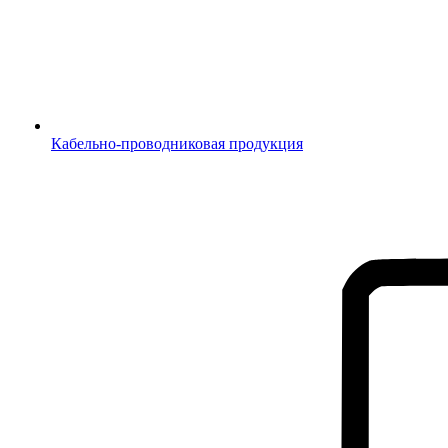
Кабельно-проводниковая продукция