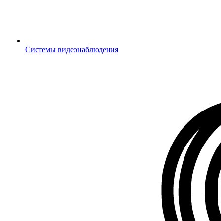
Системы видеонаблюдения