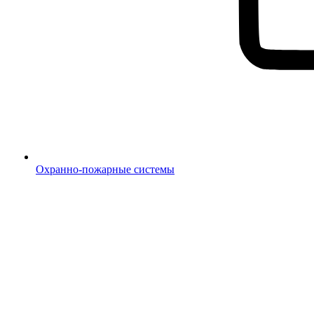
Охранно-пожарные системы