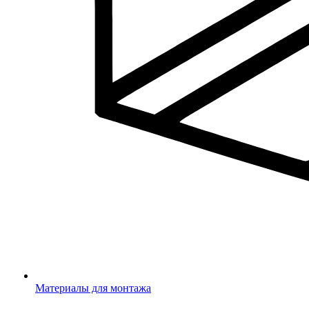
Материалы для монтажа