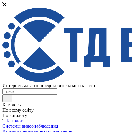
Интернет-магазин представительского класса
Каталог
По всему сайту
По каталогу
Каталог
Системы видеонаблюдения
Взрывозащищенное оборудование