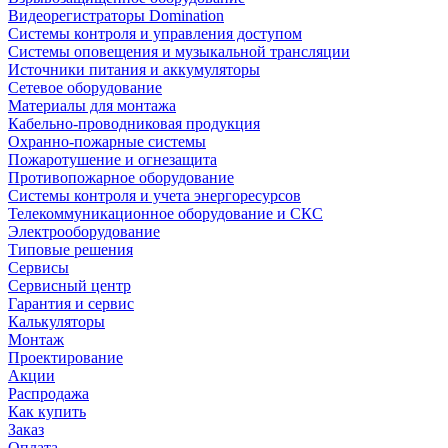
Видеорегистраторы Domination
Системы контроля и управления доступом
Системы оповещения и музыкальной трансляции
Источники питания и аккумуляторы
Сетевое оборудование
Материалы для монтажа
Кабельно-проводниковая продукция
Охранно-пожарные системы
Пожаротушение и огнезащита
Противопожарное оборудование
Системы контроля и учета энергоресурсов
Телекоммуникационное оборудование и СКС
Электрооборудование
Типовые решения
Сервисы
Сервисный центр
Гарантия и сервис
Калькуляторы
Монтаж
Проектирование
Акции
Распродажа
Как купить
Заказ
Оплата