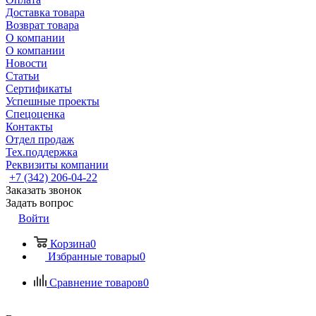
Доставка товара
Возврат товара
О компании
О компании
Новости
Статьи
Сертификаты
Успешные проекты
Спецоценка
Контакты
Отдел продаж
Тех.поддержка
Реквизиты компании
+7 (342) 206-04-22
Заказать звонок
Задать вопрос
Войти
Корзина
0
Избранные товары
0
Сравнение товаров
0