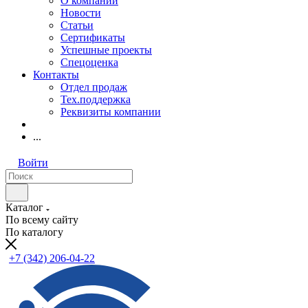
О компании
Новости
Статьи
Сертификаты
Успешные проекты
Спецоценка
Контакты
Отдел продаж
Тех.поддержка
Реквизиты компании
...
Войти
Каталог
По всему сайту
По каталогу
+7 (342) 206-04-22