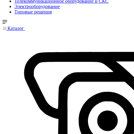
Телекоммуникационное оборудование и СКС
Электрооборудование
Типовые решения
Каталог