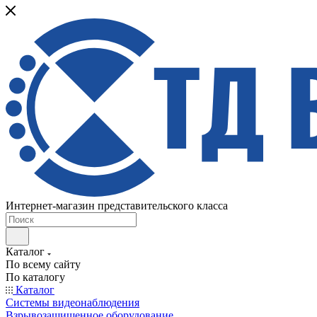
Интернет-магазин представительского класса
Каталог
По всему сайту
По каталогу
Каталог
Системы видеонаблюдения
Взрывозащищенное оборудование