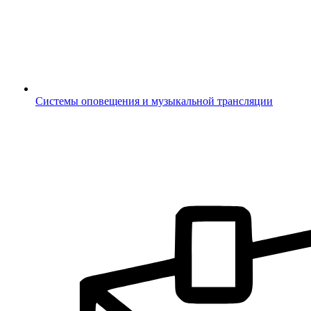
Системы оповещения и музыкальной трансляции