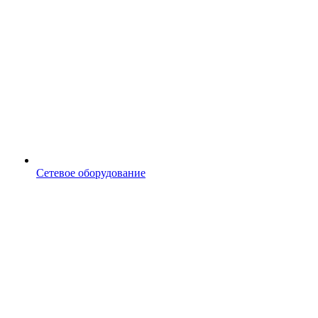
Сетевое оборудование