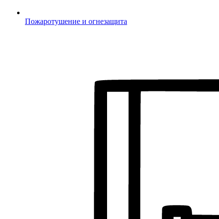
Пожаротушение и огнезащита