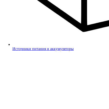
Источники питания и аккумуляторы