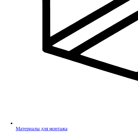
Материалы для монтажа