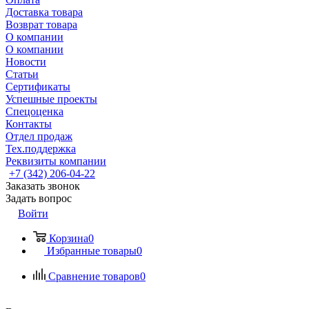
Доставка товара
Возврат товара
О компании
О компании
Новости
Статьи
Сертификаты
Успешные проекты
Спецоценка
Контакты
Отдел продаж
Тех.поддержка
Реквизиты компании
+7 (342) 206-04-22
Заказать звонок
Задать вопрос
Войти
Корзина
0
Избранные товары
0
Сравнение товаров
0