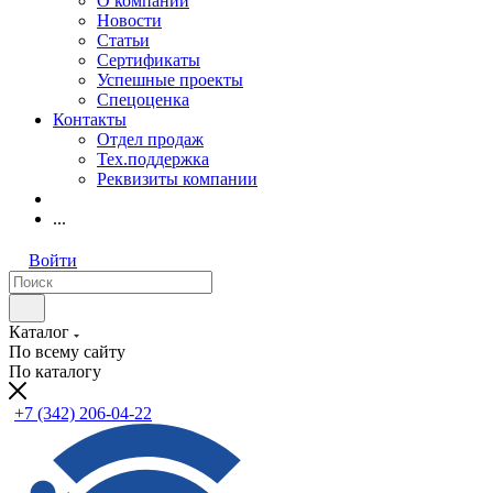
О компании
Новости
Статьи
Сертификаты
Успешные проекты
Спецоценка
Контакты
Отдел продаж
Тех.поддержка
Реквизиты компании
...
Войти
Каталог
По всему сайту
По каталогу
+7 (342) 206-04-22