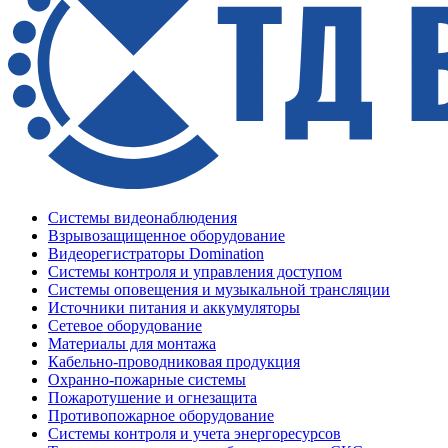
Системы видеонаблюдения
Взрывозащищенное оборудование
Видеорегистраторы Domination
Системы контроля и управления доступом
Системы оповещения и музыкальной трансляции
Источники питания и аккумуляторы
Сетевое оборудование
Материалы для монтажа
Кабельно-проводниковая продукция
Охранно-пожарные системы
Пожаротушение и огнезащита
Противопожарное оборудование
Системы контроля и учета энергоресурсов