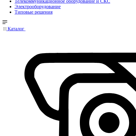
Телекоммуникационное оборудование и СКС
Электрооборудование
Типовые решения
Каталог