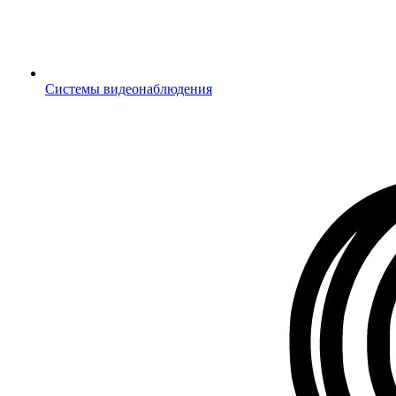
Системы видеонаблюдения