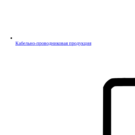
Кабельно-проводниковая продукция