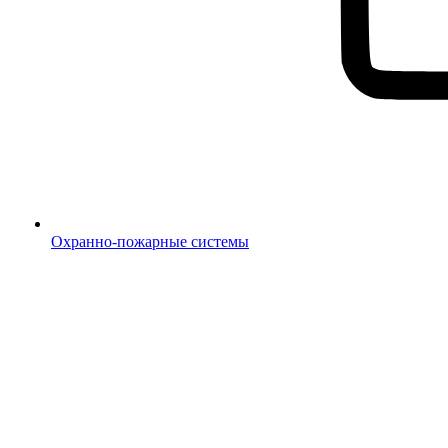
Охранно-пожарные системы