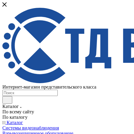
Интернет-магазин представительского класса
Каталог
По всему сайту
По каталогу
Каталог
Системы видеонаблюдения
Взрывозащищенное оборудование