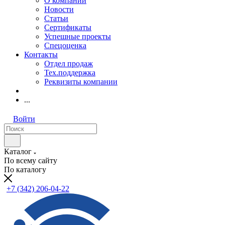
О компании
Новости
Статьи
Сертификаты
Успешные проекты
Спецоценка
Контакты
Отдел продаж
Тех.поддержка
Реквизиты компании
...
Войти
Каталог
По всему сайту
По каталогу
+7 (342) 206-04-22