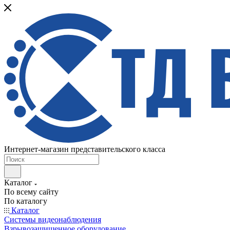
Интернет-магазин представительского класса
Каталог
По всему сайту
По каталогу
Каталог
Системы видеонаблюдения
Взрывозащищенное оборудование