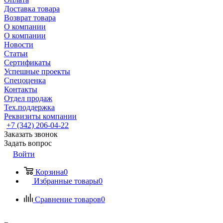
Доставка товара
Возврат товара
О компании
О компании
Новости
Статьи
Сертификаты
Успешные проекты
Спецоценка
Контакты
Отдел продаж
Тех.поддержка
Реквизиты компании
+7 (342) 206-04-22
Заказать звонок
Задать вопрос
Войти
Корзина
0
Избранные товары
0
Сравнение товаров
0