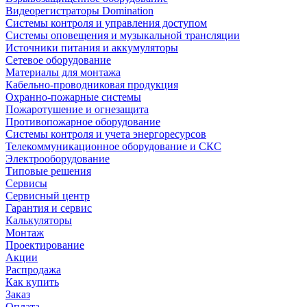
Видеорегистраторы Domination
Системы контроля и управления доступом
Системы оповещения и музыкальной трансляции
Источники питания и аккумуляторы
Сетевое оборудование
Материалы для монтажа
Кабельно-проводниковая продукция
Охранно-пожарные системы
Пожаротушение и огнезащита
Противопожарное оборудование
Системы контроля и учета энергоресурсов
Телекоммуникационное оборудование и СКС
Электрооборудование
Типовые решения
Сервисы
Сервисный центр
Гарантия и сервис
Калькуляторы
Монтаж
Проектирование
Акции
Распродажа
Как купить
Заказ
Оплата