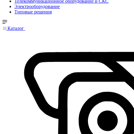
Телекоммуникационное оборудование и СКС
Электрооборудование
Типовые решения
Каталог