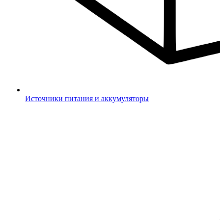
Источники питания и аккумуляторы