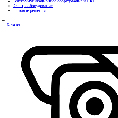
Телекоммуникационное оборудование и СКС
Электрооборудование
Типовые решения
Каталог