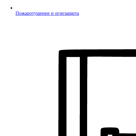
Пожаротушение и огнезащита