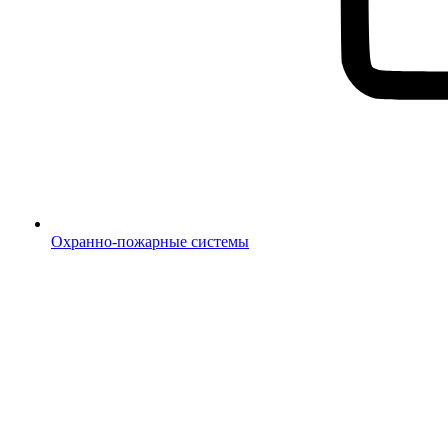
Охранно-пожарные системы