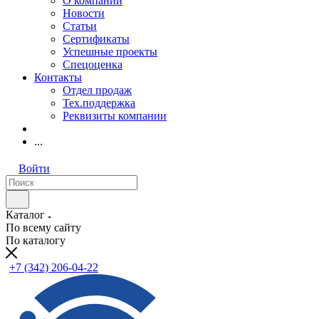
О компании
Новости
Статьи
Сертификаты
Успешные проекты
Спецоценка
Контакты
Отдел продаж
Тех.поддержка
Реквизиты компании
...
Войти
Каталог
По всему сайту
По каталогу
+7 (342) 206-04-22