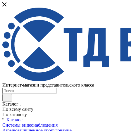
Интернет-магазин представительского класса
Каталог
По всему сайту
По каталогу
Каталог
Системы видеонаблюдения
Взрывозащищенное оборудование