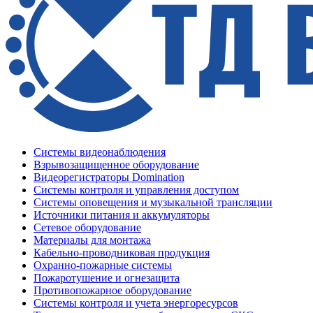
Системы видеонаблюдения
Взрывозащищенное оборудование
Видеорегистраторы Domination
Системы контроля и управления доступом
Системы оповещения и музыкальной трансляции
Источники питания и аккумуляторы
Сетевое оборудование
Материалы для монтажа
Кабельно-проводниковая продукция
Охранно-пожарные системы
Пожаротушение и огнезащита
Противопожарное оборудование
Системы контроля и учета энергоресурсов