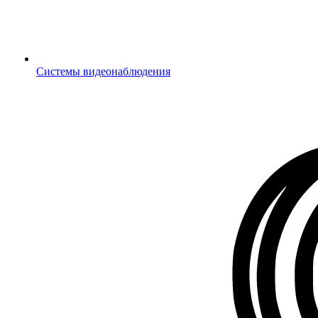
Системы видеонаблюдения