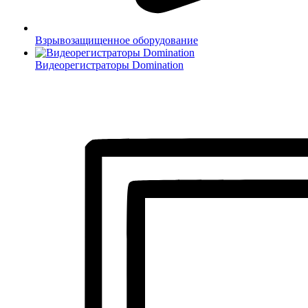
Взрывозащищенное оборудование
Видеорегистраторы Domination