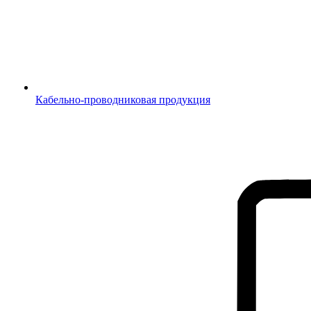
Кабельно-проводниковая продукция