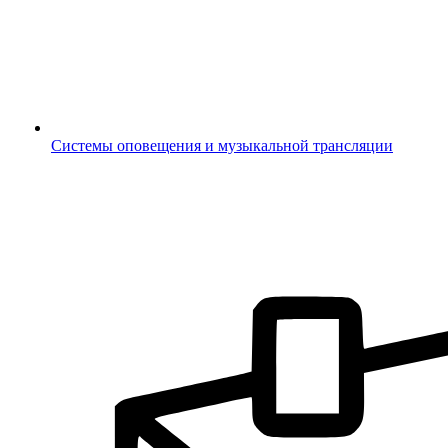
Системы оповещения и музыкальной трансляции