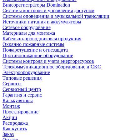
Видеорегистраторы Domination
Системы контроля и управления доступом
Системы оповещения и музыкальной трансляции
Источники питания и аккумуляторы
Сетевое оборудование
Материалы для монтажа
Кабельно-проводниковая продукция
Охранно-пожарные системы
Пожаротушение и огнезащита
Противопожарное оборудование
Системы контроля и учета энергоресурсов
Телекоммуникационное оборудование и СКС
Электрооборудование
Типовые решения
Сервисы
Сервисный центр
Гарантия и сервис
Калькуляторы
Монтаж
Проектирование
Акции
Распродажа
Как купить
Заказ
Оплата