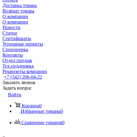
Доставка товара
Возврат товара
О компании
О компании
Новости
Статьи
Сертификаты
Успешные проекты
Спецоценка
Контакты
Отдел продаж
Тех.поддержка
Реквизиты компании
+7 (342) 206-04-22
Заказать звонок
Задать вопрос
Войти
Корзина
0
Избранные товары
0
Сравнение товаров
0