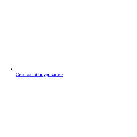
Сетевое оборудование