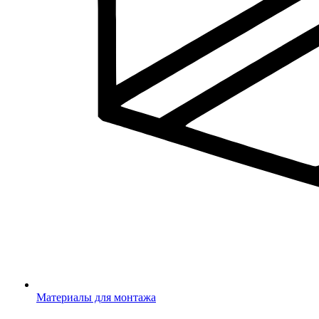
Материалы для монтажа